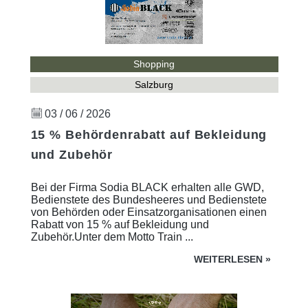
Shopping
Salzburg
03 / 06 / 2026
15 % Behördenrabatt auf Bekleidung
und Zubehör
Bei der Firma Sodia BLACK erhalten alle GWD,
Bedienstete des Bundesheeres und Bedienstete
von Behörden oder Einsatzorganisationen einen
Rabatt von 15 % auf Bekleidung und
Zubehör.Unter dem Motto Train ...
WEITERLESEN
»