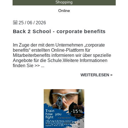
Shopping
Online
25 / 06 / 2026
Back 2 School - corporate benefits
Im Zuge der mit dem Unternehmen „corporate
benefits“ erstellten Online-Plattform für
Mitarbeiterbenefits informieren wir über spezielle
Angebote für die Schule.Weitere Informationen
finden Sie >> ...
WEITERLESEN
»