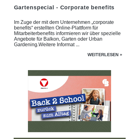
Gartenspecial - Corporate benefits
Im Zuge der mit dem Unternehmen „corporate
benefits“ erstellten Online-Plattform für
Mitarbeiterbenefits informieren wir über spezielle
Angebote für Balkon, Garten oder Urban
Gardening.Weitere Informat ...
WEITERLESEN
»