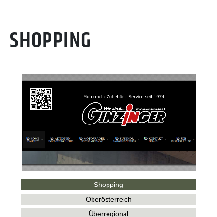
SHOPPING
Shopping
Oberösterreich
Überregional