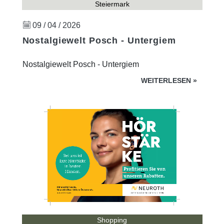
Steiermark
09 / 04 / 2026
Nostalgiewelt Posch - Untergiem
Nostalgiewelt Posch - Untergiem
WEITERLESEN
»
Shopping