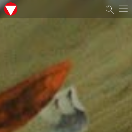
Suche