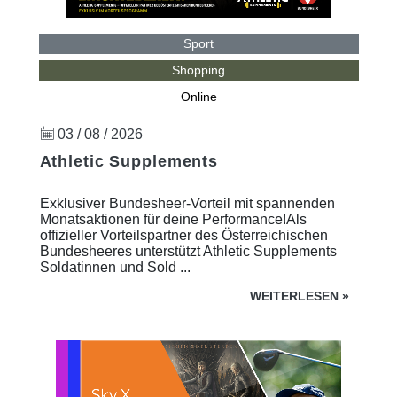
Sport
Shopping
Online
03 / 08 / 2026
Athletic Supplements
Exklusiver Bundesheer-Vorteil mit spannenden
Monatsaktionen für deine Performance!Als
offizieller Vorteilspartner des Österreichischen
Bundesheeres unterstützt Athletic Supplements
Soldatinnen und Sold ...
WEITERLESEN
»