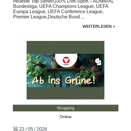
neueste Top-Serien100% Live-Sport – ADMIRAL
Bundesliga, UEFA Champions League, UEFA
Europa League, UEFA Conference League,
Premier League,Deutsche Bund ...
WEITERLESEN
»
Shopping
Online
22 / 05 / 2026