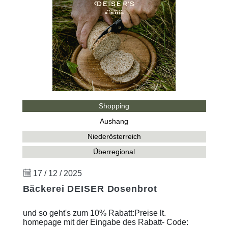
Shopping
Aushang
Niederösterreich
Überregional
17 / 12 / 2025
Bäckerei DEISER Dosenbrot
und so geht's zum 10% Rabatt:Preise lt.
homepage mit der Eingabe des Rabatt- Code: