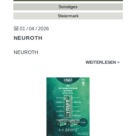
Sonstiges
Steiermark
01 / 04 / 2026
NEUROTH
NEUROTH
WEITERLESEN
»