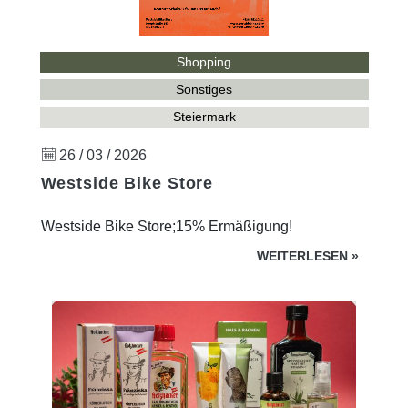
Shopping
Sonstiges
Steiermark
26 / 03 / 2026
Westside Bike Store
Westside Bike Store;15% Ermäßigung!
WEITERLESEN
»