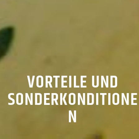
VORTEILE UND
SONDERKONDITIONE
N