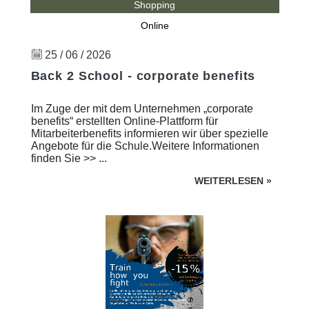
Shopping
Online
25 / 06 / 2026
Back 2 School - corporate benefits
Im Zuge der mit dem Unternehmen „corporate
benefits“ erstellten Online-Plattform für
Mitarbeiterbenefits informieren wir über spezielle
Angebote für die Schule.Weitere Informationen
finden Sie >> ...
WEITERLESEN
»