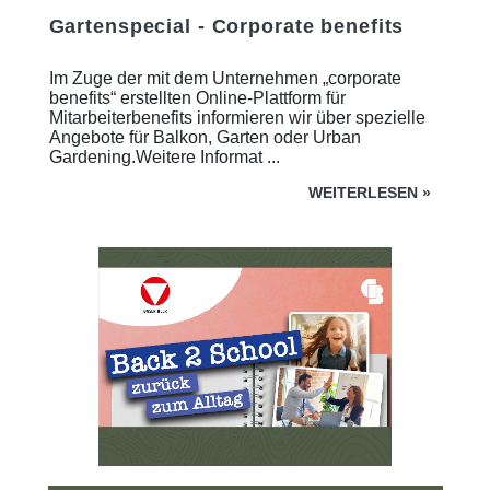
Gartenspecial - Corporate benefits
Im Zuge der mit dem Unternehmen „corporate
benefits“ erstellten Online-Plattform für
Mitarbeiterbenefits informieren wir über spezielle
Angebote für Balkon, Garten oder Urban
Gardening.Weitere Informat ...
WEITERLESEN
»