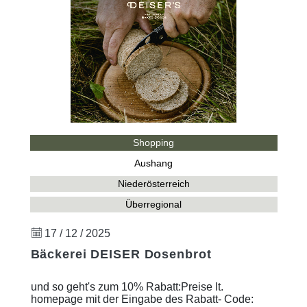
Shopping
Aushang
Niederösterreich
Überregional
17 / 12 / 2025
Bäckerei DEISER Dosenbrot
und so geht's zum 10% Rabatt:Preise lt.
homepage mit der Eingabe des Rabatt- Code: