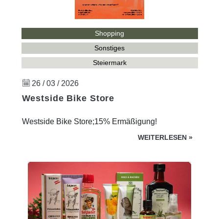
Shopping
Sonstiges
Steiermark
26 / 03 / 2026
Westside Bike Store
Westside Bike Store;15% Ermäßigung!
WEITERLESEN
»