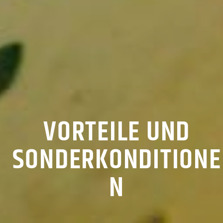
VORTEILE UND
SONDERKONDITIONE
N