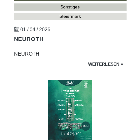
Sonstiges
Steiermark
01 / 04 / 2026
NEUROTH
NEUROTH
WEITERLESEN
»