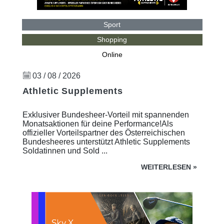
Sport
Shopping
Online
03 / 08 / 2026
Athletic Supplements
Exklusiver Bundesheer-Vorteil mit spannenden
Monatsaktionen für deine Performance!Als
offizieller Vorteilspartner des Österreichischen
Bundesheeres unterstützt Athletic Supplements
Soldatinnen und Sold ...
WEITERLESEN
»