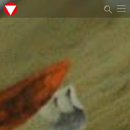
Suche