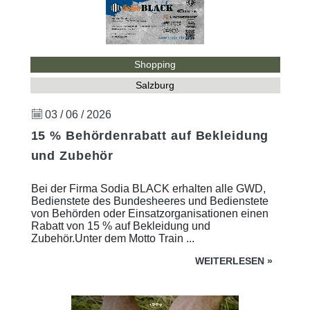
Shopping
Salzburg
03 / 06 / 2026
15 % Behördenrabatt auf Bekleidung
und Zubehör
Bei der Firma Sodia BLACK erhalten alle GWD,
Bedienstete des Bundesheeres und Bedienstete
von Behörden oder Einsatzorganisationen einen
Rabatt von 15 % auf Bekleidung und
Zubehör.Unter dem Motto Train ...
WEITERLESEN
»