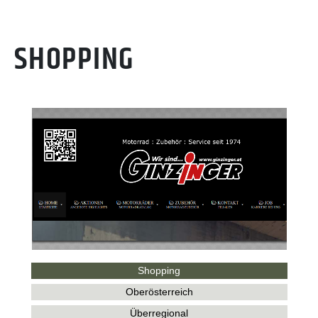
SHOPPING
Shopping
Oberösterreich
Überregional