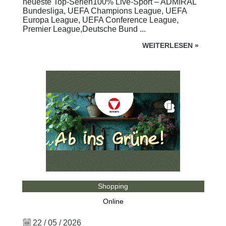
neueste Top-Serien100% Live-Sport – ADMIRAL
Bundesliga, UEFA Champions League, UEFA
Europa League, UEFA Conference League,
Premier League,Deutsche Bund ...
WEITERLESEN
»
Shopping
Online
22 / 05 / 2026