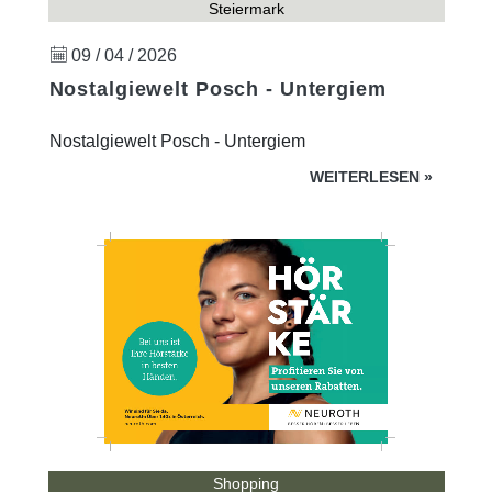
Steiermark
09 / 04 / 2026
Nostalgiewelt Posch - Untergiem
Nostalgiewelt Posch - Untergiem
WEITERLESEN
»
Shopping