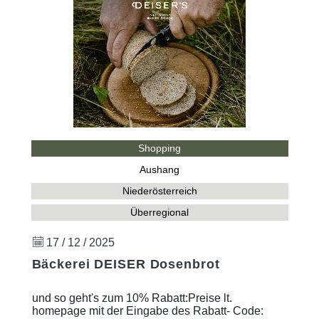
Shopping
Aushang
Niederösterreich
Überregional
17 / 12 / 2025
Bäckerei DEISER Dosenbrot
und so geht's zum 10% Rabatt:Preise lt.
homepage mit der Eingabe des Rabatt- Code: