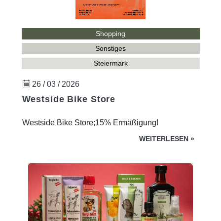
Shopping
Sonstiges
Steiermark
26 / 03 / 2026
Westside Bike Store
Westside Bike Store;15% Ermäßigung!
WEITERLESEN
»