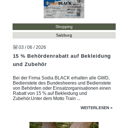
Shopping
Salzburg
03 / 06 / 2026
15 % Behördenrabatt auf Bekleidung
und Zubehör
Bei der Firma Sodia BLACK erhalten alle GWD,
Bedienstete des Bundesheeres und Bedienstete
von Behörden oder Einsatzorganisationen einen
Rabatt von 15 % auf Bekleidung und
Zubehör.Unter dem Motto Train ...
WEITERLESEN
»