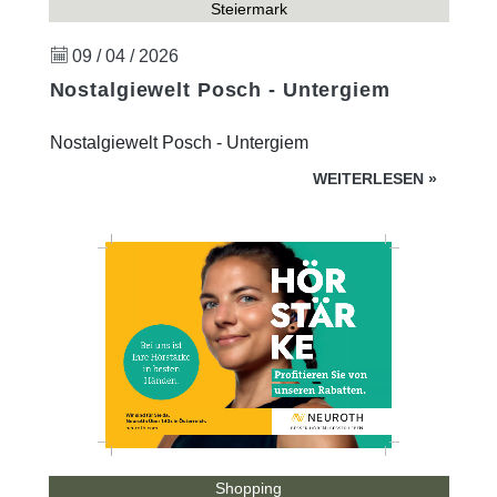
Steiermark
09 / 04 / 2026
Nostalgiewelt Posch - Untergiem
Nostalgiewelt Posch - Untergiem
WEITERLESEN
»
Shopping