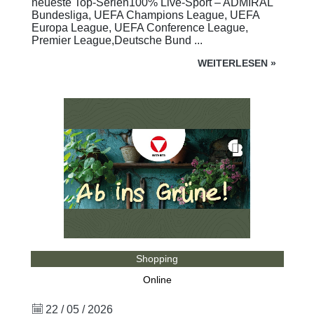
neueste Top-Serien100% Live-Sport – ADMIRAL
Bundesliga, UEFA Champions League, UEFA
Europa League, UEFA Conference League,
Premier League,Deutsche Bund ...
WEITERLESEN
»
Shopping
Online
22 / 05 / 2026