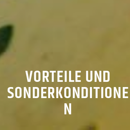
VORTEILE UND
SONDERKONDITIONE
N