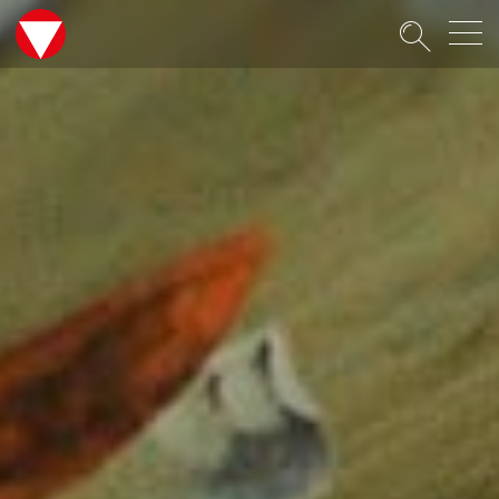
Suche