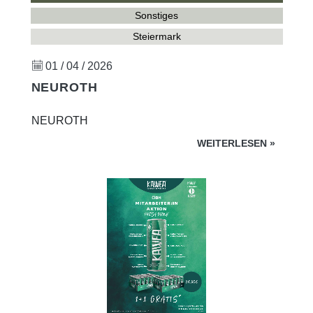
Sonstiges
Steiermark
01 / 04 / 2026
NEUROTH
NEUROTH
WEITERLESEN
»