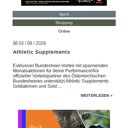
Sport
Shopping
Online
03 / 08 / 2026
Athletic Supplements
Exklusiver Bundesheer-Vorteil mit spannenden
Monatsaktionen für deine Performance!Als
offizieller Vorteilspartner des Österreichischen
Bundesheeres unterstützt Athletic Supplements
Soldatinnen und Sold ...
WEITERLESEN
»