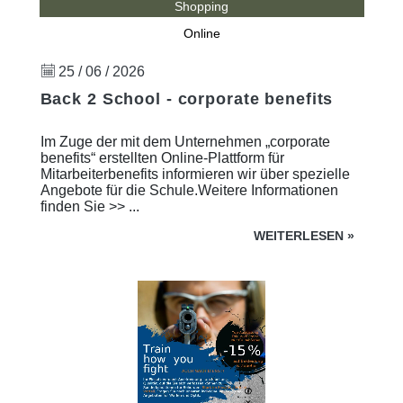
Shopping
Online
25 / 06 / 2026
Back 2 School - corporate benefits
Im Zuge der mit dem Unternehmen „corporate
benefits“ erstellten Online-Plattform für
Mitarbeiterbenefits informieren wir über spezielle
Angebote für die Schule.Weitere Informationen
finden Sie >> ...
WEITERLESEN
»