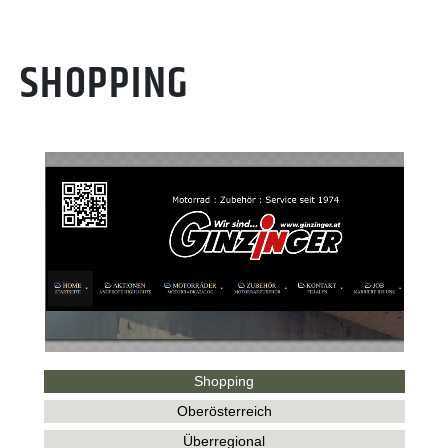
SHOPPING
Shopping
Oberösterreich
Überregional