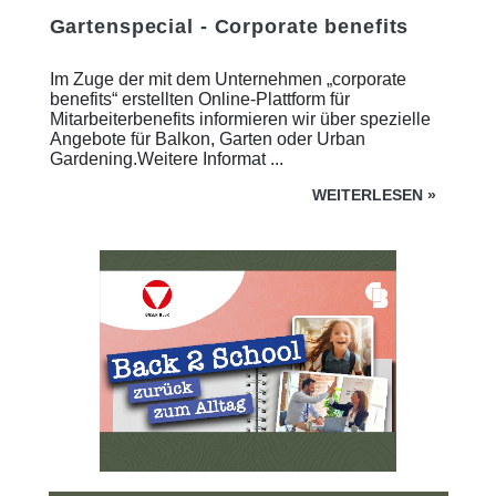
Gartenspecial - Corporate benefits
Im Zuge der mit dem Unternehmen „corporate
benefits“ erstellten Online-Plattform für
Mitarbeiterbenefits informieren wir über spezielle
Angebote für Balkon, Garten oder Urban
Gardening.Weitere Informat ...
WEITERLESEN
»