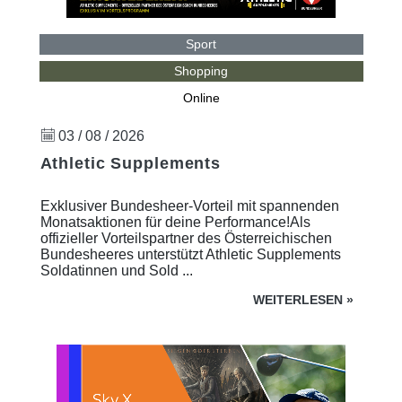
Sport
Shopping
Online
03 / 08 / 2026
Athletic Supplements
Exklusiver Bundesheer-Vorteil mit spannenden
Monatsaktionen für deine Performance!Als
offizieller Vorteilspartner des Österreichischen
Bundesheeres unterstützt Athletic Supplements
Soldatinnen und Sold ...
WEITERLESEN
»