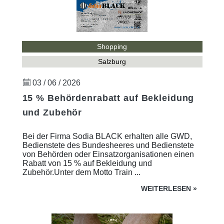
Shopping
Salzburg
03 / 06 / 2026
15 % Behördenrabatt auf Bekleidung
und Zubehör
Bei der Firma Sodia BLACK erhalten alle GWD,
Bedienstete des Bundesheeres und Bedienstete
von Behörden oder Einsatzorganisationen einen
Rabatt von 15 % auf Bekleidung und
Zubehör.Unter dem Motto Train ...
WEITERLESEN
»