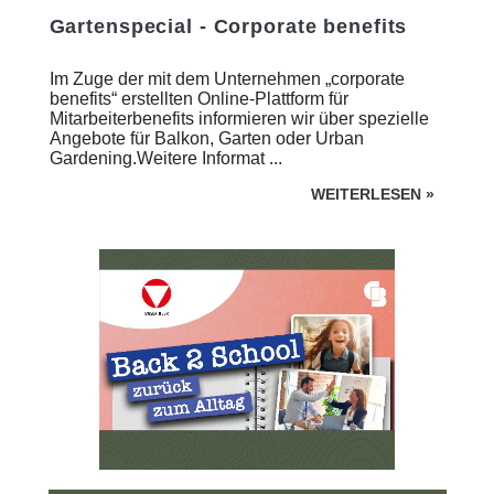
Gartenspecial - Corporate benefits
Im Zuge der mit dem Unternehmen „corporate
benefits“ erstellten Online-Plattform für
Mitarbeiterbenefits informieren wir über spezielle
Angebote für Balkon, Garten oder Urban
Gardening.Weitere Informat ...
WEITERLESEN
»