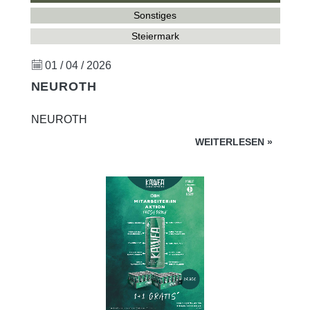
Sonstiges
Steiermark
01 / 04 / 2026
NEUROTH
NEUROTH
WEITERLESEN
»