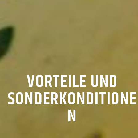
VORTEILE UND
SONDERKONDITIONE
N