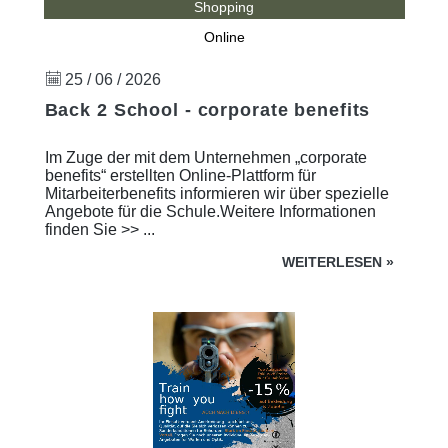
Shopping
Online
25 / 06 / 2026
Back 2 School - corporate benefits
Im Zuge der mit dem Unternehmen „corporate
benefits“ erstellten Online-Plattform für
Mitarbeiterbenefits informieren wir über spezielle
Angebote für die Schule.Weitere Informationen
finden Sie >> ...
WEITERLESEN
»