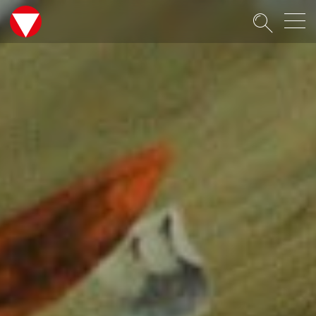
Suche