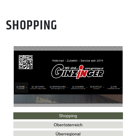
SHOPPING
Shopping
Oberösterreich
Überregional