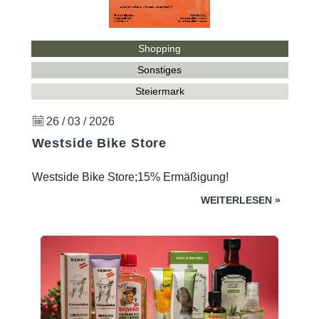
Shopping
Sonstiges
Steiermark
26 / 03 / 2026
Westside Bike Store
Westside Bike Store;15% Ermäßigung!
WEITERLESEN
»