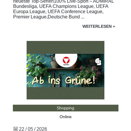
neueste Top-Serien100% Live-Sport – ADMIRAL
Bundesliga, UEFA Champions League, UEFA
Europa League, UEFA Conference League,
Premier League,Deutsche Bund ...
WEITERLESEN
»
Shopping
Online
22 / 05 / 2026