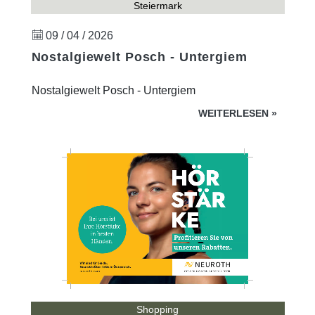
Steiermark
09 / 04 / 2026
Nostalgiewelt Posch - Untergiem
Nostalgiewelt Posch - Untergiem
WEITERLESEN
»
Shopping