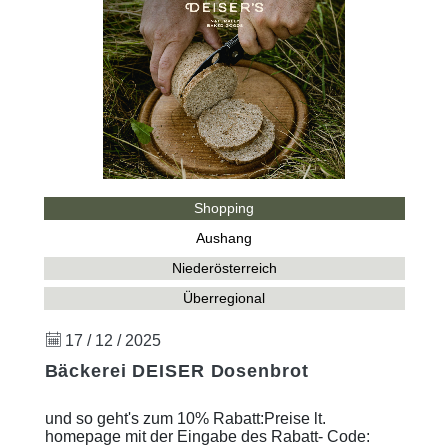
Shopping
Aushang
Niederösterreich
Überregional
17 / 12 / 2025
Bäckerei DEISER Dosenbrot
und so geht's zum 10% Rabatt:Preise lt.
homepage mit der Eingabe des Rabatt- Code: