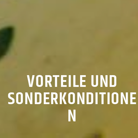
VORTEILE UND
SONDERKONDITIONE
N