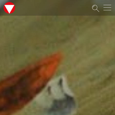
Suche