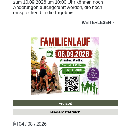
zum 10.09.2026 um 10:00 Uhr können noch
Änderungen durchgeführt werden, die noch
entsprechend in die Ergebnisl ...
WEITERLESEN
»
Freizeit
Niederösterreich
04 / 08 / 2026