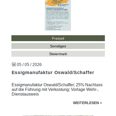
Freizeit
Sonstiges
Steiermark
05 / 05 / 2026
Essigmanufaktur Oswald/Schaffer
Essigmanufaktur Oswald/Schaffer; 25% Nachlass
auf die Führung mit Verkostung; Vorlage Wehr-,
Dienstausweis
WEITERLESEN
»