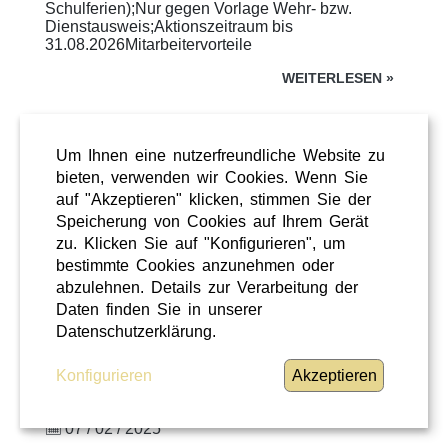
Schulferien);Nur gegen Vorlage Wehr- bzw.
Dienstausweis;Aktionszeitraum bis
31.08.2026Mitarbeitervorteile
WEITERLESEN
»
Um Ihnen eine nutzerfreundliche Website zu
bieten, verwenden wir Cookies. Wenn Sie
auf "Akzeptieren" klicken, stimmen Sie der
Speicherung von Cookies auf Ihrem Gerät
zu. Klicken Sie auf "Konfigurieren", um
bestimmte Cookies anzunehmen oder
abzulehnen. Details zur Verarbeitung der
Daten finden Sie in unserer
Datenschutzerklärung.
Freizeit
Konfigurieren
Akzeptieren
Niederösterreich
07 / 02 / 2025