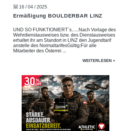
16 / 04 / 2025
Ermäßigung BOULDERBAR LINZ
UND SO FUNKTIONIERT´s…..Nach Vorlage des
Wehrdienstausweises bzw. des Dienstausweises
erhaltet ihr am Standort in LINZ den Jugendtarif
anstelle des NormaltarifesGültig:Für alle
Mitarbeiter des Österrei ...
WEITERLESEN
»