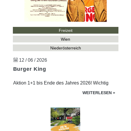
Freizeit
Wien
Niederösterreich
12 / 06 / 2026
Burger King
Aktion 1+1 bis Ende des Jahres 2026! Wichtig
WEITERLESEN
»