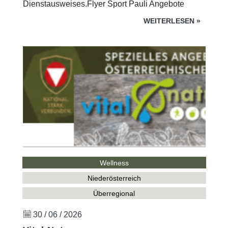
Dienstausweises.Flyer Sport Pauli Angebote
WEITERLESEN
»
Wellness
Niederösterreich
Überregional
30 / 06 / 2026