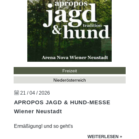
Freizeit
Niederösterreich
21 / 04 / 2026
APROPOS JAGD & HUND-MESSE
Wiener Neustadt
Ermäßigung! und so geht's
WEITERLESEN
»