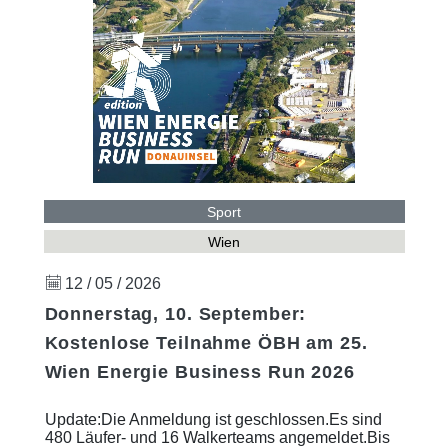
Sport
Wien
12 / 05 / 2026
Donnerstag, 10. September:
Kostenlose Teilnahme ÖBH am 25.
Wien Energie Business Run 2026
Update:Die Anmeldung ist geschlossen.Es sind
480 Läufer- und 16 Walkerteams angemeldet.Bis