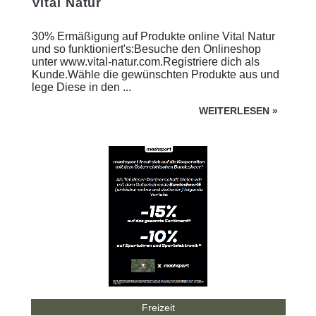
Vital Natur
30% Ermäßigung auf Produkte online Vital Natur
und so funktioniert's:Besuche den Onlineshop
unter www.vital-natur.com.Registriere dich als
Kunde.Wähle die gewünschten Produkte aus und
lege Diese in den ...
WEITERLESEN
»
Freizeit