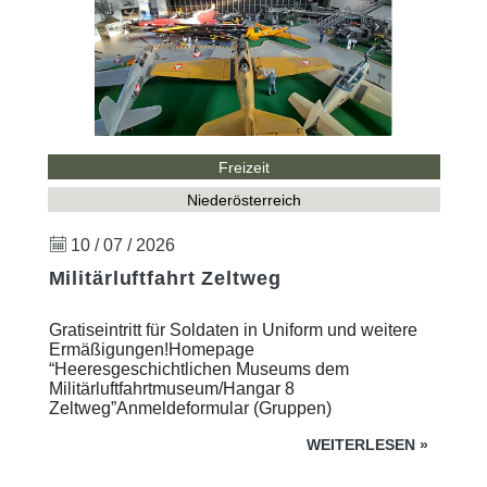
Freizeit
Niederösterreich
10 / 07 / 2026
Militärluftfahrt Zeltweg
Gratiseintritt für Soldaten in Uniform und weitere
Ermäßigungen!Homepage
“Heeresgeschichtlichen Museums dem
Militärluftfahrtmuseum/Hangar 8
Zeltweg”Anmeldeformular (Gruppen)
WEITERLESEN
»