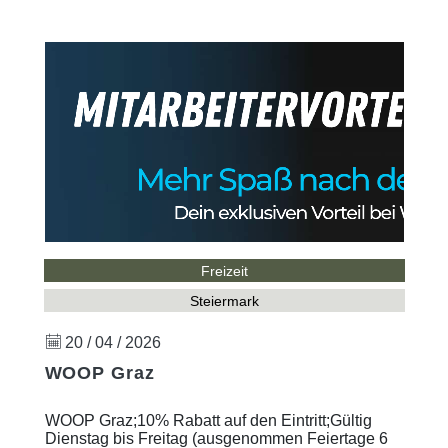
Freizeit
Steiermark
20 / 04 / 2026
WOOP Graz
WOOP Graz;10% Rabatt auf den Eintritt;Gültig
Dienstag bis Freitag (ausgenommen Feiertage 6