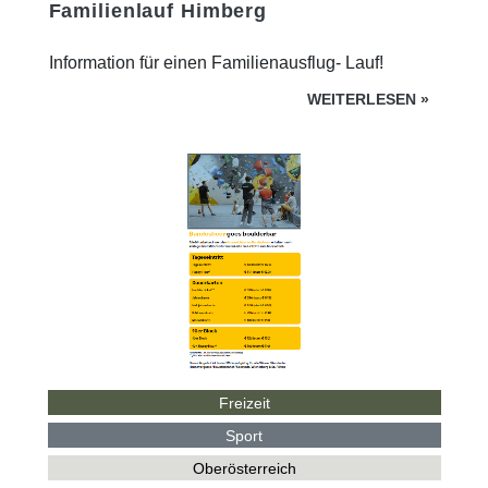
Familienlauf Himberg
Information für einen Familienausflug- Lauf!
WEITERLESEN
»
Freizeit
Sport
Oberösterreich