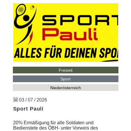
Freizeit
Sport
Niederösterreich
03 / 07 / 2026
Sport Pauli
20% Ermäßigung für alle Soldaten und
Bedienstete des ÖBH- unter Vorweis des