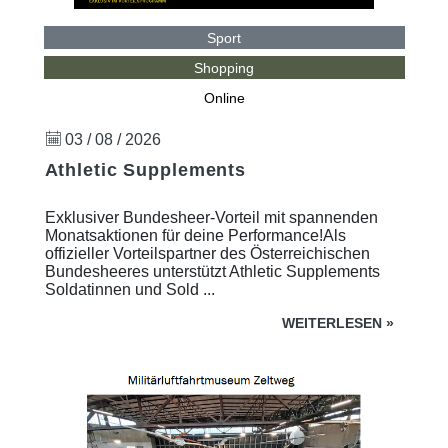
Sport
Shopping
Online
03 / 08 / 2026
Athletic Supplements
Exklusiver Bundesheer-Vorteil mit spannenden
Monatsaktionen für deine Performance!Als
offizieller Vorteilspartner des Österreichischen
Bundesheeres unterstützt Athletic Supplements
Soldatinnen und Sold ...
WEITERLESEN
»