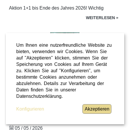
Aktion 1+1 bis Ende des Jahres 2026! Wichtig
WEITERLESEN
»
Um Ihnen eine nutzerfreundliche Website zu
bieten, verwenden wir Cookies. Wenn Sie
auf "Akzeptieren" klicken, stimmen Sie der
Speicherung von Cookies auf Ihrem Gerät
zu. Klicken Sie auf "Konfigurieren", um
bestimmte Cookies anzunehmen oder
abzulehnen. Details zur Verarbeitung der
Daten finden Sie in unserer
Datenschutzerklärung.
Freizeit
Sonstiges
Konfigurieren
Akzeptieren
Steiermark
05 / 05 / 2026