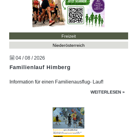
Freizeit
Niederösterreich
04 / 08 / 2026
Familienlauf Himberg
Information für einen Familienausflug- Lauf!
WEITERLESEN
»