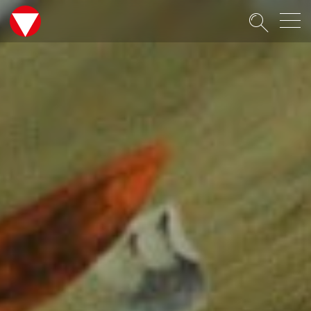
Suche