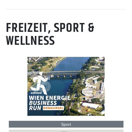
FREIZEIT, SPORT &
WELLNESS
Sport