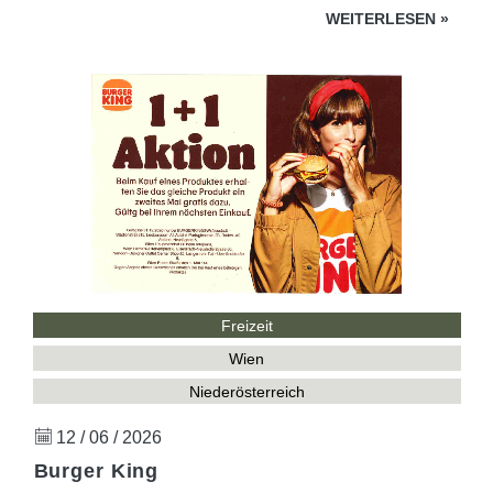
WEITERLESEN
»
Freizeit
Wien
Niederösterreich
12 / 06 / 2026
Burger King