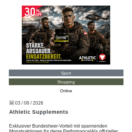
Sport
Shopping
Online
03 / 08 / 2026
Athletic Supplements
Exklusiver Bundesheer-Vorteil mit spannenden
Monatsaktionen für deine Performance!Als offizieller