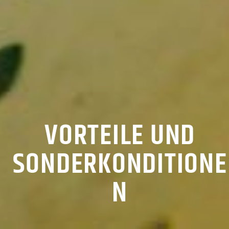
VORTEILE UND
SONDERKONDITIONE
N