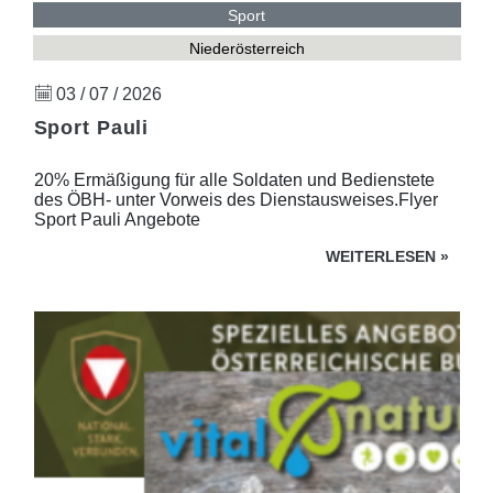
Sport
Niederösterreich
03 / 07 / 2026
Sport Pauli
20% Ermäßigung für alle Soldaten und Bedienstete
des ÖBH- unter Vorweis des Dienstausweises.Flyer
Sport Pauli Angebote
WEITERLESEN
»