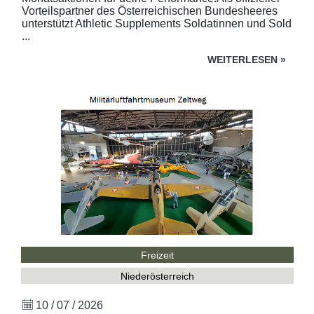
Vorteilspartner des Österreichischen Bundesheeres
unterstützt Athletic Supplements Soldatinnen und Sold
...
WEITERLESEN
»
Freizeit
Niederösterreich
10 / 07 / 2026