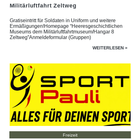
Militärluftfahrt Zeltweg
Gratiseintritt für Soldaten in Uniform und weitere
Ermäßigungen!Homepage “Heeresgeschichtlichen
Museums dem Militärluftfahrtmuseum/Hangar 8
Zeltweg”Anmeldeformular (Gruppen)
WEITERLESEN
»
Freizeit