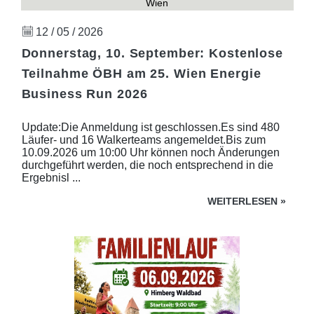
Wien
12 / 05 / 2026
Donnerstag, 10. September: Kostenlose
Teilnahme ÖBH am 25. Wien Energie
Business Run 2026
Update:Die Anmeldung ist geschlossen.Es sind 480
Läufer- und 16 Walkerteams angemeldet.Bis zum
10.09.2026 um 10:00 Uhr können noch Änderungen
durchgeführt werden, die noch entsprechend in die
Ergebnisl ...
WEITERLESEN
»