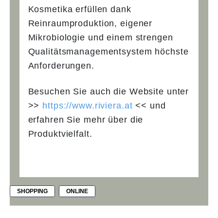
Kosmetika erfüllen dank
Reinraumproduktion, eigener
Mikrobiologie und einem strengen
Qualitätsmanagementsystem höchste
Anforderungen.
Besuchen Sie auch die Website unter
>>
https://www.riviera.at
<< und
erfahren Sie mehr über die
Produktvielfalt.
SHOPPING
ONLINE