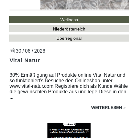
Wellness
Niederösterreich
Überregional
30 / 06 / 2026
Vital Natur
30% Ermäßigung auf Produkte online Vital Natur und
so funktioniert's:Besuche den Onlineshop unter
www.vital-natur.com.Registriere dich als Kunde.Wähle
die gewünschten Produkte aus und lege Diese in den
...
WEITERLESEN
»