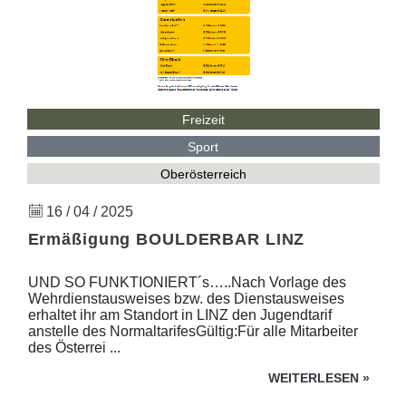
Freizeit
Sport
Oberösterreich
16 / 04 / 2025
Ermäßigung BOULDERBAR LINZ
UND SO FUNKTIONIERT´s…..Nach Vorlage des
Wehrdienstausweises bzw. des Dienstausweises
erhaltet ihr am Standort in LINZ den Jugendtarif
anstelle des NormaltarifesGültig:Für alle Mitarbeiter
des Österrei ...
WEITERLESEN
»