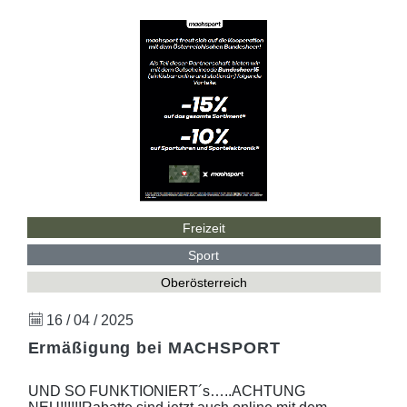
Freizeit
Sport
Oberösterreich
16 / 04 / 2025
Ermäßigung bei MACHSPORT
UND SO FUNKTIONIERT´s…..ACHTUNG