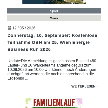
Sport
Wien
12 / 05 / 2026
Donnerstag, 10. September: Kostenlose
Teilnahme ÖBH am 25. Wien Energie
Business Run 2026
Update:Die Anmeldung ist geschlossen.Es sind 480
Läufer- und 16 Walkerteams angemeldet.Bis zum
10.09.2026 um 10:00 Uhr können noch Änderungen
durchgeführt werden, die noch entsprechend in die
Ergebnisl ...
WEITERLESEN
»