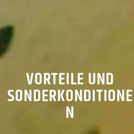
VORTEILE UND
SONDERKONDITIONE
N