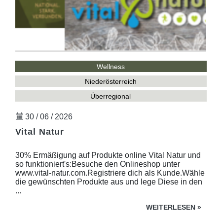
Wellness
Niederösterreich
Überregional
30 / 06 / 2026
Vital Natur
30% Ermäßigung auf Produkte online Vital Natur und
so funktioniert's:Besuche den Onlineshop unter
www.vital-natur.com.Registriere dich als Kunde.Wähle
die gewünschten Produkte aus und lege Diese in den
...
WEITERLESEN
»