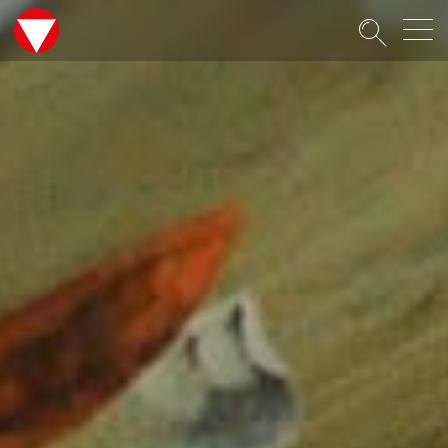
Suche