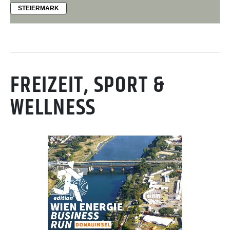
STEIERMARK
FREIZEIT, SPORT &
WELLNESS