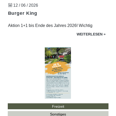
12 / 06 / 2026
Burger King
Aktion 1+1 bis Ende des Jahres 2026! Wichtig
WEITERLESEN
»
Freizeit
Sonstiges