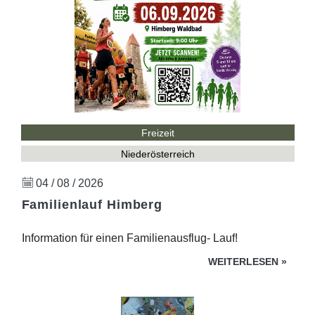
Freizeit
Niederösterreich
04 / 08 / 2026
Familienlauf Himberg
Information für einen Familienausflug- Lauf!
WEITERLESEN
»