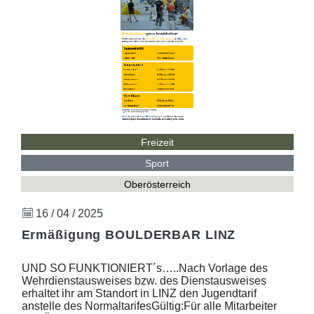
Freizeit
Sport
Oberösterreich
16 / 04 / 2025
Ermäßigung BOULDERBAR LINZ
UND SO FUNKTIONIERT´s…..Nach Vorlage des
Wehrdienstausweises bzw. des Dienstausweises
erhaltet ihr am Standort in LINZ den Jugendtarif
anstelle des NormaltarifesGültig:Für alle Mitarbeiter