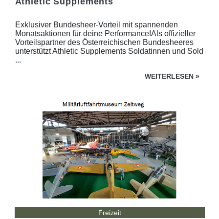
Athletic Supplements
Exklusiver Bundesheer-Vorteil mit spannenden
Monatsaktionen für deine Performance!Als offizieller
Vorteilspartner des Österreichischen Bundesheeres
unterstützt Athletic Supplements Soldatinnen und Sold
...
WEITERLESEN
»
Freizeit