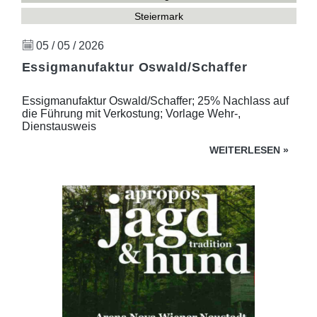
Steiermark
05 / 05 / 2026
Essigmanufaktur Oswald/Schaffer
Essigmanufaktur Oswald/Schaffer; 25% Nachlass auf
die Führung mit Verkostung; Vorlage Wehr-,
Dienstausweis
WEITERLESEN
»