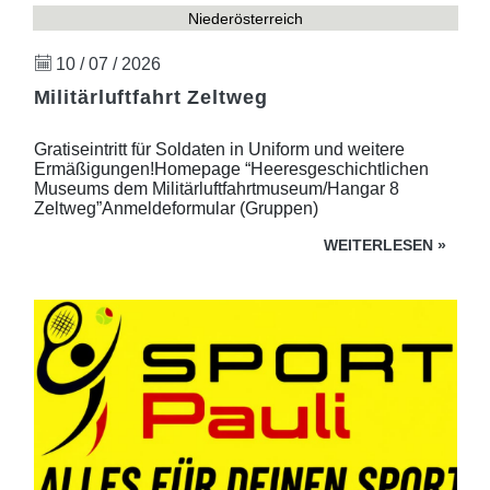
Niederösterreich
10 / 07 / 2026
Militärluftfahrt Zeltweg
Gratiseintritt für Soldaten in Uniform und weitere
Ermäßigungen!Homepage “Heeresgeschichtlichen
Museums dem Militärluftfahrtmuseum/Hangar 8
Zeltweg”Anmeldeformular (Gruppen)
WEITERLESEN
»