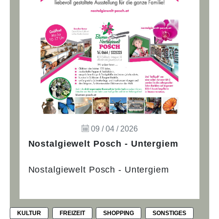
09 / 04 / 2026
Nostalgiewelt Posch - Untergiem
Nostalgiewelt Posch - Untergiem
KULTUR
FREIZEIT
SHOPPING
SONSTIGES