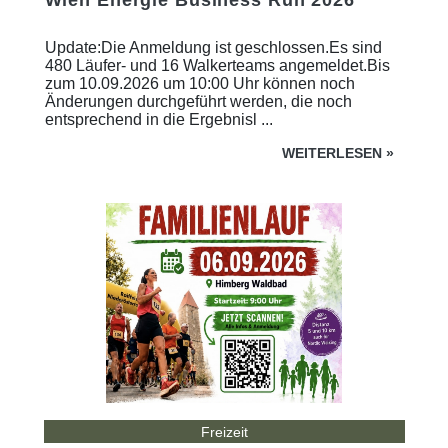
Wien Energie Business Run 2026
Update:Die Anmeldung ist geschlossen.Es sind
480 Läufer- und 16 Walkerteams angemeldet.Bis
zum 10.09.2026 um 10:00 Uhr können noch
Änderungen durchgeführt werden, die noch
entsprechend in die Ergebnisl ...
WEITERLESEN
»
Freizeit