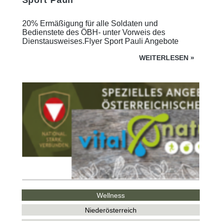
Sport Pauli
20% Ermäßigung für alle Soldaten und
Bedienstete des ÖBH- unter Vorweis des
Dienstausweises.Flyer Sport Pauli Angebote
WEITERLESEN
»
Wellness
Niederösterreich