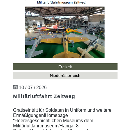
Freizeit
Niederösterreich
10 / 07 / 2026
Militärluftfahrt Zeltweg
Gratiseintritt für Soldaten in Uniform und weitere
Ermäßigungen!Homepage
“Heeresgeschichtlichen Museums dem
Militärluftfahrtmuseum/Hangar 8