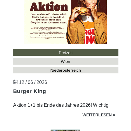
Freizeit
Wien
Niederösterreich
12 / 06 / 2026
Burger King
Aktion 1+1 bis Ende des Jahres 2026! Wichtig
WEITERLESEN
»