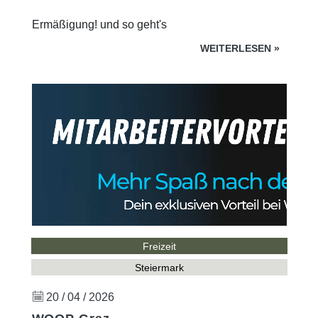
Ermäßigung! und so geht's
WEITERLESEN
»
Freizeit
Steiermark
20 / 04 / 2026