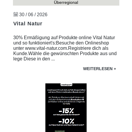
Überregional
30 / 06 / 2026
Vital Natur
30% Ermäßigung auf Produkte online Vital Natur
und so funktioniert's:Besuche den Onlineshop
unter www.vital-natur.com.Registriere dich als
Kunde.Wähle die gewünschten Produkte aus und
lege Diese in den ...
WEITERLESEN
»