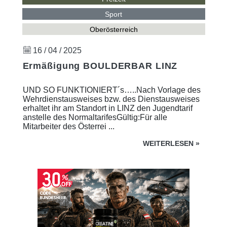
Sport
Oberösterreich
16 / 04 / 2025
Ermäßigung BOULDERBAR LINZ
UND SO FUNKTIONIERT´s…..Nach Vorlage des
Wehrdienstausweises bzw. des Dienstausweises
erhaltet ihr am Standort in LINZ den Jugendtarif
anstelle des NormaltarifesGültig:Für alle
Mitarbeiter des Österrei ...
WEITERLESEN
»