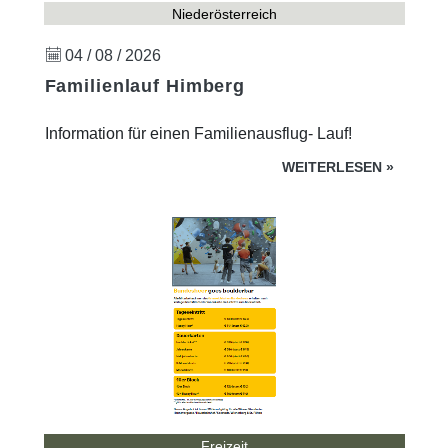
Niederösterreich
04 / 08 / 2026
Familienlauf Himberg
Information für einen Familienausflug- Lauf!
WEITERLESEN
»
Freizeit