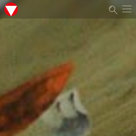
Suche