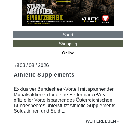
Sport
Shopping
Online
03 / 08 / 2026
Athletic Supplements
Exklusiver Bundesheer-Vorteil mit spannenden
Monatsaktionen für deine Performance!Als
offizieller Vorteilspartner des Österreichischen
Bundesheeres unterstützt Athletic Supplements
Soldatinnen und Sold ...
WEITERLESEN
»