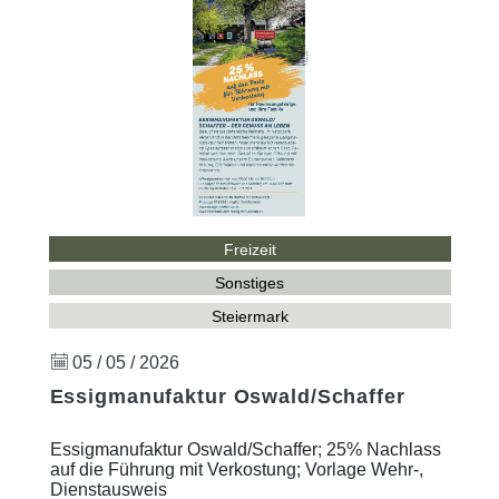
Freizeit
Sonstiges
Steiermark
05 / 05 / 2026
Essigmanufaktur Oswald/Schaffer
Essigmanufaktur Oswald/Schaffer; 25% Nachlass
auf die Führung mit Verkostung; Vorlage Wehr-,
Dienstausweis