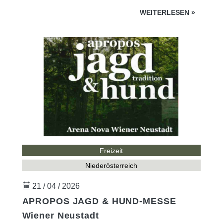
WEITERLESEN
»
Freizeit
Niederösterreich
21 / 04 / 2026
APROPOS JAGD & HUND-MESSE
Wiener Neustadt