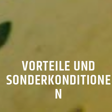
VORTEILE UND
SONDERKONDITIONE
N