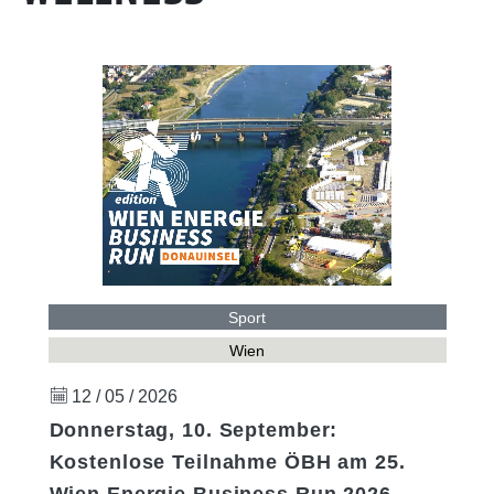
Sport
Wien
12 / 05 / 2026
Donnerstag, 10. September:
Kostenlose Teilnahme ÖBH am 25.