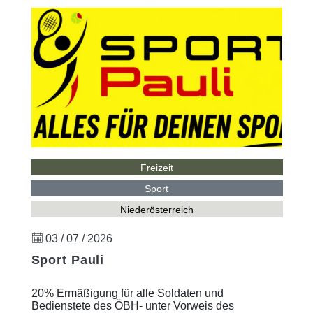
Freizeit
Sport
Niederösterreich
03 / 07 / 2026
Sport Pauli
20% Ermäßigung für alle Soldaten und
Bedienstete des ÖBH- unter Vorweis des