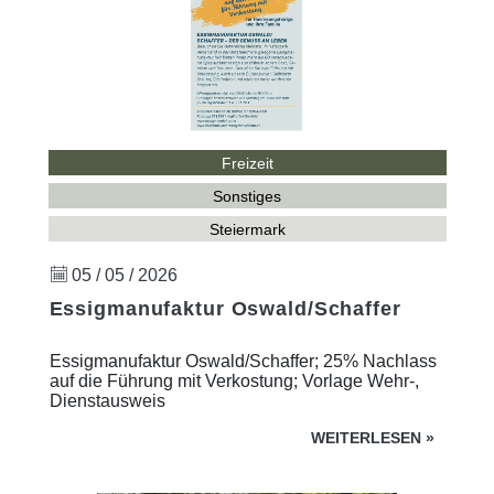
Freizeit
Sonstiges
Steiermark
05 / 05 / 2026
Essigmanufaktur Oswald/Schaffer
Essigmanufaktur Oswald/Schaffer; 25% Nachlass
auf die Führung mit Verkostung; Vorlage Wehr-,
Dienstausweis
WEITERLESEN
»