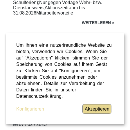
Schulferien);Nur gegen Vorlage Wehr- bzw.
Dienstausweis;Aktionszeitraum bis
31.08.2026Mitarbeitervorteile
WEITERLESEN
»
Um Ihnen eine nutzerfreundliche Website zu
bieten, verwenden wir Cookies. Wenn Sie
auf "Akzeptieren" klicken, stimmen Sie der
Speicherung von Cookies auf Ihrem Gerät
zu. Klicken Sie auf "Konfigurieren", um
bestimmte Cookies anzunehmen oder
abzulehnen. Details zur Verarbeitung der
Daten finden Sie in unserer
Datenschutzerklärung.
Freizeit
Konfigurieren
Akzeptieren
Niederösterreich
07 / 02 / 2025