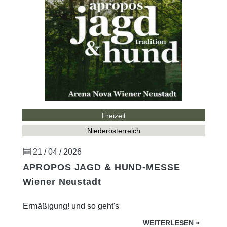
Freizeit
Niederösterreich
21 / 04 / 2026
APROPOS JAGD & HUND-MESSE
Wiener Neustadt
Ermäßigung! und so geht's
WEITERLESEN
»