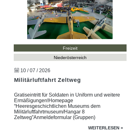
Freizeit
Niederösterreich
10 / 07 / 2026
Militärluftfahrt Zeltweg
Gratiseintritt für Soldaten in Uniform und weitere
Ermäßigungen!Homepage
“Heeresgeschichtlichen Museums dem
Militärluftfahrtmuseum/Hangar 8
Zeltweg”Anmeldeformular (Gruppen)
WEITERLESEN
»