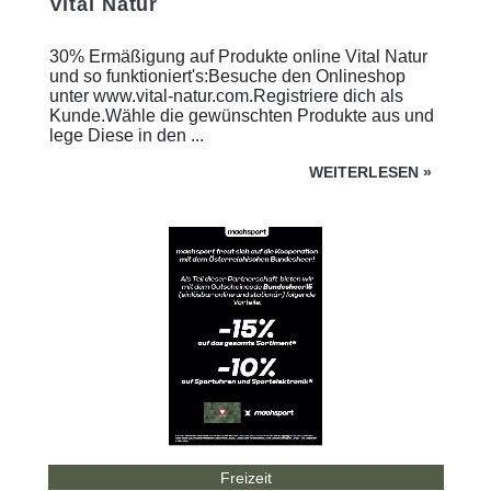
Vital Natur
30% Ermäßigung auf Produkte online Vital Natur
und so funktioniert's:Besuche den Onlineshop
unter www.vital-natur.com.Registriere dich als
Kunde.Wähle die gewünschten Produkte aus und
lege Diese in den ...
WEITERLESEN
»
Freizeit