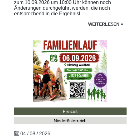
zum 10.09.2026 um 10:00 Uhr können noch
Änderungen durchgeführt werden, die noch
entsprechend in die Ergebnisl ...
WEITERLESEN
»
Freizeit
Niederösterreich
04 / 08 / 2026