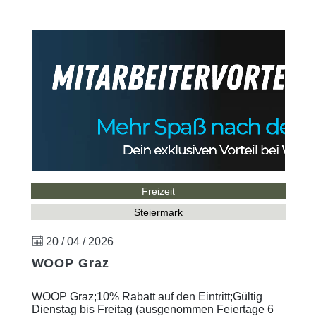
Freizeit
Steiermark
20 / 04 / 2026
WOOP Graz
WOOP Graz;10% Rabatt auf den Eintritt;Gültig
Dienstag bis Freitag (ausgenommen Feiertage 6