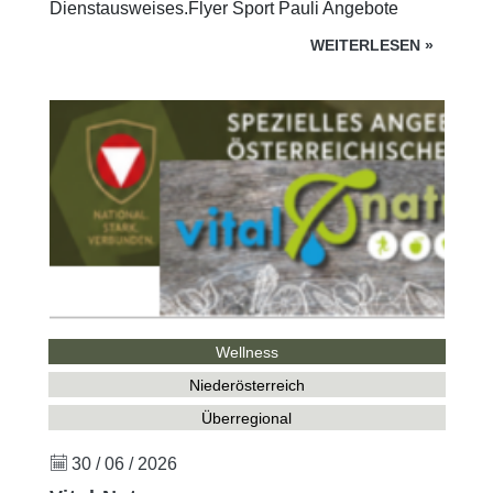
Dienstausweises.Flyer Sport Pauli Angebote
WEITERLESEN
»
Wellness
Niederösterreich
Überregional
30 / 06 / 2026