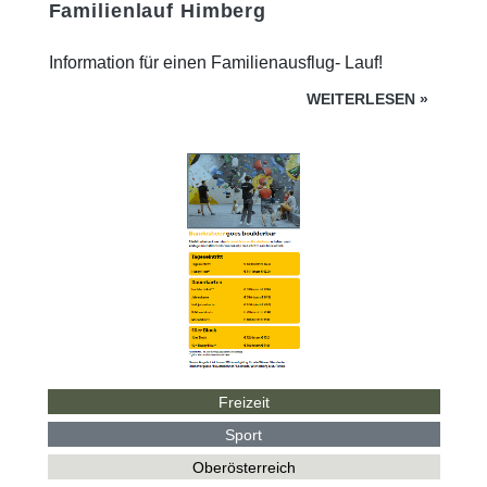
Familienlauf Himberg
Information für einen Familienausflug- Lauf!
WEITERLESEN
»
Freizeit
Sport
Oberösterreich