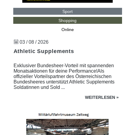
Sport
Shopping
Online
03 / 08 / 2026
Athletic Supplements
Exklusiver Bundesheer-Vorteil mit spannenden
Monatsaktionen für deine Performance!Als
offizieller Vorteilspartner des Österreichischen
Bundesheeres unterstützt Athletic Supplements
Soldatinnen und Sold ...
WEITERLESEN
»