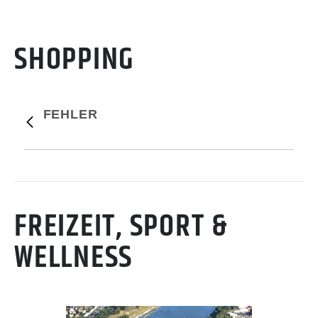
SHOPPING
FEHLER
FREIZEIT, SPORT &
WELLNESS