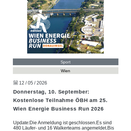
Sport
Wien
12 / 05 / 2026
Donnerstag, 10. September:
Kostenlose Teilnahme ÖBH am 25.
Wien Energie Business Run 2026
Update:Die Anmeldung ist geschlossen.Es sind
480 Läufer- und 16 Walkerteams angemeldet.Bis