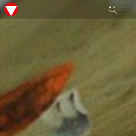
Suche