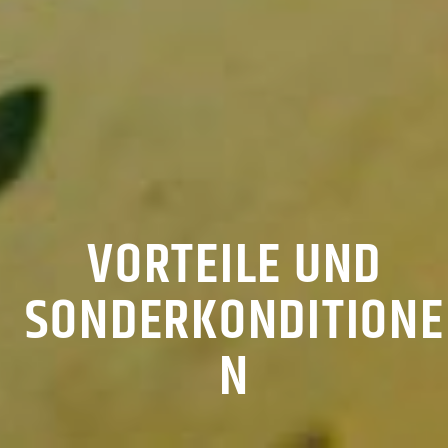
VORTEILE UND
SONDERKONDITIONE
N