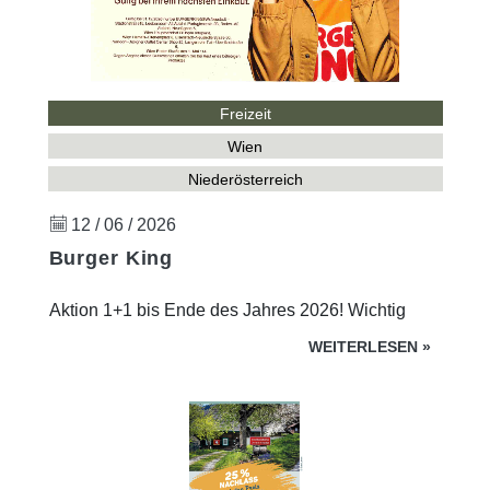
Freizeit
Wien
Niederösterreich
12 / 06 / 2026
Burger King
Aktion 1+1 bis Ende des Jahres 2026! Wichtig
WEITERLESEN
»