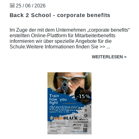
25 / 06 / 2026
Back 2 School - corporate benefits
Im Zuge der mit dem Unternehmen „corporate benefits“
erstellten Online-Plattform für Mitarbeiterbenefits
informieren wir über spezielle Angebote für die
Schule.Weitere Informationen finden Sie >> ...
WEITERLESEN
»