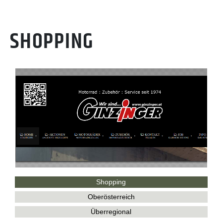
SHOPPING
Shopping
Oberösterreich
Überregional