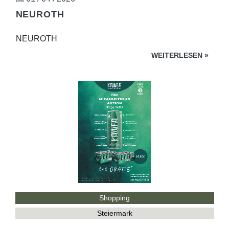
NEUROTH
NEUROTH
WEITERLESEN
»
Shopping
Steiermark