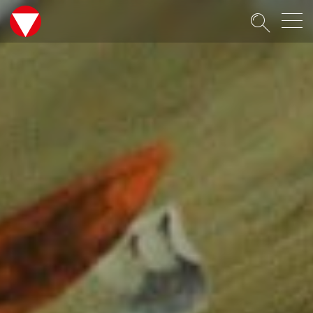
Suche