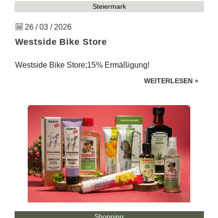
Steiermark
26 / 03 / 2026
Westside Bike Store
Westside Bike Store;15% Ermäßigung!
WEITERLESEN
»
Shopping