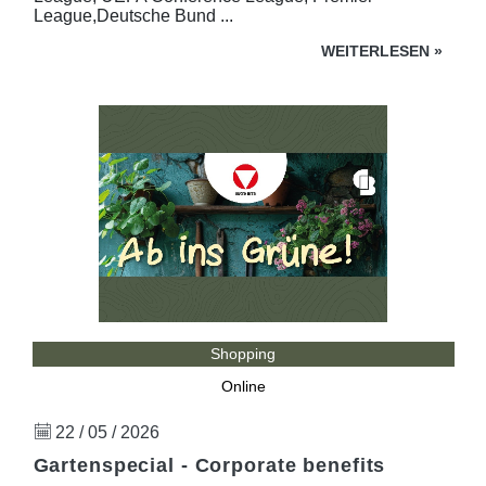
League,Deutsche Bund ...
WEITERLESEN
»
Shopping
Online
22 / 05 / 2026
Gartenspecial - Corporate benefits