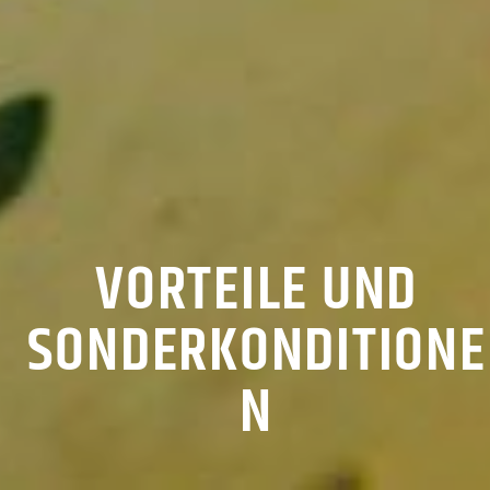
VORTEILE UND
SONDERKONDITIONE
N