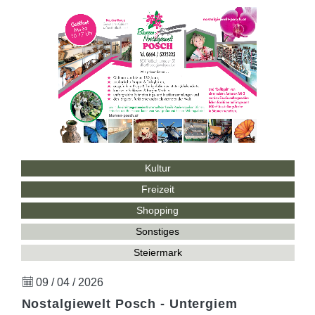
Kultur
Freizeit
Shopping
Sonstiges
Steiermark
09 / 04 / 2026
Nostalgiewelt Posch - Untergiem