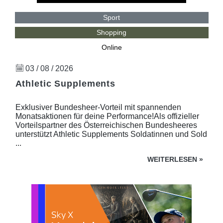
Sport
Shopping
Online
03 / 08 / 2026
Athletic Supplements
Exklusiver Bundesheer-Vorteil mit spannenden
Monatsaktionen für deine Performance!Als offizieller
Vorteilspartner des Österreichischen Bundesheeres
unterstützt Athletic Supplements Soldatinnen und Sold
...
WEITERLESEN
»