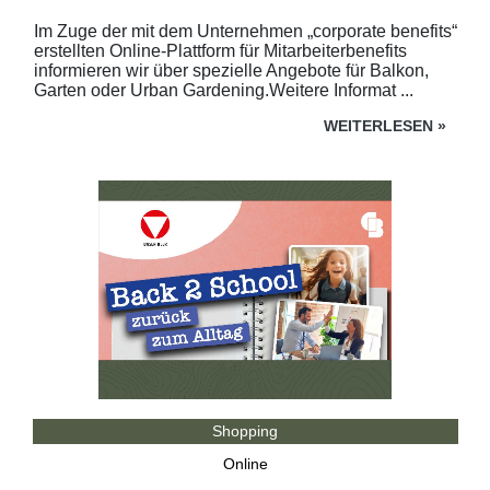
Im Zuge der mit dem Unternehmen „corporate benefits“
erstellten Online-Plattform für Mitarbeiterbenefits
informieren wir über spezielle Angebote für Balkon,
Garten oder Urban Gardening.Weitere Informat ...
WEITERLESEN
»
Shopping
Online