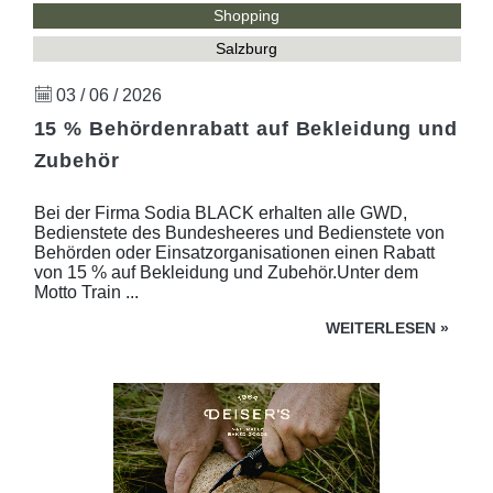
Shopping
Salzburg
03 / 06 / 2026
15 % Behördenrabatt auf Bekleidung und
Zubehör
Bei der Firma Sodia BLACK erhalten alle GWD,
Bedienstete des Bundesheeres und Bedienstete von
Behörden oder Einsatzorganisationen einen Rabatt
von 15 % auf Bekleidung und Zubehör.Unter dem
Motto Train ...
WEITERLESEN
»