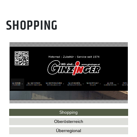
SHOPPING
Shopping
Oberösterreich
Überregional