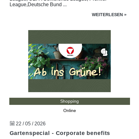
League,Deutsche Bund ...
WEITERLESEN
»
Shopping
Online
22 / 05 / 2026
Gartenspecial - Corporate benefits