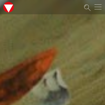
Suche