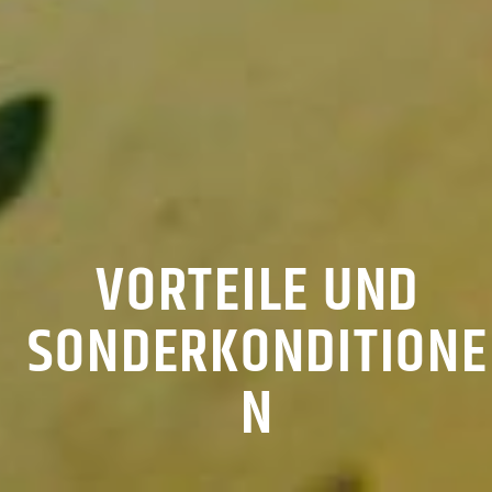
VORTEILE UND
SONDERKONDITIONE
N