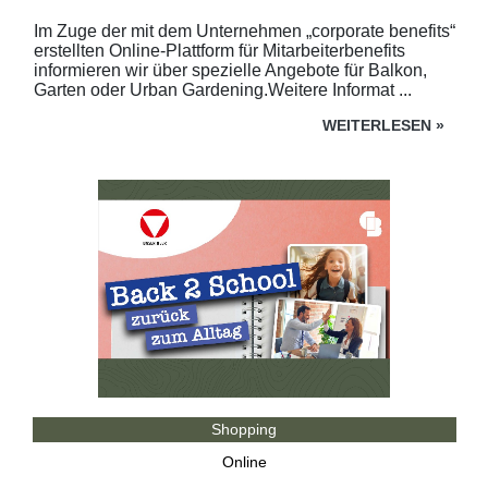
Im Zuge der mit dem Unternehmen „corporate benefits“
erstellten Online-Plattform für Mitarbeiterbenefits
informieren wir über spezielle Angebote für Balkon,
Garten oder Urban Gardening.Weitere Informat ...
WEITERLESEN
»
Shopping
Online