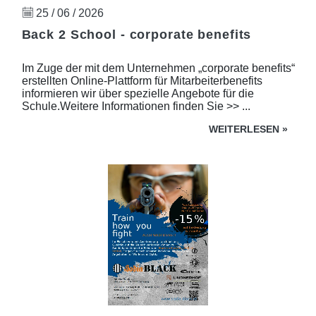
25 / 06 / 2026
Back 2 School - corporate benefits
Im Zuge der mit dem Unternehmen „corporate benefits“
erstellten Online-Plattform für Mitarbeiterbenefits
informieren wir über spezielle Angebote für die
Schule.Weitere Informationen finden Sie >> ...
WEITERLESEN
»