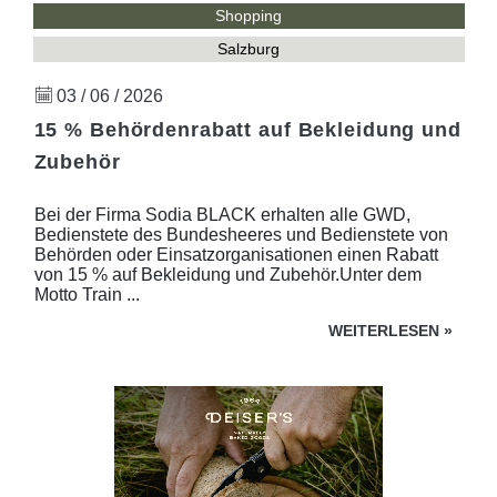
Shopping
Salzburg
03 / 06 / 2026
15 % Behördenrabatt auf Bekleidung und
Zubehör
Bei der Firma Sodia BLACK erhalten alle GWD,
Bedienstete des Bundesheeres und Bedienstete von
Behörden oder Einsatzorganisationen einen Rabatt
von 15 % auf Bekleidung und Zubehör.Unter dem
Motto Train ...
WEITERLESEN
»