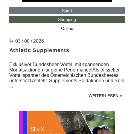
Sport
Shopping
Online
03 / 08 / 2026
Athletic Supplements
Exklusiver Bundesheer-Vorteil mit spannenden
Monatsaktionen für deine Performance!Als offizieller
Vorteilspartner des Österreichischen Bundesheeres
unterstützt Athletic Supplements Soldatinnen und Sold
...
WEITERLESEN
»