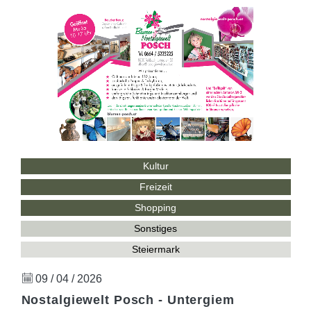
Kultur
Freizeit
Shopping
Sonstiges
Steiermark
09 / 04 / 2026
Nostalgiewelt Posch - Untergiem