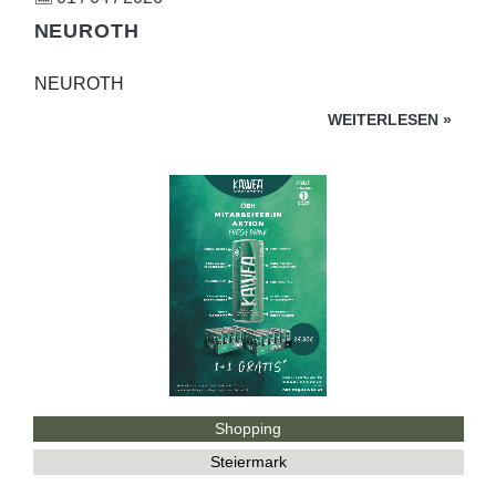
NEUROTH
NEUROTH
WEITERLESEN
»
Shopping
Steiermark