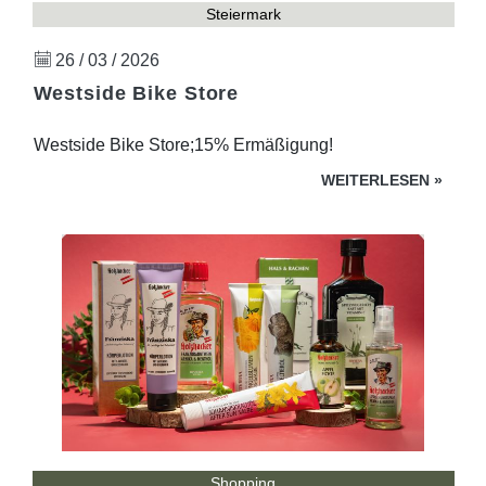
Steiermark
26 / 03 / 2026
Westside Bike Store
Westside Bike Store;15% Ermäßigung!
WEITERLESEN
»
Shopping