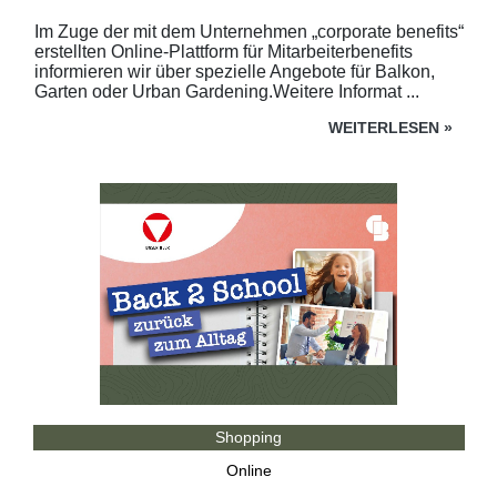
Im Zuge der mit dem Unternehmen „corporate benefits“
erstellten Online-Plattform für Mitarbeiterbenefits
informieren wir über spezielle Angebote für Balkon,
Garten oder Urban Gardening.Weitere Informat ...
WEITERLESEN
»
Shopping
Online