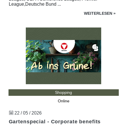
League,Deutsche Bund ...
WEITERLESEN
»
Shopping
Online
22 / 05 / 2026
Gartenspecial - Corporate benefits