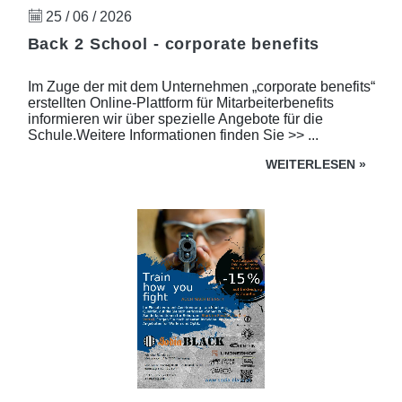
25 / 06 / 2026
Back 2 School - corporate benefits
Im Zuge der mit dem Unternehmen „corporate benefits“
erstellten Online-Plattform für Mitarbeiterbenefits
informieren wir über spezielle Angebote für die
Schule.Weitere Informationen finden Sie >> ...
WEITERLESEN
»