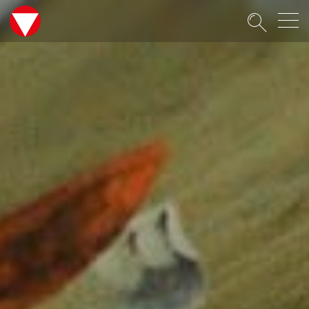
Suche