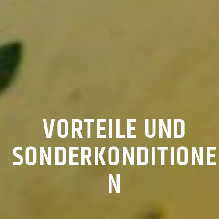
VORTEILE UND
SONDERKONDITIONE
N