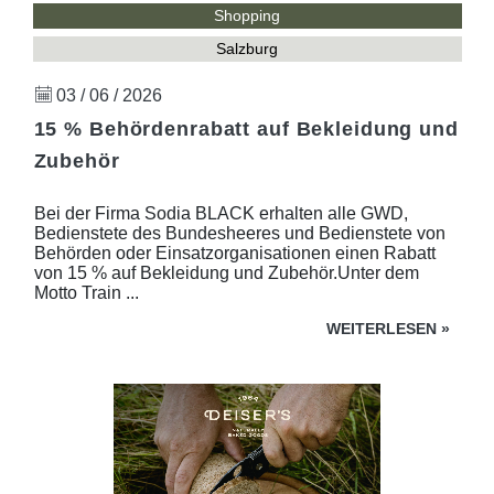
Shopping
Salzburg
03 / 06 / 2026
15 % Behördenrabatt auf Bekleidung und
Zubehör
Bei der Firma Sodia BLACK erhalten alle GWD,
Bedienstete des Bundesheeres und Bedienstete von
Behörden oder Einsatzorganisationen einen Rabatt
von 15 % auf Bekleidung und Zubehör.Unter dem
Motto Train ...
WEITERLESEN
»