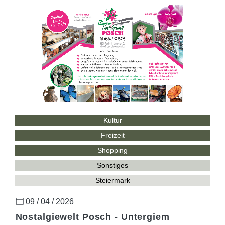
Kultur
Freizeit
Shopping
Sonstiges
Steiermark
09 / 04 / 2026
Nostalgiewelt Posch - Untergiem