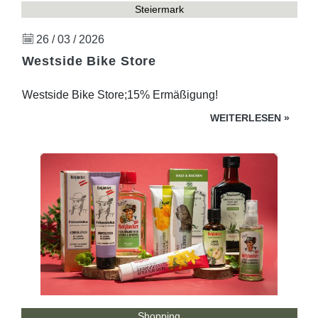
Steiermark
26 / 03 / 2026
Westside Bike Store
Westside Bike Store;15% Ermäßigung!
WEITERLESEN
»
Shopping