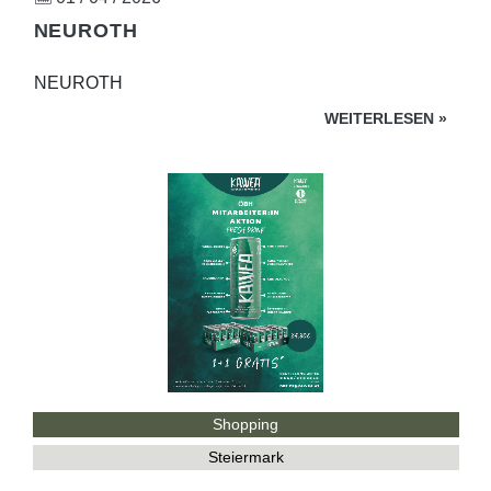
NEUROTH
NEUROTH
WEITERLESEN
»
Shopping
Steiermark