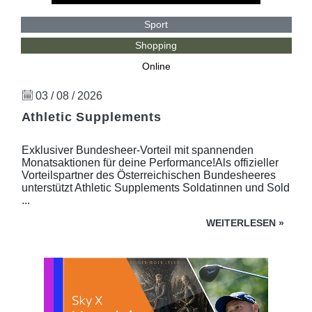
Sport
Shopping
Online
03 / 08 / 2026
Athletic Supplements
Exklusiver Bundesheer-Vorteil mit spannenden
Monatsaktionen für deine Performance!Als offizieller
Vorteilspartner des Österreichischen Bundesheeres
unterstützt Athletic Supplements Soldatinnen und Sold
...
WEITERLESEN
»