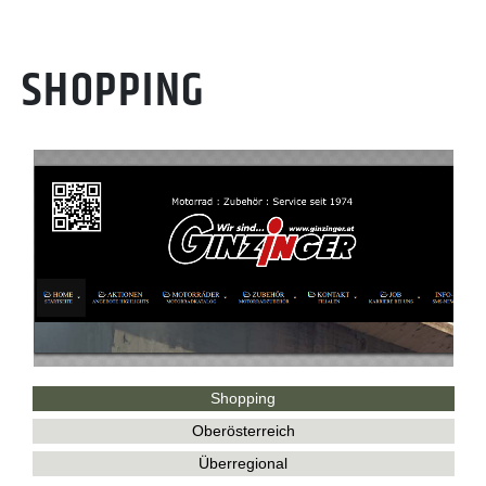
SHOPPING
Shopping
Oberösterreich
Überregional