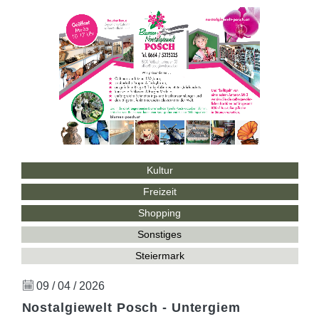
Kultur
Freizeit
Shopping
Sonstiges
Steiermark
09 / 04 / 2026
Nostalgiewelt Posch - Untergiem