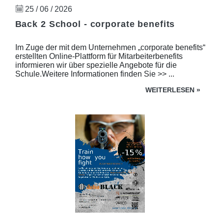
25 / 06 / 2026
Back 2 School - corporate benefits
Im Zuge der mit dem Unternehmen „corporate benefits“
erstellten Online-Plattform für Mitarbeiterbenefits
informieren wir über spezielle Angebote für die
Schule.Weitere Informationen finden Sie >> ...
WEITERLESEN
»