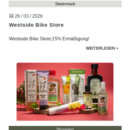
Steiermark
26 / 03 / 2026
Westside Bike Store
Westside Bike Store;15% Ermäßigung!
WEITERLESEN
»
Shopping