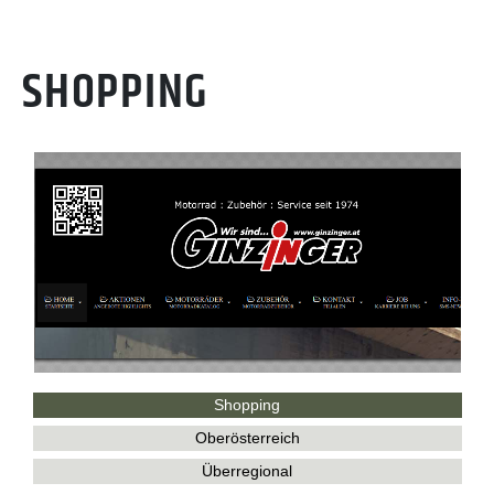
SHOPPING
Shopping
Oberösterreich
Überregional