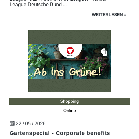
League,Deutsche Bund ...
WEITERLESEN
»
Shopping
Online
22 / 05 / 2026
Gartenspecial - Corporate benefits