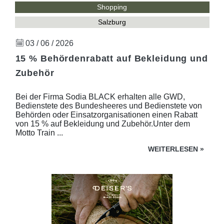
Shopping
Salzburg
03 / 06 / 2026
15 % Behördenrabatt auf Bekleidung und
Zubehör
Bei der Firma Sodia BLACK erhalten alle GWD,
Bedienstete des Bundesheeres und Bedienstete von
Behörden oder Einsatzorganisationen einen Rabatt
von 15 % auf Bekleidung und Zubehör.Unter dem
Motto Train ...
WEITERLESEN
»