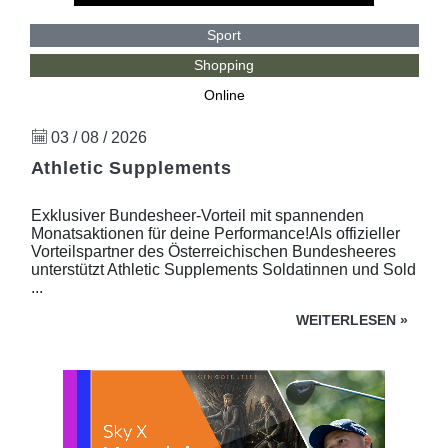
Sport
Shopping
Online
03 / 08 / 2026
Athletic Supplements
Exklusiver Bundesheer-Vorteil mit spannenden
Monatsaktionen für deine Performance!Als offizieller
Vorteilspartner des Österreichischen Bundesheeres
unterstützt Athletic Supplements Soldatinnen und Sold
...
WEITERLESEN
»