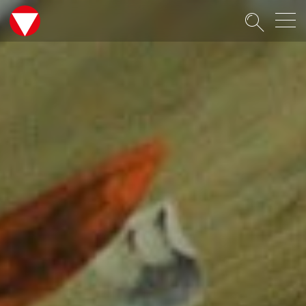
Suche