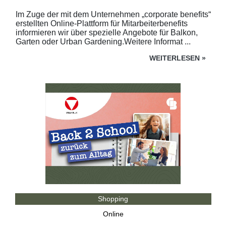
Im Zuge der mit dem Unternehmen „corporate benefits“
erstellten Online-Plattform für Mitarbeiterbenefits
informieren wir über spezielle Angebote für Balkon,
Garten oder Urban Gardening.Weitere Informat ...
WEITERLESEN
»
Shopping
Online