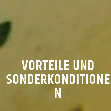
VORTEILE UND
SONDERKONDITIONE
N