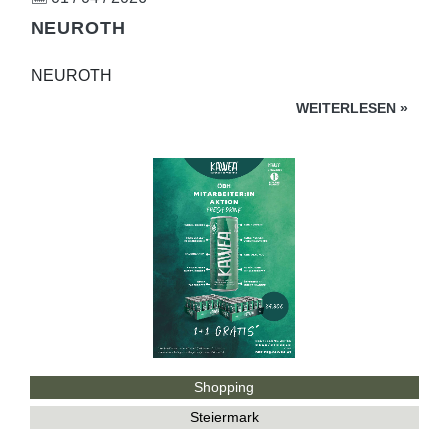
NEUROTH
NEUROTH
WEITERLESEN
»
Shopping
Steiermark