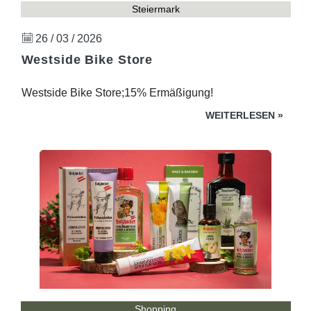
Steiermark
26 / 03 / 2026
Westside Bike Store
Westside Bike Store;15% Ermäßigung!
WEITERLESEN
»
Shopping