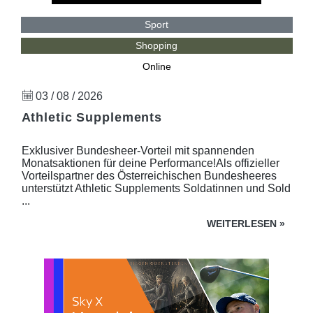
Sport
Shopping
Online
03 / 08 / 2026
Athletic Supplements
Exklusiver Bundesheer-Vorteil mit spannenden
Monatsaktionen für deine Performance!Als offizieller
Vorteilspartner des Österreichischen Bundesheeres
unterstützt Athletic Supplements Soldatinnen und Sold
...
WEITERLESEN
»