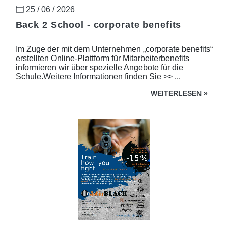
25 / 06 / 2026
Back 2 School - corporate benefits
Im Zuge der mit dem Unternehmen „corporate benefits“
erstellten Online-Plattform für Mitarbeiterbenefits
informieren wir über spezielle Angebote für die
Schule.Weitere Informationen finden Sie >> ...
WEITERLESEN
»