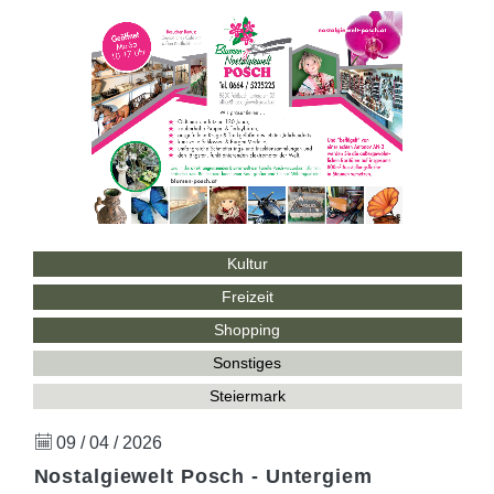
Kultur
Freizeit
Shopping
Sonstiges
Steiermark
09 / 04 / 2026
Nostalgiewelt Posch - Untergiem