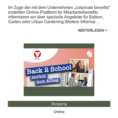
Im Zuge der mit dem Unternehmen „corporate benefits“
erstellten Online-Plattform für Mitarbeiterbenefits
informieren wir über spezielle Angebote für Balkon,
Garten oder Urban Gardening.Weitere Informat ...
WEITERLESEN
»
Shopping
Online