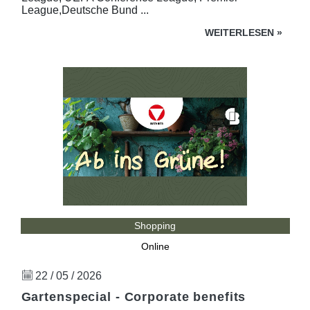
League,Deutsche Bund ...
WEITERLESEN
»
Shopping
Online
22 / 05 / 2026
Gartenspecial - Corporate benefits