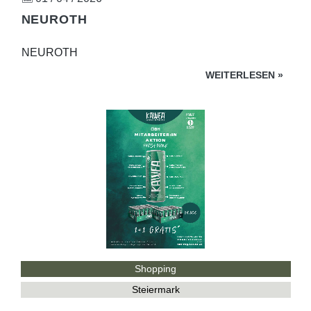
NEUROTH
NEUROTH
WEITERLESEN
»
Shopping
Steiermark