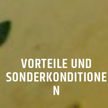
VORTEILE UND
SONDERKONDITIONE
N