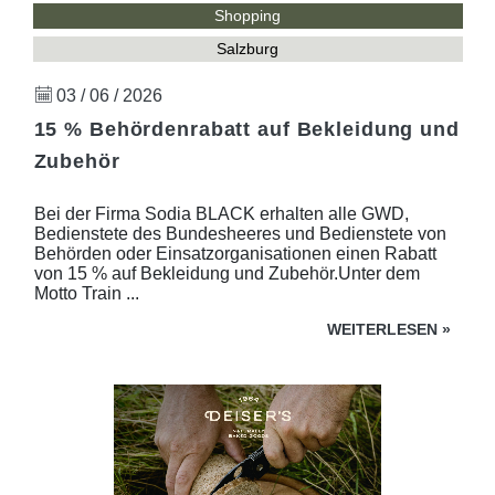
Shopping
Salzburg
03 / 06 / 2026
15 % Behördenrabatt auf Bekleidung und
Zubehör
Bei der Firma Sodia BLACK erhalten alle GWD,
Bedienstete des Bundesheeres und Bedienstete von
Behörden oder Einsatzorganisationen einen Rabatt
von 15 % auf Bekleidung und Zubehör.Unter dem
Motto Train ...
WEITERLESEN
»