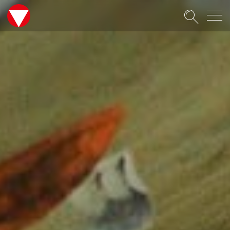
Suche