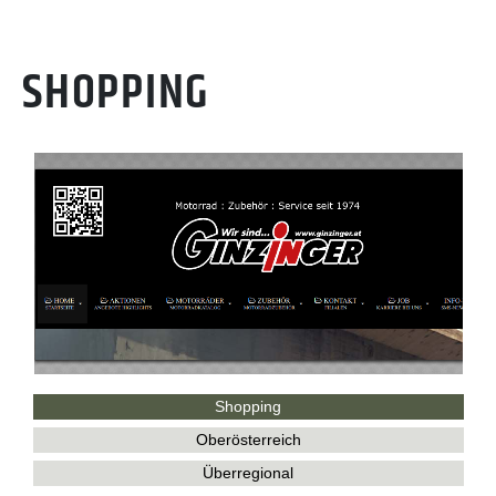
SHOPPING
Shopping
Oberösterreich
Überregional