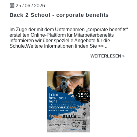
25 / 06 / 2026
Back 2 School - corporate benefits
Im Zuge der mit dem Unternehmen „corporate benefits“
erstellten Online-Plattform für Mitarbeiterbenefits
informieren wir über spezielle Angebote für die
Schule.Weitere Informationen finden Sie >> ...
WEITERLESEN
»