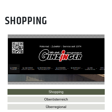
SHOPPING
Shopping
Oberösterreich
Überregional