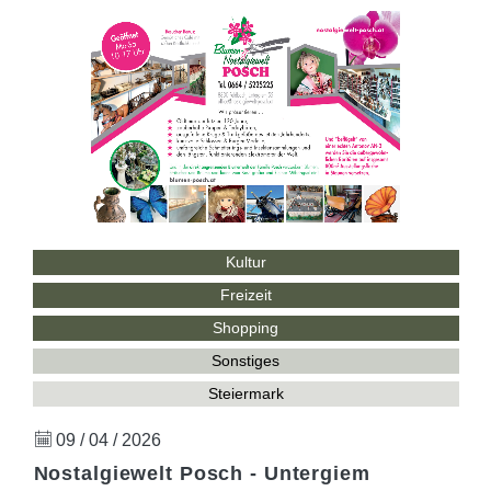
Kultur
Freizeit
Shopping
Sonstiges
Steiermark
09 / 04 / 2026
Nostalgiewelt Posch - Untergiem