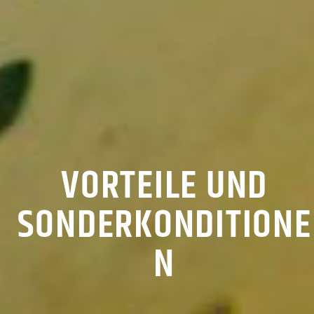
VORTEILE UND
SONDERKONDITIONE
N