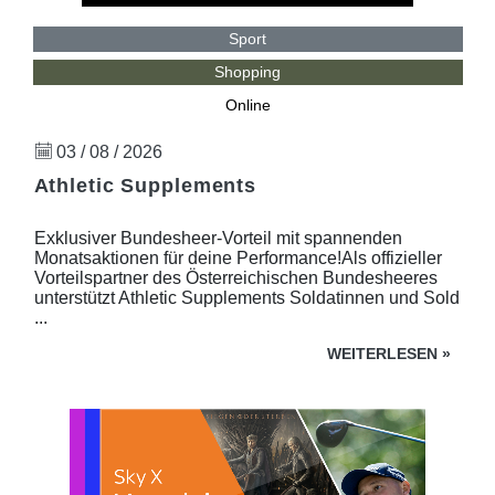
Sport
Shopping
Online
03 / 08 / 2026
Athletic Supplements
Exklusiver Bundesheer-Vorteil mit spannenden
Monatsaktionen für deine Performance!Als offizieller
Vorteilspartner des Österreichischen Bundesheeres
unterstützt Athletic Supplements Soldatinnen und Sold
...
WEITERLESEN
»