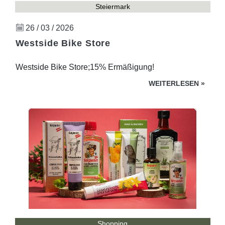
Steiermark
26 / 03 / 2026
Westside Bike Store
Westside Bike Store;15% Ermäßigung!
WEITERLESEN
»
Shopping