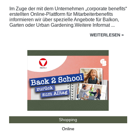
Im Zuge der mit dem Unternehmen „corporate benefits“
erstellten Online-Plattform für Mitarbeiterbenefits
informieren wir über spezielle Angebote für Balkon,
Garten oder Urban Gardening.Weitere Informat ...
WEITERLESEN
»
Shopping
Online