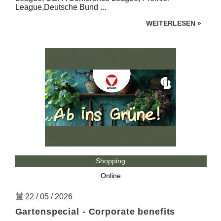
League,Deutsche Bund ...
WEITERLESEN
»
Shopping
Online
22 / 05 / 2026
Gartenspecial - Corporate benefits