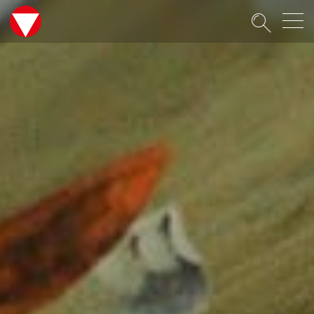
Suche