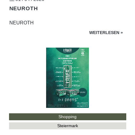
NEUROTH
NEUROTH
WEITERLESEN
»
Shopping
Steiermark