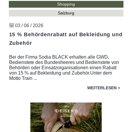
Shopping
Salzburg
03 / 06 / 2026
15 % Behördenrabatt auf Bekleidung und
Zubehör
Bei der Firma Sodia BLACK erhalten alle GWD,
Bedienstete des Bundesheeres und Bedienstete von
Behörden oder Einsatzorganisationen einen Rabatt
von 15 % auf Bekleidung und Zubehör.Unter dem
Motto Train ...
WEITERLESEN
»