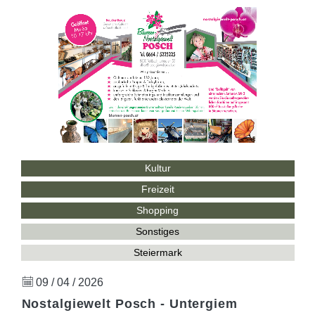
Kultur
Freizeit
Shopping
Sonstiges
Steiermark
09 / 04 / 2026
Nostalgiewelt Posch - Untergiem