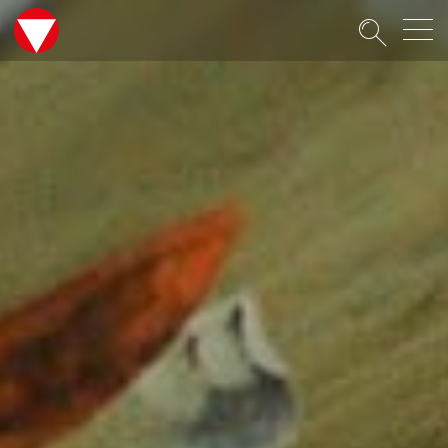
Suche