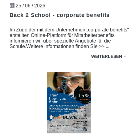
25 / 06 / 2026
Back 2 School - corporate benefits
Im Zuge der mit dem Unternehmen „corporate benefits“
erstellten Online-Plattform für Mitarbeiterbenefits
informieren wir über spezielle Angebote für die
Schule.Weitere Informationen finden Sie >> ...
WEITERLESEN
»