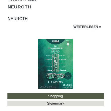
NEUROTH
NEUROTH
WEITERLESEN
»
Shopping
Steiermark