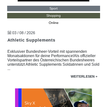
Sport
Shopping
Online
03 / 08 / 2026
Athletic Supplements
Exklusiver Bundesheer-Vorteil mit spannenden
Monatsaktionen für deine Performance!Als offizieller
Vorteilspartner des Österreichischen Bundesheeres
unterstützt Athletic Supplements Soldatinnen und Sold
...
WEITERLESEN
»