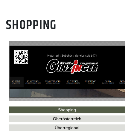
SHOPPING
Shopping
Oberösterreich
Überregional