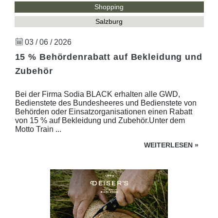
Shopping
Salzburg
03 / 06 / 2026
15 % Behördenrabatt auf Bekleidung und
Zubehör
Bei der Firma Sodia BLACK erhalten alle GWD,
Bedienstete des Bundesheeres und Bedienstete von
Behörden oder Einsatzorganisationen einen Rabatt
von 15 % auf Bekleidung und Zubehör.Unter dem
Motto Train ...
WEITERLESEN
»