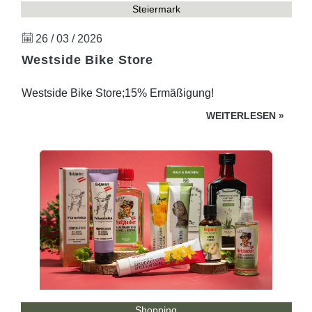
Steiermark
26 / 03 / 2026
Westside Bike Store
Westside Bike Store;15% Ermäßigung!
WEITERLESEN
»
Shopping