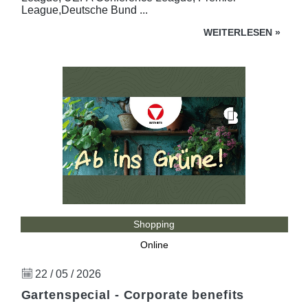
League,Deutsche Bund ...
WEITERLESEN
»
Shopping
Online
22 / 05 / 2026
Gartenspecial - Corporate benefits