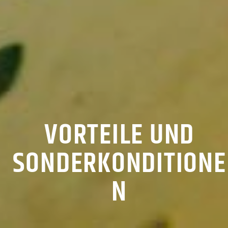
VORTEILE UND
SONDERKONDITIONE
N