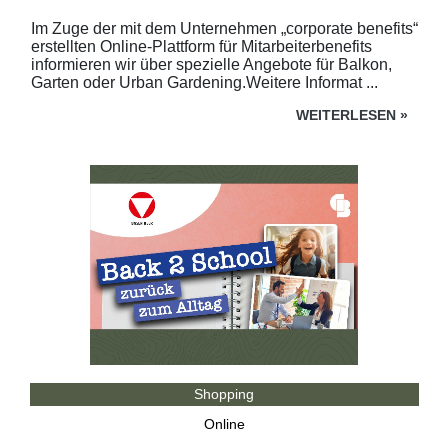
Im Zuge der mit dem Unternehmen „corporate benefits“
erstellten Online-Plattform für Mitarbeiterbenefits
informieren wir über spezielle Angebote für Balkon,
Garten oder Urban Gardening.Weitere Informat ...
WEITERLESEN
»
Shopping
Online