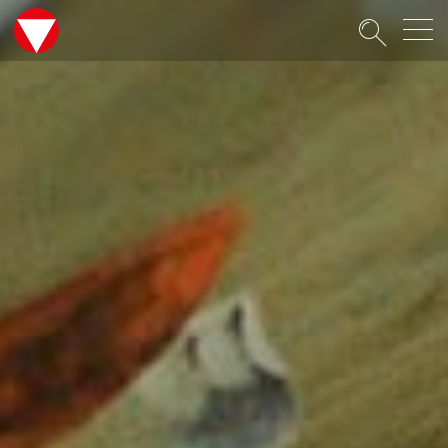
Suche