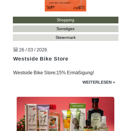
Shopping
Sonstiges
Steiermark
26 / 03 / 2026
Westside Bike Store
Westside Bike Store;15% Ermäßigung!
WEITERLESEN
»