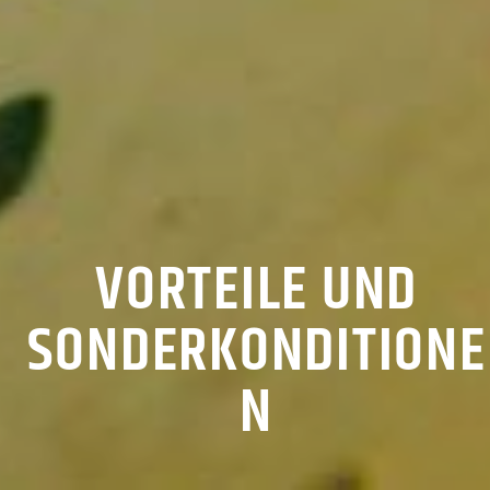
VORTEILE UND
SONDERKONDITIONE
N