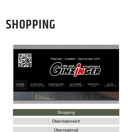
SHOPPING
Shopping
Oberösterreich
Überregional