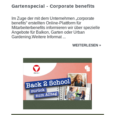
Gartenspecial - Corporate benefits
Im Zuge der mit dem Unternehmen „corporate
benefits“ erstellten Online-Plattform für
Mitarbeiterbenefits informieren wir über spezielle
Angebote für Balkon, Garten oder Urban
Gardening.Weitere Informat ...
WEITERLESEN
»