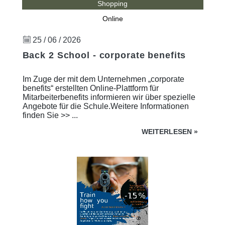
Shopping
Online
25 / 06 / 2026
Back 2 School - corporate benefits
Im Zuge der mit dem Unternehmen „corporate
benefits“ erstellten Online-Plattform für
Mitarbeiterbenefits informieren wir über spezielle
Angebote für die Schule.Weitere Informationen
finden Sie >> ...
WEITERLESEN
»