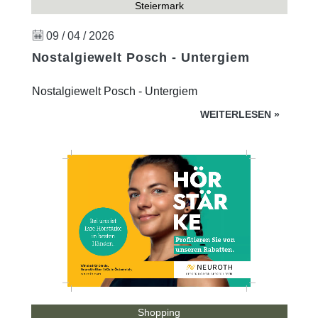
Steiermark
09 / 04 / 2026
Nostalgiewelt Posch - Untergiem
Nostalgiewelt Posch - Untergiem
WEITERLESEN
»
Shopping