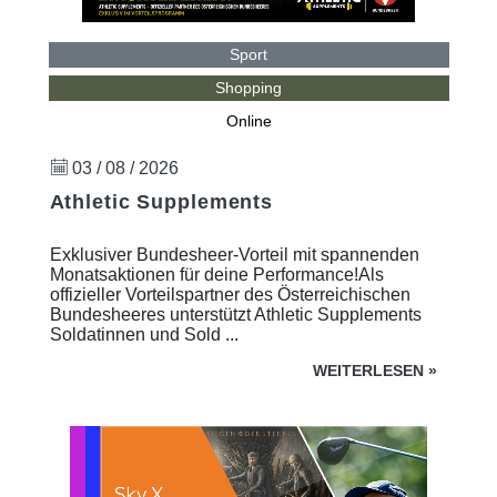
Sport
Shopping
Online
03 / 08 / 2026
Athletic Supplements
Exklusiver Bundesheer-Vorteil mit spannenden
Monatsaktionen für deine Performance!Als
offizieller Vorteilspartner des Österreichischen
Bundesheeres unterstützt Athletic Supplements
Soldatinnen und Sold ...
WEITERLESEN
»