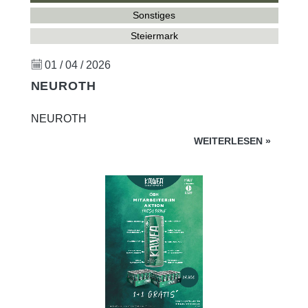
Sonstiges
Steiermark
01 / 04 / 2026
NEUROTH
NEUROTH
WEITERLESEN
»