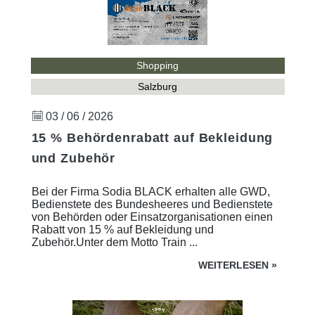
Shopping
Salzburg
03 / 06 / 2026
15 % Behördenrabatt auf Bekleidung
und Zubehör
Bei der Firma Sodia BLACK erhalten alle GWD,
Bedienstete des Bundesheeres und Bedienstete
von Behörden oder Einsatzorganisationen einen
Rabatt von 15 % auf Bekleidung und
Zubehör.Unter dem Motto Train ...
WEITERLESEN
»