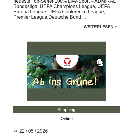
neueste Top-Serien100% Live-Sport – ADMIRAL
Bundesliga, UEFA Champions League, UEFA
Europa League, UEFA Conference League,
Premier League,Deutsche Bund ...
WEITERLESEN
»
Shopping
Online
22 / 05 / 2026