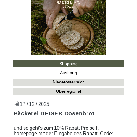
Shopping
Aushang
Niederösterreich
Überregional
17 / 12 / 2025
Bäckerei DEISER Dosenbrot
und so geht's zum 10% Rabatt:Preise lt.
homepage mit der Eingabe des Rabatt- Code: