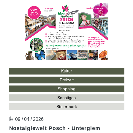
Kultur
Freizeit
Shopping
Sonstiges
Steiermark
09 / 04 / 2026
Nostalgiewelt Posch - Untergiem