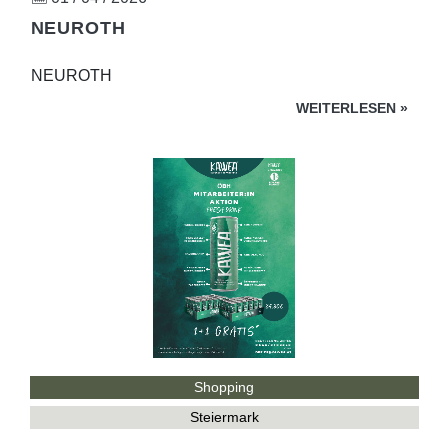
NEUROTH
NEUROTH
WEITERLESEN
»
Shopping
Steiermark