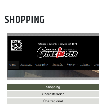
SHOPPING
Shopping
Oberösterreich
Überregional