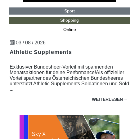
Sport
Shopping
Online
03 / 08 / 2026
Athletic Supplements
Exklusiver Bundesheer-Vorteil mit spannenden
Monatsaktionen für deine Performance!Als offizieller
Vorteilspartner des Österreichischen Bundesheeres
unterstützt Athletic Supplements Soldatinnen und Sold
...
WEITERLESEN
»