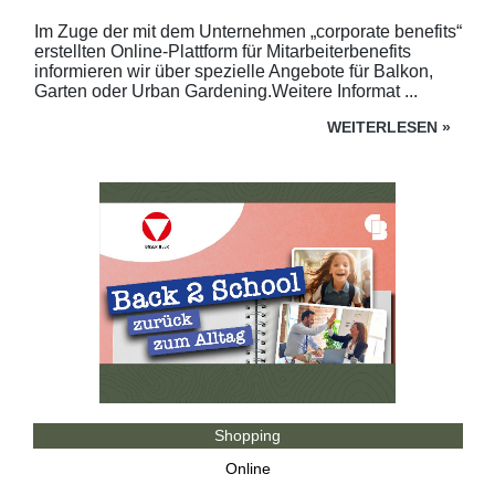
Im Zuge der mit dem Unternehmen „corporate benefits“
erstellten Online-Plattform für Mitarbeiterbenefits
informieren wir über spezielle Angebote für Balkon,
Garten oder Urban Gardening.Weitere Informat ...
WEITERLESEN
»
Shopping
Online