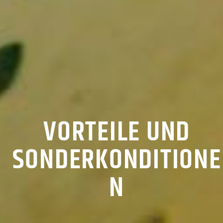
VORTEILE UND
SONDERKONDITIONE
N