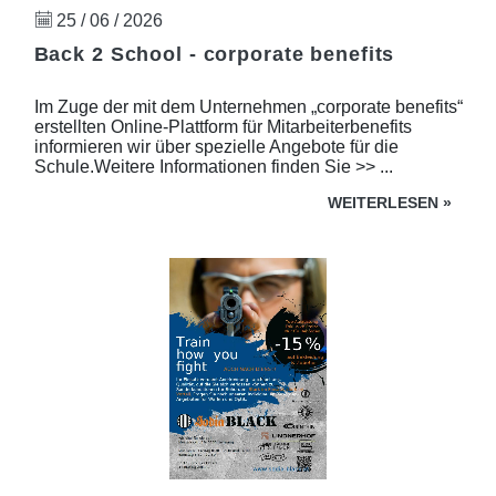
25 / 06 / 2026
Back 2 School - corporate benefits
Im Zuge der mit dem Unternehmen „corporate benefits“
erstellten Online-Plattform für Mitarbeiterbenefits
informieren wir über spezielle Angebote für die
Schule.Weitere Informationen finden Sie >> ...
WEITERLESEN
»