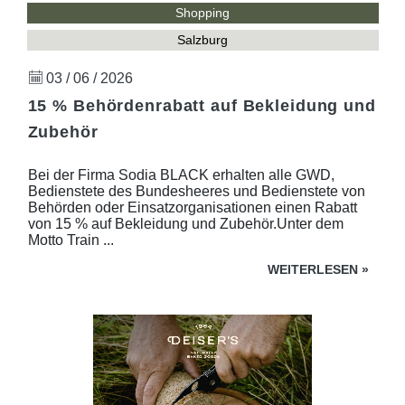
Shopping
Salzburg
03 / 06 / 2026
15 % Behördenrabatt auf Bekleidung und
Zubehör
Bei der Firma Sodia BLACK erhalten alle GWD,
Bedienstete des Bundesheeres und Bedienstete von
Behörden oder Einsatzorganisationen einen Rabatt
von 15 % auf Bekleidung und Zubehör.Unter dem
Motto Train ...
WEITERLESEN
»