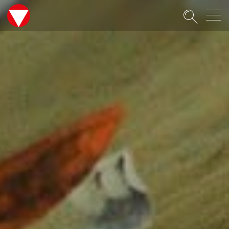
Suche