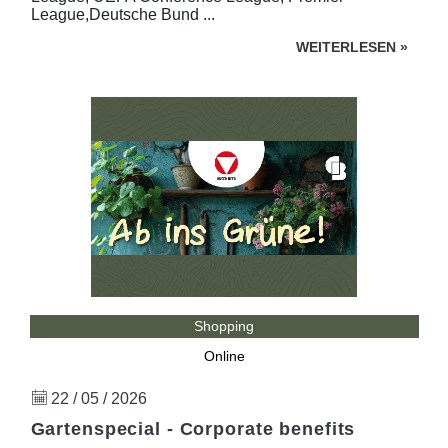
League,Deutsche Bund ...
WEITERLESEN
»
Shopping
Online
22 / 05 / 2026
Gartenspecial - Corporate benefits