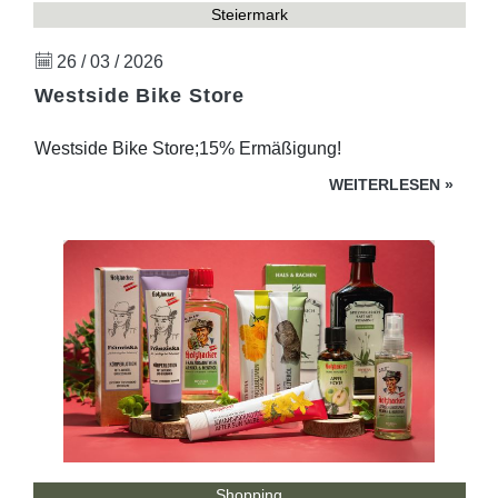
Steiermark
26 / 03 / 2026
Westside Bike Store
Westside Bike Store;15% Ermäßigung!
WEITERLESEN
»
Shopping