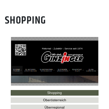
SHOPPING
Shopping
Oberösterreich
Überregional