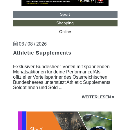
Sport
Shopping
Online
03 / 08 / 2026
Athletic Supplements
Exklusiver Bundesheer-Vorteil mit spannenden
Monatsaktionen für deine Performance!Als
offizieller Vorteilspartner des Österreichischen
Bundesheeres unterstützt Athletic Supplements
Soldatinnen und Sold ...
WEITERLESEN
»