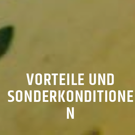
VORTEILE UND
SONDERKONDITIONE
N