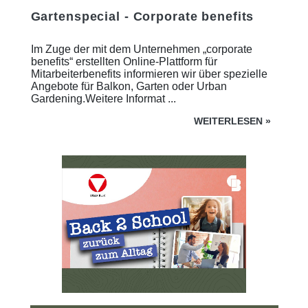
Gartenspecial - Corporate benefits
Im Zuge der mit dem Unternehmen „corporate
benefits“ erstellten Online-Plattform für
Mitarbeiterbenefits informieren wir über spezielle
Angebote für Balkon, Garten oder Urban
Gardening.Weitere Informat ...
WEITERLESEN
»