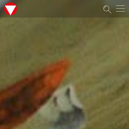
Suche