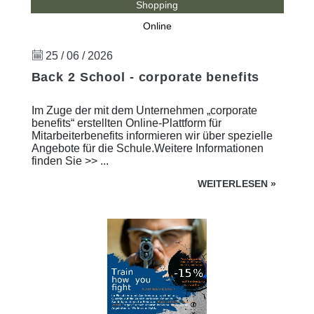
Shopping
Online
25 / 06 / 2026
Back 2 School - corporate benefits
Im Zuge der mit dem Unternehmen „corporate
benefits“ erstellten Online-Plattform für
Mitarbeiterbenefits informieren wir über spezielle
Angebote für die Schule.Weitere Informationen
finden Sie >> ...
WEITERLESEN
»