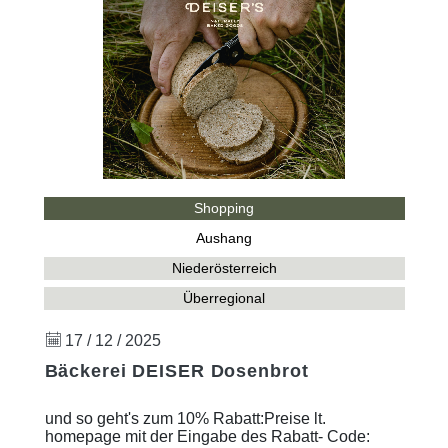
Shopping
Aushang
Niederösterreich
Überregional
17 / 12 / 2025
Bäckerei DEISER Dosenbrot
und so geht's zum 10% Rabatt:Preise lt.
homepage mit der Eingabe des Rabatt- Code: