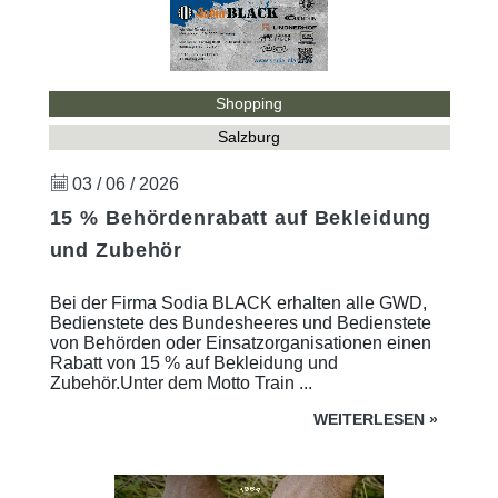
Shopping
Salzburg
03 / 06 / 2026
15 % Behördenrabatt auf Bekleidung
und Zubehör
Bei der Firma Sodia BLACK erhalten alle GWD,
Bedienstete des Bundesheeres und Bedienstete
von Behörden oder Einsatzorganisationen einen
Rabatt von 15 % auf Bekleidung und
Zubehör.Unter dem Motto Train ...
WEITERLESEN
»