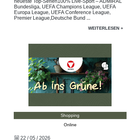
neueste Top-Serien100% Live-Sport – ADMIRAL
Bundesliga, UEFA Champions League, UEFA
Europa League, UEFA Conference League,
Premier League,Deutsche Bund ...
WEITERLESEN
»
Shopping
Online
22 / 05 / 2026