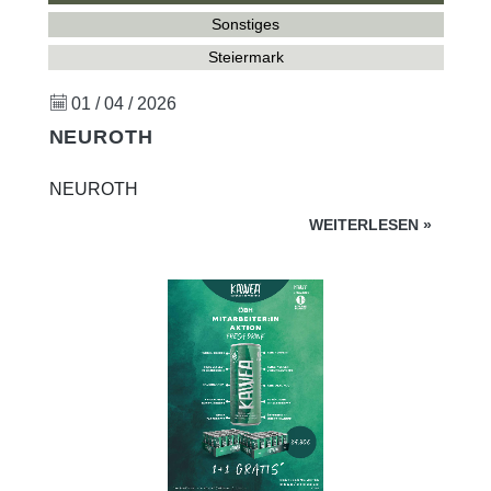
Sonstiges
Steiermark
01 / 04 / 2026
NEUROTH
NEUROTH
WEITERLESEN
»