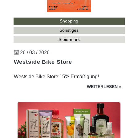
Shopping
Sonstiges
Steiermark
26 / 03 / 2026
Westside Bike Store
Westside Bike Store;15% Ermäßigung!
WEITERLESEN
»