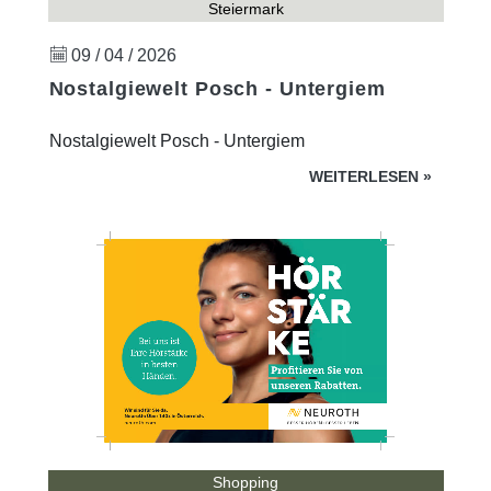
Steiermark
09 / 04 / 2026
Nostalgiewelt Posch - Untergiem
Nostalgiewelt Posch - Untergiem
WEITERLESEN
»
Shopping