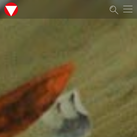
Suche