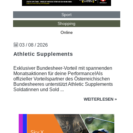
Sport
Shopping
Online
03 / 08 / 2026
Athletic Supplements
Exklusiver Bundesheer-Vorteil mit spannenden
Monatsaktionen für deine Performance!Als
offizieller Vorteilspartner des Österreichischen
Bundesheeres unterstützt Athletic Supplements
Soldatinnen und Sold ...
WEITERLESEN
»