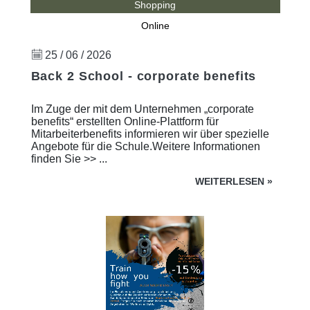
Shopping
Online
25 / 06 / 2026
Back 2 School - corporate benefits
Im Zuge der mit dem Unternehmen „corporate
benefits“ erstellten Online-Plattform für
Mitarbeiterbenefits informieren wir über spezielle
Angebote für die Schule.Weitere Informationen
finden Sie >> ...
WEITERLESEN
»