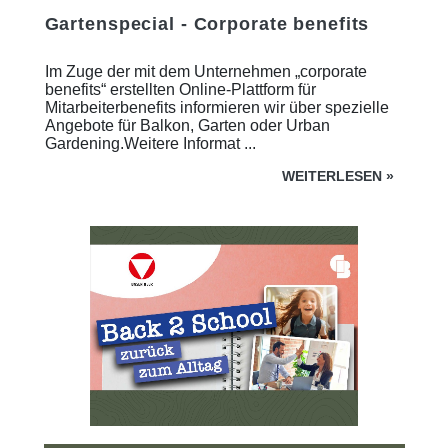
Gartenspecial - Corporate benefits
Im Zuge der mit dem Unternehmen „corporate
benefits“ erstellten Online-Plattform für
Mitarbeiterbenefits informieren wir über spezielle
Angebote für Balkon, Garten oder Urban
Gardening.Weitere Informat ...
WEITERLESEN
»