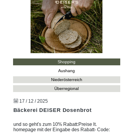
Shopping
Aushang
Niederösterreich
Überregional
17 / 12 / 2025
Bäckerei DEISER Dosenbrot
und so geht's zum 10% Rabatt:Preise lt.
homepage mit der Eingabe des Rabatt- Code: