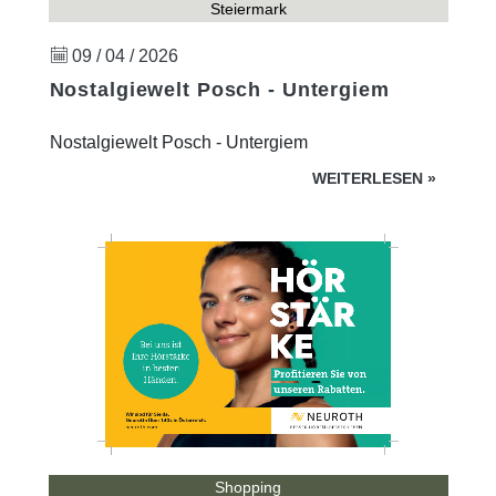
Steiermark
09 / 04 / 2026
Nostalgiewelt Posch - Untergiem
Nostalgiewelt Posch - Untergiem
WEITERLESEN
»
Shopping