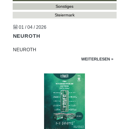
Sonstiges
Steiermark
01 / 04 / 2026
NEUROTH
NEUROTH
WEITERLESEN
»