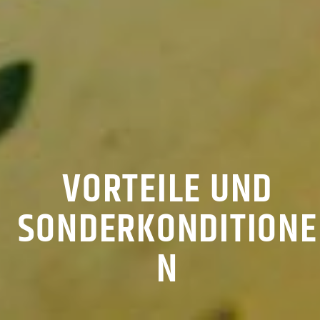
VORTEILE UND
SONDERKONDITIONE
N