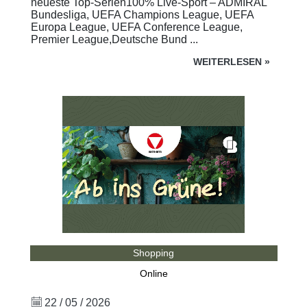
neueste Top-Serien100% Live-Sport – ADMIRAL
Bundesliga, UEFA Champions League, UEFA
Europa League, UEFA Conference League,
Premier League,Deutsche Bund ...
WEITERLESEN
»
Shopping
Online
22 / 05 / 2026