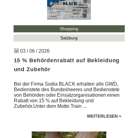
Shopping
Salzburg
03 / 06 / 2026
15 % Behördenrabatt auf Bekleidung
und Zubehör
Bei der Firma Sodia BLACK erhalten alle GWD,
Bedienstete des Bundesheeres und Bedienstete
von Behörden oder Einsatzorganisationen einen
Rabatt von 15 % auf Bekleidung und
Zubehör.Unter dem Motto Train ...
WEITERLESEN
»