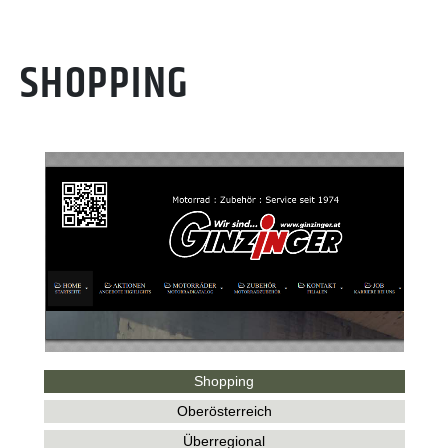
SHOPPING
Shopping
Oberösterreich
Überregional