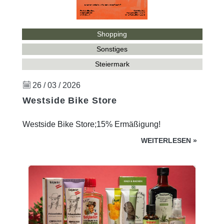
Shopping
Sonstiges
Steiermark
26 / 03 / 2026
Westside Bike Store
Westside Bike Store;15% Ermäßigung!
WEITERLESEN
»