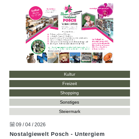
Kultur
Freizeit
Shopping
Sonstiges
Steiermark
09 / 04 / 2026
Nostalgiewelt Posch - Untergiem