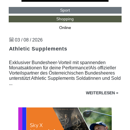
Sport
Shopping
Online
03 / 08 / 2026
Athletic Supplements
Exklusiver Bundesheer-Vorteil mit spannenden
Monatsaktionen für deine Performance!Als offizieller
Vorteilspartner des Österreichischen Bundesheeres
unterstützt Athletic Supplements Soldatinnen und Sold
...
WEITERLESEN
»