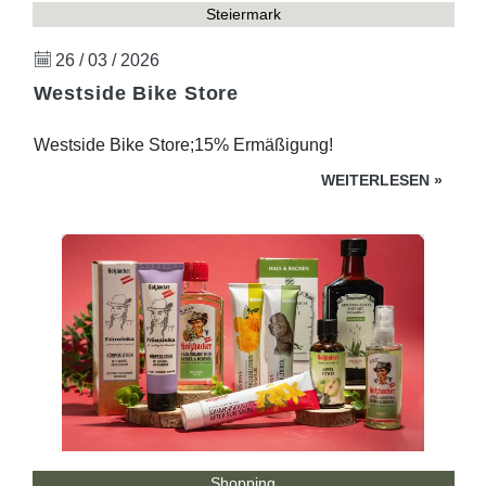
Steiermark
26 / 03 / 2026
Westside Bike Store
Westside Bike Store;15% Ermäßigung!
WEITERLESEN
»
Shopping