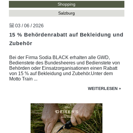
Shopping
Salzburg
03 / 06 / 2026
15 % Behördenrabatt auf Bekleidung und
Zubehör
Bei der Firma Sodia BLACK erhalten alle GWD,
Bedienstete des Bundesheeres und Bedienstete von
Behörden oder Einsatzorganisationen einen Rabatt
von 15 % auf Bekleidung und Zubehör.Unter dem
Motto Train ...
WEITERLESEN
»