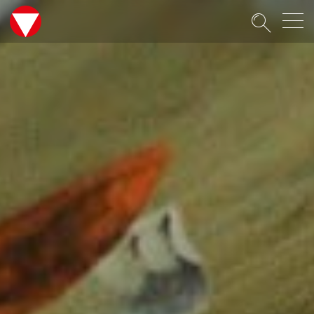
Suche