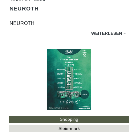
NEUROTH
NEUROTH
WEITERLESEN
»
Shopping
Steiermark