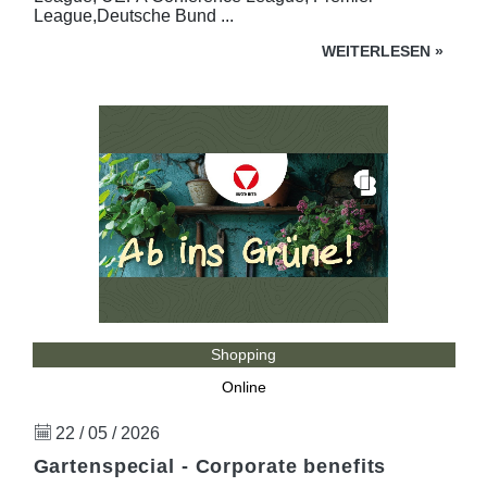
League,Deutsche Bund ...
WEITERLESEN
»
Shopping
Online
22 / 05 / 2026
Gartenspecial - Corporate benefits