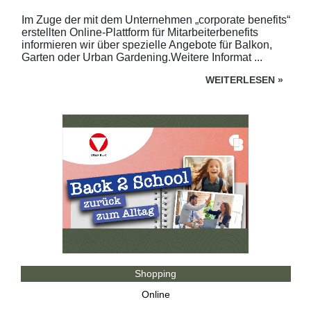
Im Zuge der mit dem Unternehmen „corporate benefits“
erstellten Online-Plattform für Mitarbeiterbenefits
informieren wir über spezielle Angebote für Balkon,
Garten oder Urban Gardening.Weitere Informat ...
WEITERLESEN
»
Shopping
Online