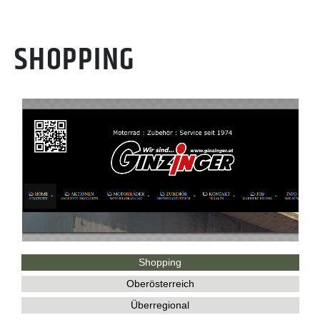
SHOPPING
Shopping
Oberösterreich
Überregional