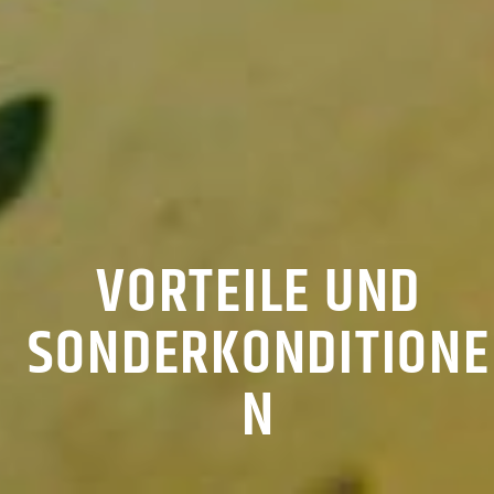
VORTEILE UND
SONDERKONDITIONE
N