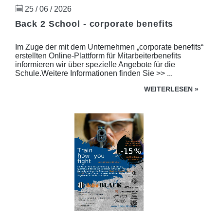
25 / 06 / 2026
Back 2 School - corporate benefits
Im Zuge der mit dem Unternehmen „corporate benefits“
erstellten Online-Plattform für Mitarbeiterbenefits
informieren wir über spezielle Angebote für die
Schule.Weitere Informationen finden Sie >> ...
WEITERLESEN
»