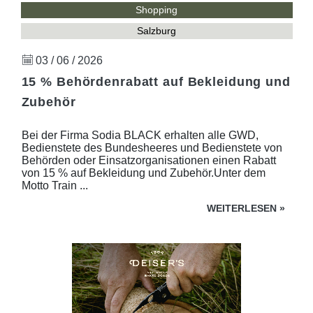
Shopping
Salzburg
03 / 06 / 2026
15 % Behördenrabatt auf Bekleidung und
Zubehör
Bei der Firma Sodia BLACK erhalten alle GWD,
Bedienstete des Bundesheeres und Bedienstete von
Behörden oder Einsatzorganisationen einen Rabatt
von 15 % auf Bekleidung und Zubehör.Unter dem
Motto Train ...
WEITERLESEN
»