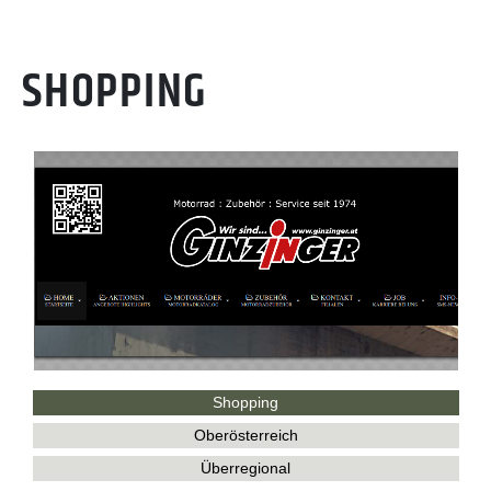
SHOPPING
Shopping
Oberösterreich
Überregional