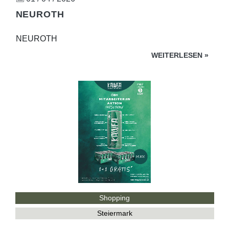
NEUROTH
NEUROTH
WEITERLESEN
»
Shopping
Steiermark