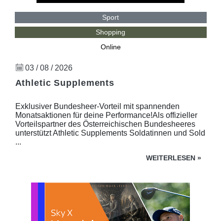
Sport
Shopping
Online
03 / 08 / 2026
Athletic Supplements
Exklusiver Bundesheer-Vorteil mit spannenden
Monatsaktionen für deine Performance!Als offizieller
Vorteilspartner des Österreichischen Bundesheeres
unterstützt Athletic Supplements Soldatinnen und Sold
...
WEITERLESEN
»