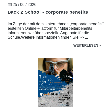
25 / 06 / 2026
Back 2 School - corporate benefits
Im Zuge der mit dem Unternehmen „corporate benefits“
erstellten Online-Plattform für Mitarbeiterbenefits
informieren wir über spezielle Angebote für die
Schule.Weitere Informationen finden Sie >> ...
WEITERLESEN
»