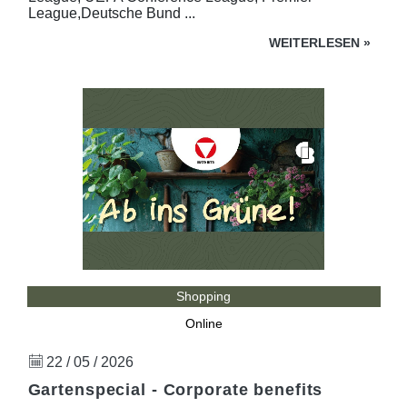
League,Deutsche Bund ...
WEITERLESEN
»
Shopping
Online
22 / 05 / 2026
Gartenspecial - Corporate benefits