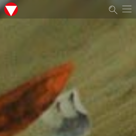
Suche