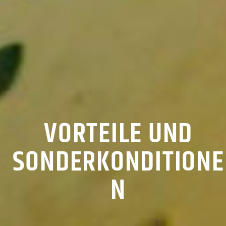
VORTEILE UND
SONDERKONDITIONE
N