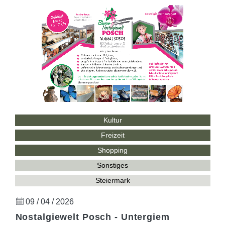
Kultur
Freizeit
Shopping
Sonstiges
Steiermark
09 / 04 / 2026
Nostalgiewelt Posch - Untergiem