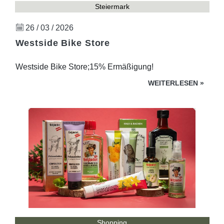
Steiermark
26 / 03 / 2026
Westside Bike Store
Westside Bike Store;15% Ermäßigung!
WEITERLESEN
»
Shopping