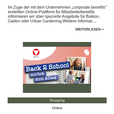
Im Zuge der mit dem Unternehmen „corporate benefits“
erstellten Online-Plattform für Mitarbeiterbenefits
informieren wir über spezielle Angebote für Balkon,
Garten oder Urban Gardening.Weitere Informat ...
WEITERLESEN
»
Shopping
Online