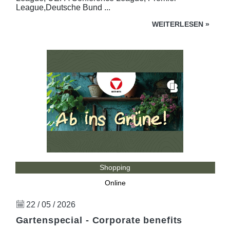
League,Deutsche Bund ...
WEITERLESEN
»
Shopping
Online
22 / 05 / 2026
Gartenspecial - Corporate benefits