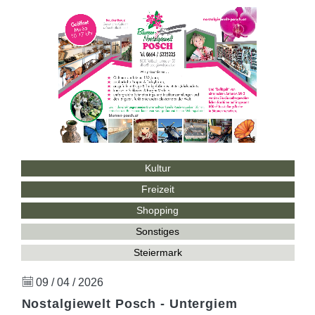
Kultur
Freizeit
Shopping
Sonstiges
Steiermark
09 / 04 / 2026
Nostalgiewelt Posch - Untergiem