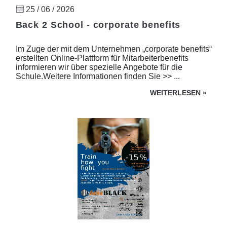
25 / 06 / 2026
Back 2 School - corporate benefits
Im Zuge der mit dem Unternehmen „corporate benefits“
erstellten Online-Plattform für Mitarbeiterbenefits
informieren wir über spezielle Angebote für die
Schule.Weitere Informationen finden Sie >> ...
WEITERLESEN
»