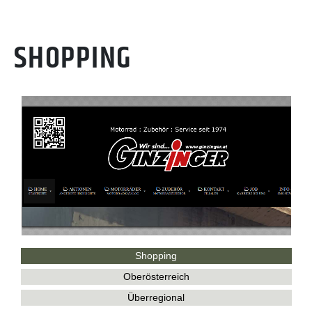
SHOPPING
Shopping
Oberösterreich
Überregional