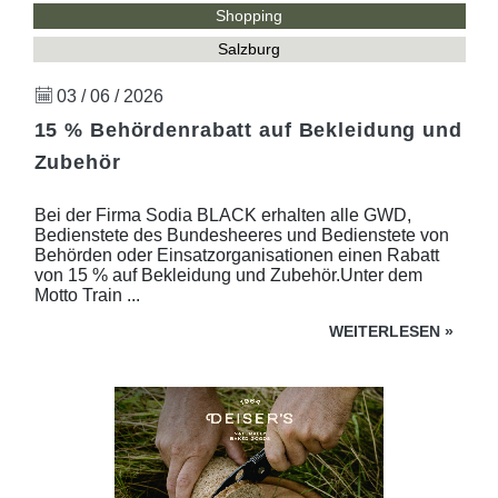
Shopping
Salzburg
03 / 06 / 2026
15 % Behördenrabatt auf Bekleidung und
Zubehör
Bei der Firma Sodia BLACK erhalten alle GWD,
Bedienstete des Bundesheeres und Bedienstete von
Behörden oder Einsatzorganisationen einen Rabatt
von 15 % auf Bekleidung und Zubehör.Unter dem
Motto Train ...
WEITERLESEN
»