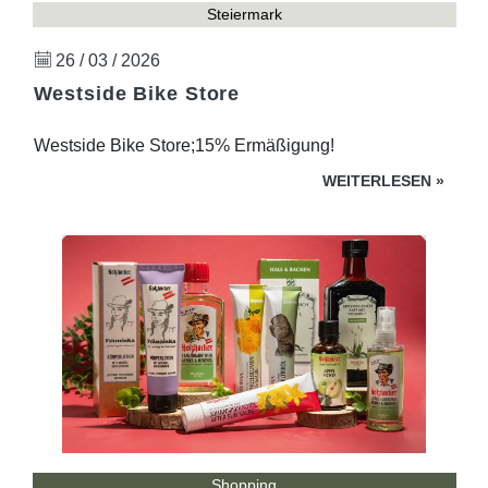
Steiermark
26 / 03 / 2026
Westside Bike Store
Westside Bike Store;15% Ermäßigung!
WEITERLESEN
»
Shopping