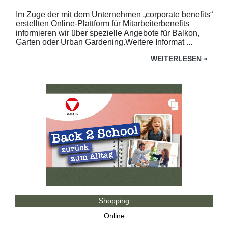
Im Zuge der mit dem Unternehmen „corporate benefits“
erstellten Online-Plattform für Mitarbeiterbenefits
informieren wir über spezielle Angebote für Balkon,
Garten oder Urban Gardening.Weitere Informat ...
WEITERLESEN
»
Shopping
Online