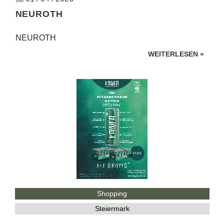
NEUROTH
NEUROTH
WEITERLESEN
»
Shopping
Steiermark