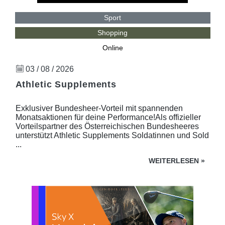
Sport
Shopping
Online
03 / 08 / 2026
Athletic Supplements
Exklusiver Bundesheer-Vorteil mit spannenden
Monatsaktionen für deine Performance!Als offizieller
Vorteilspartner des Österreichischen Bundesheeres
unterstützt Athletic Supplements Soldatinnen und Sold
...
WEITERLESEN
»