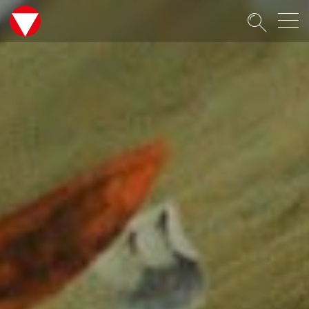
Suche