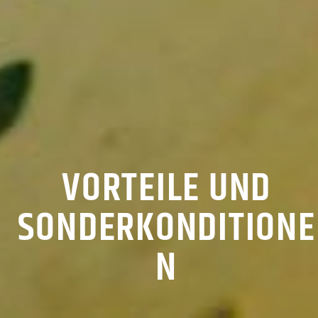
VORTEILE UND
SONDERKONDITIONE
N