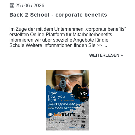
25 / 06 / 2026
Back 2 School - corporate benefits
Im Zuge der mit dem Unternehmen „corporate benefits“
erstellten Online-Plattform für Mitarbeiterbenefits
informieren wir über spezielle Angebote für die
Schule.Weitere Informationen finden Sie >> ...
WEITERLESEN
»