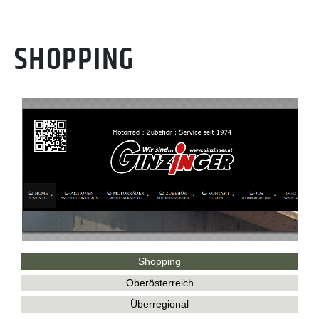
SHOPPING
Shopping
Oberösterreich
Überregional