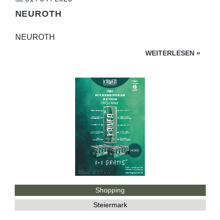
NEUROTH
NEUROTH
WEITERLESEN
»
Shopping
Steiermark