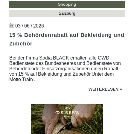
Shopping
Salzburg
03 / 06 / 2026
15 % Behördenrabatt auf Bekleidung und
Zubehör
Bei der Firma Sodia BLACK erhalten alle GWD,
Bedienstete des Bundesheeres und Bedienstete von
Behörden oder Einsatzorganisationen einen Rabatt
von 15 % auf Bekleidung und Zubehör.Unter dem
Motto Train ...
WEITERLESEN
»