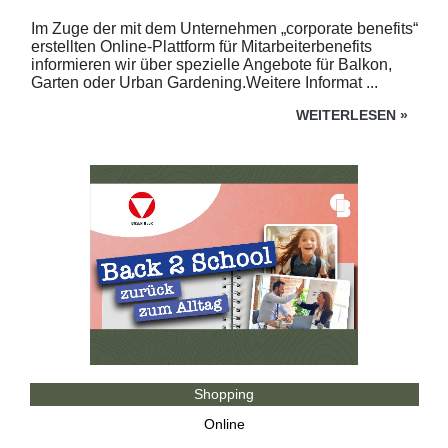
Im Zuge der mit dem Unternehmen „corporate benefits“
erstellten Online-Plattform für Mitarbeiterbenefits
informieren wir über spezielle Angebote für Balkon,
Garten oder Urban Gardening.Weitere Informat ...
WEITERLESEN
»
Shopping
Online