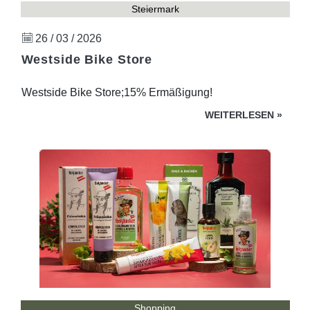
Steiermark
26 / 03 / 2026
Westside Bike Store
Westside Bike Store;15% Ermäßigung!
WEITERLESEN
»
Shopping