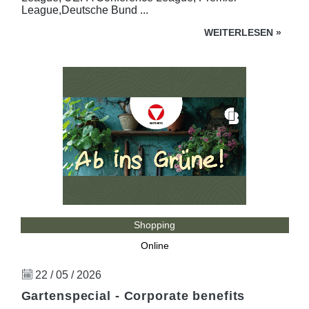
League,Deutsche Bund ...
WEITERLESEN
»
Shopping
Online
22 / 05 / 2026
Gartenspecial - Corporate benefits