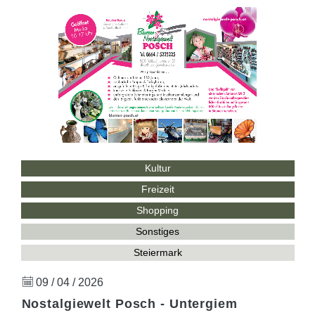
Kultur
Freizeit
Shopping
Sonstiges
Steiermark
09 / 04 / 2026
Nostalgiewelt Posch - Untergiem