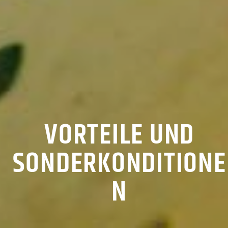
VORTEILE UND
SONDERKONDITIONE
N