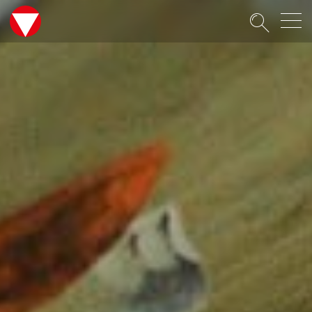
Suche