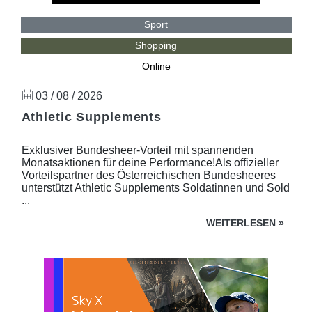
Sport
Shopping
Online
03 / 08 / 2026
Athletic Supplements
Exklusiver Bundesheer-Vorteil mit spannenden
Monatsaktionen für deine Performance!Als offizieller
Vorteilspartner des Österreichischen Bundesheeres
unterstützt Athletic Supplements Soldatinnen und Sold
...
WEITERLESEN
»