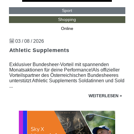
Sport
Shopping
Online
03 / 08 / 2026
Athletic Supplements
Exklusiver Bundesheer-Vorteil mit spannenden
Monatsaktionen für deine Performance!Als offizieller
Vorteilspartner des Österreichischen Bundesheeres
unterstützt Athletic Supplements Soldatinnen und Sold
...
WEITERLESEN
»