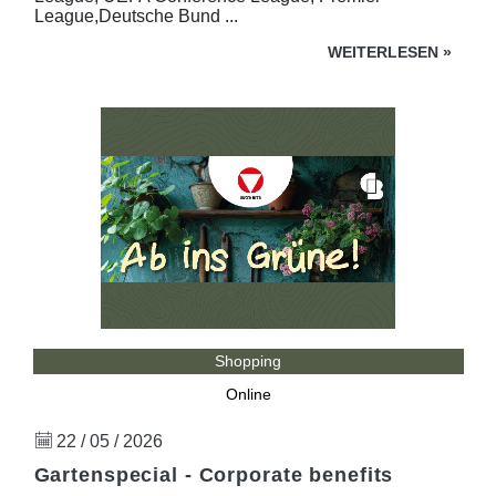
League,Deutsche Bund ...
WEITERLESEN
»
Shopping
Online
22 / 05 / 2026
Gartenspecial - Corporate benefits