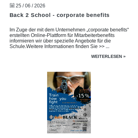
25 / 06 / 2026
Back 2 School - corporate benefits
Im Zuge der mit dem Unternehmen „corporate benefits“
erstellten Online-Plattform für Mitarbeiterbenefits
informieren wir über spezielle Angebote für die
Schule.Weitere Informationen finden Sie >> ...
WEITERLESEN
»