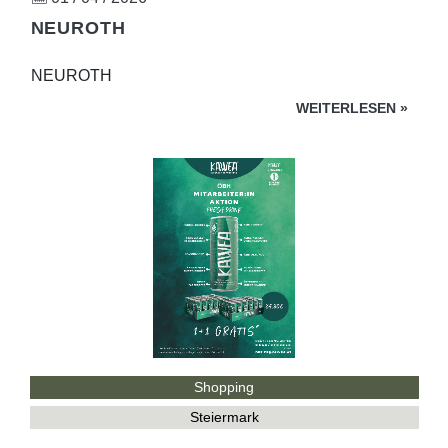
NEUROTH
NEUROTH
WEITERLESEN
»
Shopping
Steiermark