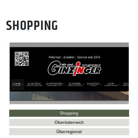
SHOPPING
Shopping
Oberösterreich
Überregional