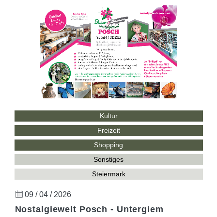
Kultur
Freizeit
Shopping
Sonstiges
Steiermark
09 / 04 / 2026
Nostalgiewelt Posch - Untergiem