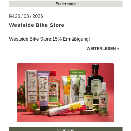
Steiermark
26 / 03 / 2026
Westside Bike Store
Westside Bike Store;15% Ermäßigung!
WEITERLESEN
»
Shopping