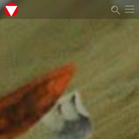
Suche