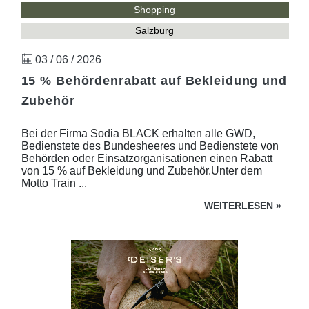
Shopping
Salzburg
03 / 06 / 2026
15 % Behördenrabatt auf Bekleidung und
Zubehör
Bei der Firma Sodia BLACK erhalten alle GWD,
Bedienstete des Bundesheeres und Bedienstete von
Behörden oder Einsatzorganisationen einen Rabatt
von 15 % auf Bekleidung und Zubehör.Unter dem
Motto Train ...
WEITERLESEN
»