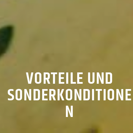
VORTEILE UND
SONDERKONDITIONE
N