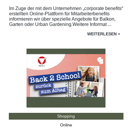
Im Zuge der mit dem Unternehmen „corporate benefits“
erstellten Online-Plattform für Mitarbeiterbenefits
informieren wir über spezielle Angebote für Balkon,
Garten oder Urban Gardening.Weitere Informat ...
WEITERLESEN
»
Shopping
Online