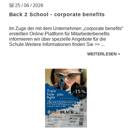
25 / 06 / 2026
Back 2 School - corporate benefits
Im Zuge der mit dem Unternehmen „corporate benefits“
erstellten Online-Plattform für Mitarbeiterbenefits
informieren wir über spezielle Angebote für die
Schule.Weitere Informationen finden Sie >> ...
WEITERLESEN
»