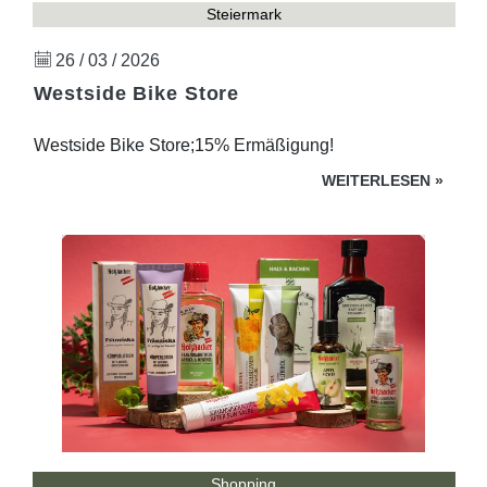
Steiermark
26 / 03 / 2026
Westside Bike Store
Westside Bike Store;15% Ermäßigung!
WEITERLESEN
»
Shopping