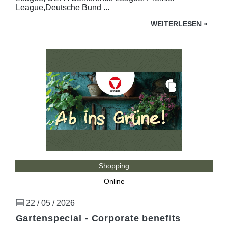
League,Deutsche Bund ...
WEITERLESEN
»
Shopping
Online
22 / 05 / 2026
Gartenspecial - Corporate benefits