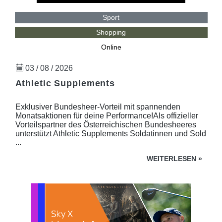
Sport
Shopping
Online
03 / 08 / 2026
Athletic Supplements
Exklusiver Bundesheer-Vorteil mit spannenden
Monatsaktionen für deine Performance!Als offizieller
Vorteilspartner des Österreichischen Bundesheeres
unterstützt Athletic Supplements Soldatinnen und Sold
...
WEITERLESEN
»