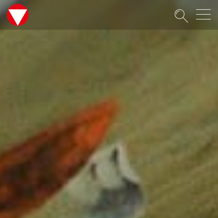
Suche