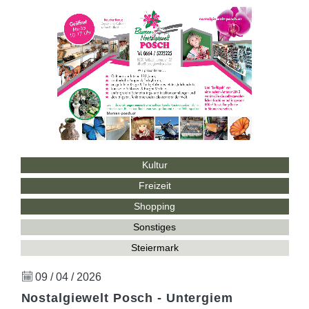
Kultur
Freizeit
Shopping
Sonstiges
Steiermark
09 / 04 / 2026
Nostalgiewelt Posch - Untergiem