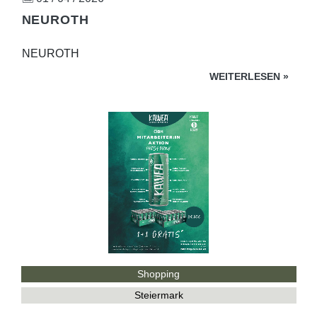
NEUROTH
NEUROTH
WEITERLESEN
»
Shopping
Steiermark