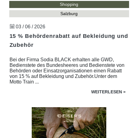
Shopping
Salzburg
03 / 06 / 2026
15 % Behördenrabatt auf Bekleidung und
Zubehör
Bei der Firma Sodia BLACK erhalten alle GWD,
Bedienstete des Bundesheeres und Bedienstete von
Behörden oder Einsatzorganisationen einen Rabatt
von 15 % auf Bekleidung und Zubehör.Unter dem
Motto Train ...
WEITERLESEN
»