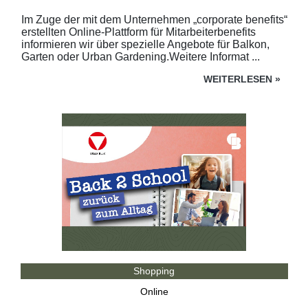
Im Zuge der mit dem Unternehmen „corporate benefits“
erstellten Online-Plattform für Mitarbeiterbenefits
informieren wir über spezielle Angebote für Balkon,
Garten oder Urban Gardening.Weitere Informat ...
WEITERLESEN
»
Shopping
Online