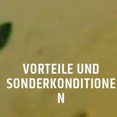
VORTEILE UND
SONDERKONDITIONE
N