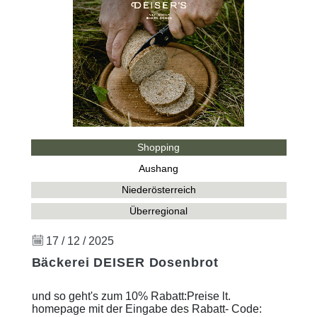
Shopping
Aushang
Niederösterreich
Überregional
17 / 12 / 2025
Bäckerei DEISER Dosenbrot
und so geht's zum 10% Rabatt:Preise lt.
homepage mit der Eingabe des Rabatt- Code: