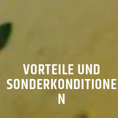
VORTEILE UND
SONDERKONDITIONE
N