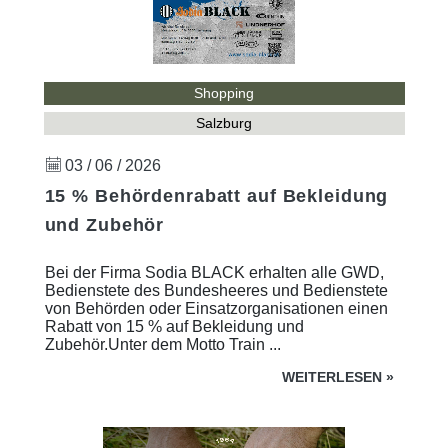
Shopping
Salzburg
03 / 06 / 2026
15 % Behördenrabatt auf Bekleidung
und Zubehör
Bei der Firma Sodia BLACK erhalten alle GWD,
Bedienstete des Bundesheeres und Bedienstete
von Behörden oder Einsatzorganisationen einen
Rabatt von 15 % auf Bekleidung und
Zubehör.Unter dem Motto Train ...
WEITERLESEN
»