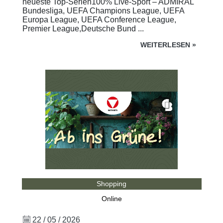
neueste Top-Serien100% Live-Sport – ADMIRAL
Bundesliga, UEFA Champions League, UEFA
Europa League, UEFA Conference League,
Premier League,Deutsche Bund ...
WEITERLESEN
»
Shopping
Online
22 / 05 / 2026