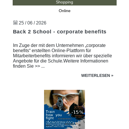
Shopping
Online
25 / 06 / 2026
Back 2 School - corporate benefits
Im Zuge der mit dem Unternehmen „corporate
benefits“ erstellten Online-Plattform für
Mitarbeiterbenefits informieren wir über spezielle
Angebote für die Schule.Weitere Informationen
finden Sie >> ...
WEITERLESEN
»