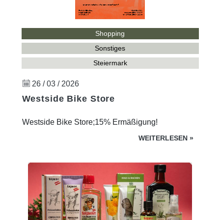
Shopping
Sonstiges
Steiermark
26 / 03 / 2026
Westside Bike Store
Westside Bike Store;15% Ermäßigung!
WEITERLESEN
»