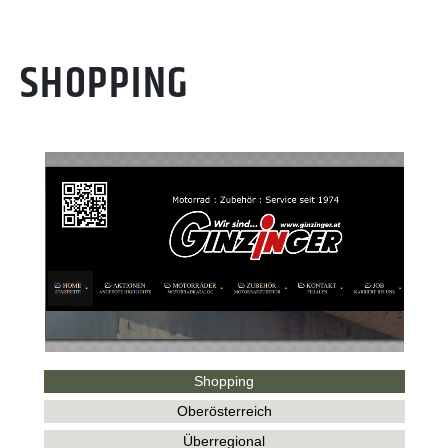
SHOPPING
Shopping
Oberösterreich
Überregional