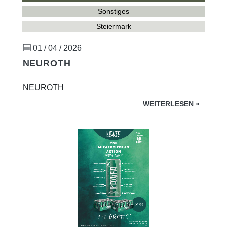
Sonstiges
Steiermark
01 / 04 / 2026
NEUROTH
NEUROTH
WEITERLESEN
»