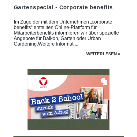
Gartenspecial - Corporate benefits
Im Zuge der mit dem Unternehmen „corporate
benefits“ erstellten Online-Plattform für
Mitarbeiterbenefits informieren wir über spezielle
Angebote für Balkon, Garten oder Urban
Gardening.Weitere Informat ...
WEITERLESEN
»