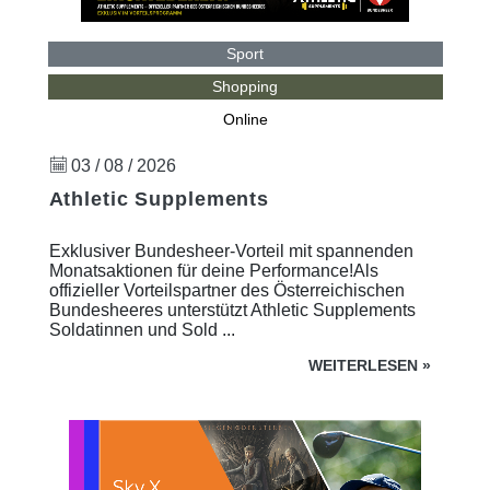
Sport
Shopping
Online
03 / 08 / 2026
Athletic Supplements
Exklusiver Bundesheer-Vorteil mit spannenden
Monatsaktionen für deine Performance!Als
offizieller Vorteilspartner des Österreichischen
Bundesheeres unterstützt Athletic Supplements
Soldatinnen und Sold ...
WEITERLESEN
»