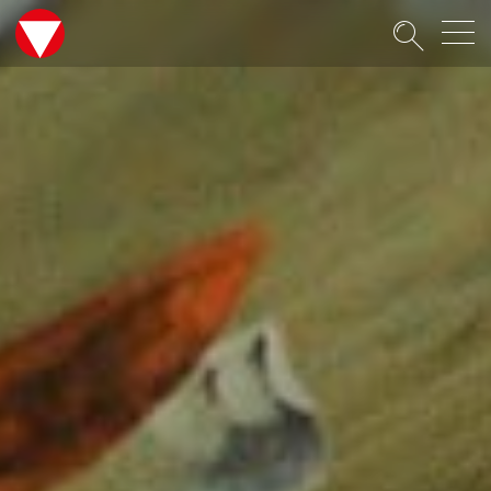
Suche