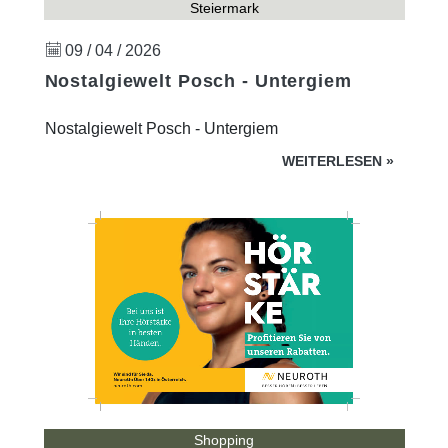
Steiermark
09 / 04 / 2026
Nostalgiewelt Posch - Untergiem
Nostalgiewelt Posch - Untergiem
WEITERLESEN
»
Shopping