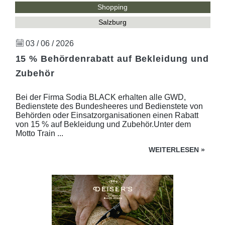
Shopping
Salzburg
03 / 06 / 2026
15 % Behördenrabatt auf Bekleidung und
Zubehör
Bei der Firma Sodia BLACK erhalten alle GWD,
Bedienstete des Bundesheeres und Bedienstete von
Behörden oder Einsatzorganisationen einen Rabatt
von 15 % auf Bekleidung und Zubehör.Unter dem
Motto Train ...
WEITERLESEN
»