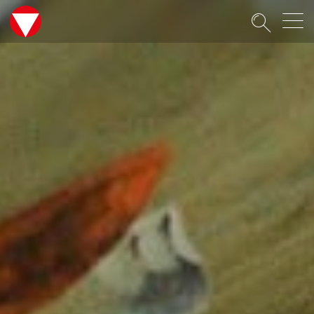
Suche