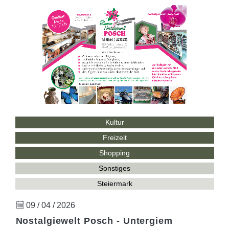
Kultur
Freizeit
Shopping
Sonstiges
Steiermark
09 / 04 / 2026
Nostalgiewelt Posch - Untergiem