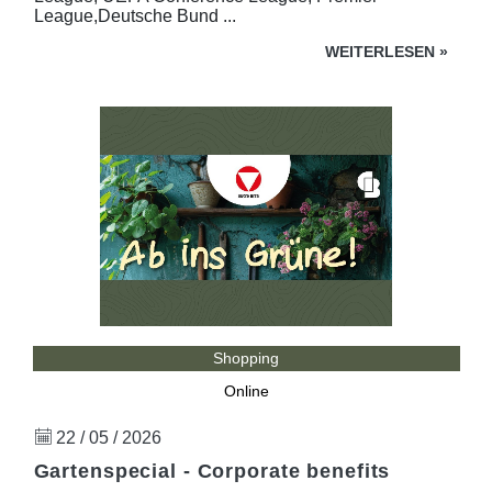
League,Deutsche Bund ...
WEITERLESEN
»
Shopping
Online
22 / 05 / 2026
Gartenspecial - Corporate benefits