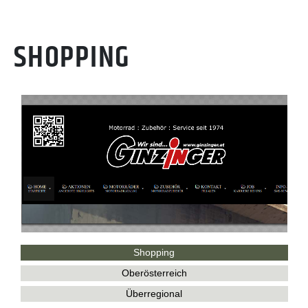
SHOPPING
Shopping
Oberösterreich
Überregional