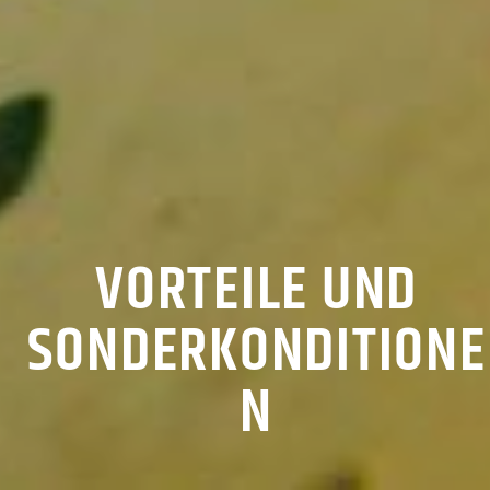
VORTEILE UND
SONDERKONDITIONE
N