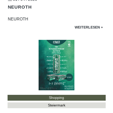
NEUROTH
NEUROTH
WEITERLESEN
»
Shopping
Steiermark