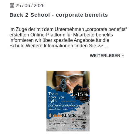
25 / 06 / 2026
Back 2 School - corporate benefits
Im Zuge der mit dem Unternehmen „corporate benefits“
erstellten Online-Plattform für Mitarbeiterbenefits
informieren wir über spezielle Angebote für die
Schule.Weitere Informationen finden Sie >> ...
WEITERLESEN
»