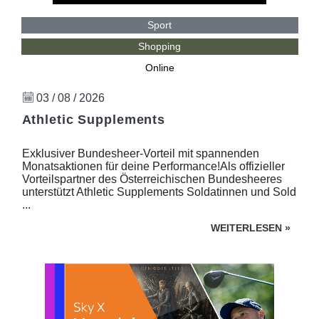
Sport
Shopping
Online
03 / 08 / 2026
Athletic Supplements
Exklusiver Bundesheer-Vorteil mit spannenden
Monatsaktionen für deine Performance!Als offizieller
Vorteilspartner des Österreichischen Bundesheeres
unterstützt Athletic Supplements Soldatinnen und Sold
...
WEITERLESEN
»