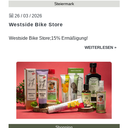
Steiermark
26 / 03 / 2026
Westside Bike Store
Westside Bike Store;15% Ermäßigung!
WEITERLESEN
»
Shopping