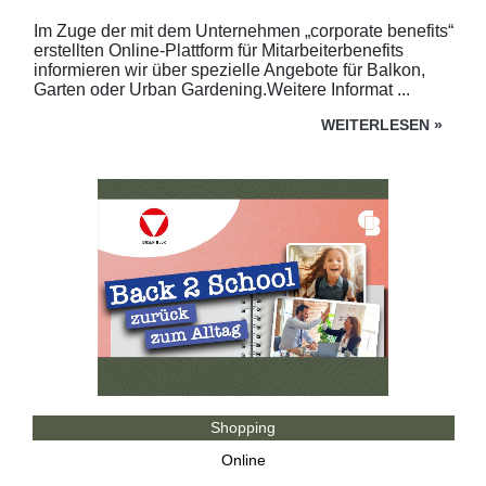
Im Zuge der mit dem Unternehmen „corporate benefits“
erstellten Online-Plattform für Mitarbeiterbenefits
informieren wir über spezielle Angebote für Balkon,
Garten oder Urban Gardening.Weitere Informat ...
WEITERLESEN
»
Shopping
Online