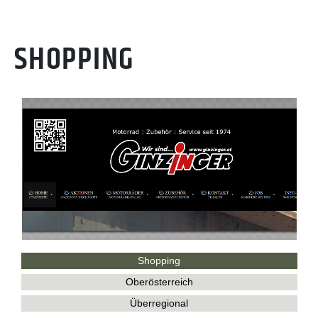
SHOPPING
Shopping
Oberösterreich
Überregional