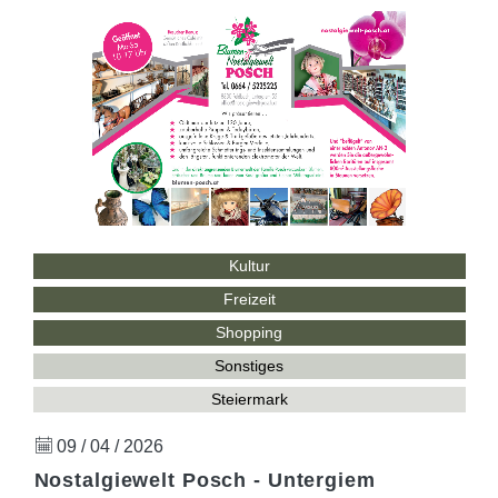
Kultur
Freizeit
Shopping
Sonstiges
Steiermark
09 / 04 / 2026
Nostalgiewelt Posch - Untergiem