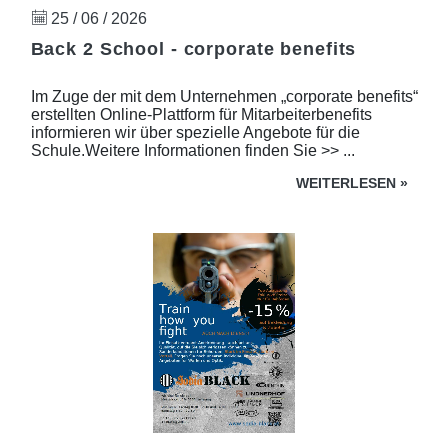
25 / 06 / 2026
Back 2 School - corporate benefits
Im Zuge der mit dem Unternehmen „corporate benefits“
erstellten Online-Plattform für Mitarbeiterbenefits
informieren wir über spezielle Angebote für die
Schule.Weitere Informationen finden Sie >> ...
WEITERLESEN
»