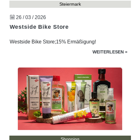
Steiermark
26 / 03 / 2026
Westside Bike Store
Westside Bike Store;15% Ermäßigung!
WEITERLESEN
»
Shopping