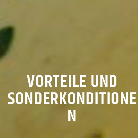
VORTEILE UND
SONDERKONDITIONE
N