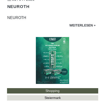
NEUROTH
NEUROTH
WEITERLESEN
»
Shopping
Steiermark