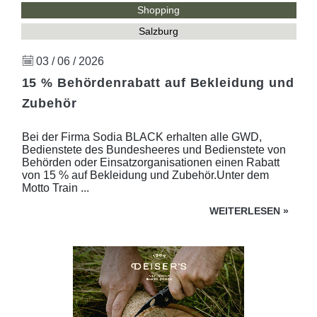
Shopping
Salzburg
03 / 06 / 2026
15 % Behördenrabatt auf Bekleidung und
Zubehör
Bei der Firma Sodia BLACK erhalten alle GWD,
Bedienstete des Bundesheeres und Bedienstete von
Behörden oder Einsatzorganisationen einen Rabatt
von 15 % auf Bekleidung und Zubehör.Unter dem
Motto Train ...
WEITERLESEN
»