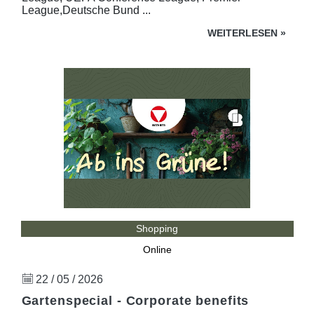
League,Deutsche Bund ...
WEITERLESEN
»
Shopping
Online
22 / 05 / 2026
Gartenspecial - Corporate benefits