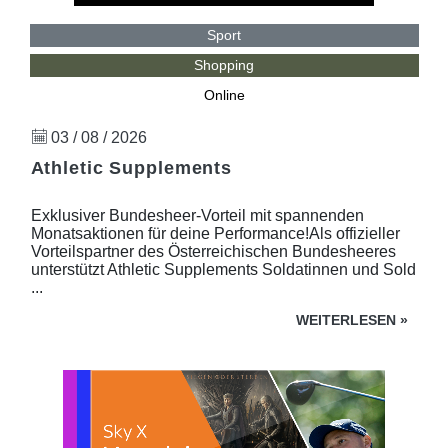
Sport
Shopping
Online
03 / 08 / 2026
Athletic Supplements
Exklusiver Bundesheer-Vorteil mit spannenden
Monatsaktionen für deine Performance!Als offizieller
Vorteilspartner des Österreichischen Bundesheeres
unterstützt Athletic Supplements Soldatinnen und Sold
...
WEITERLESEN
»