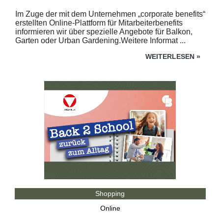
Im Zuge der mit dem Unternehmen „corporate benefits“
erstellten Online-Plattform für Mitarbeiterbenefits
informieren wir über spezielle Angebote für Balkon,
Garten oder Urban Gardening.Weitere Informat ...
WEITERLESEN
»
Shopping
Online