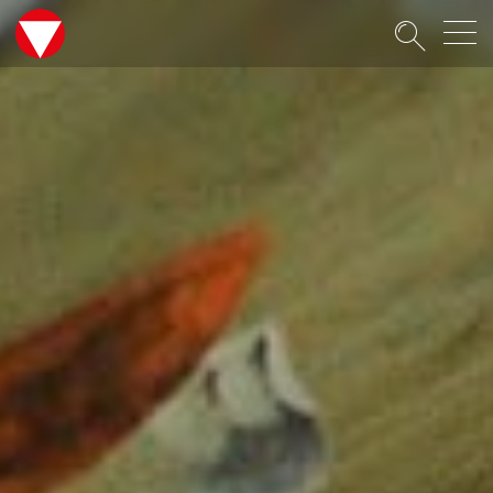
Suche