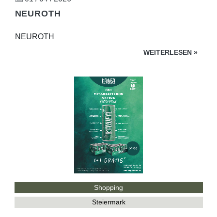
NEUROTH
NEUROTH
WEITERLESEN
»
Shopping
Steiermark