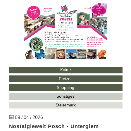
Kultur
Freizeit
Shopping
Sonstiges
Steiermark
09 / 04 / 2026
Nostalgiewelt Posch - Untergiem