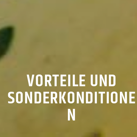
VORTEILE UND
SONDERKONDITIONE
N