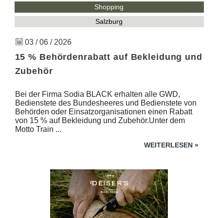
Shopping
Salzburg
03 / 06 / 2026
15 % Behördenrabatt auf Bekleidung und
Zubehör
Bei der Firma Sodia BLACK erhalten alle GWD,
Bedienstete des Bundesheeres und Bedienstete von
Behörden oder Einsatzorganisationen einen Rabatt
von 15 % auf Bekleidung und Zubehör.Unter dem
Motto Train ...
WEITERLESEN
»