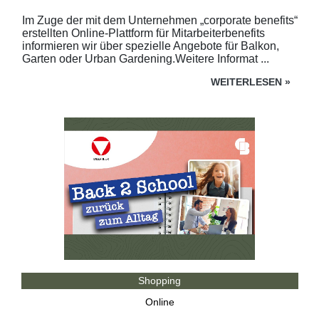
Im Zuge der mit dem Unternehmen „corporate benefits“
erstellten Online-Plattform für Mitarbeiterbenefits
informieren wir über spezielle Angebote für Balkon,
Garten oder Urban Gardening.Weitere Informat ...
WEITERLESEN
»
Shopping
Online