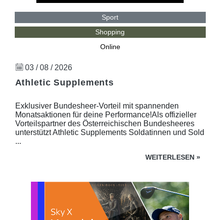
Sport
Shopping
Online
03 / 08 / 2026
Athletic Supplements
Exklusiver Bundesheer-Vorteil mit spannenden
Monatsaktionen für deine Performance!Als offizieller
Vorteilspartner des Österreichischen Bundesheeres
unterstützt Athletic Supplements Soldatinnen und Sold
...
WEITERLESEN
»