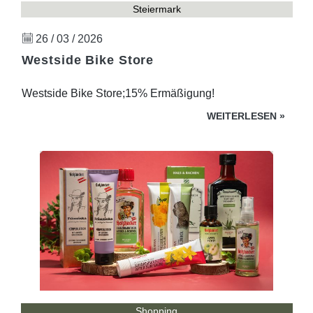
Steiermark
26 / 03 / 2026
Westside Bike Store
Westside Bike Store;15% Ermäßigung!
WEITERLESEN
»
Shopping