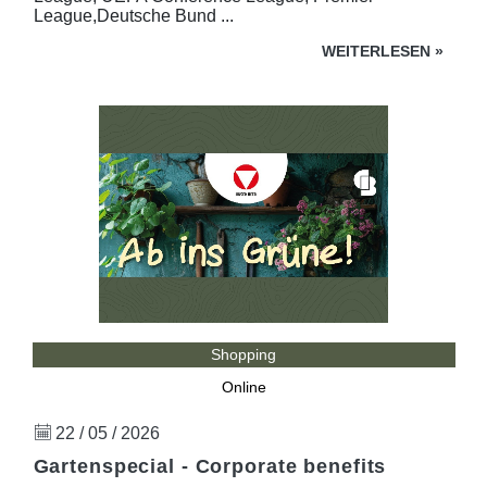
League,Deutsche Bund ...
WEITERLESEN
»
Shopping
Online
22 / 05 / 2026
Gartenspecial - Corporate benefits