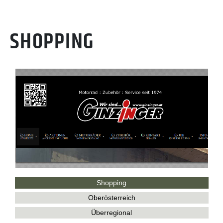
SHOPPING
Shopping
Oberösterreich
Überregional