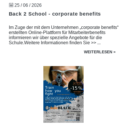
25 / 06 / 2026
Back 2 School - corporate benefits
Im Zuge der mit dem Unternehmen „corporate benefits“
erstellten Online-Plattform für Mitarbeiterbenefits
informieren wir über spezielle Angebote für die
Schule.Weitere Informationen finden Sie >> ...
WEITERLESEN
»