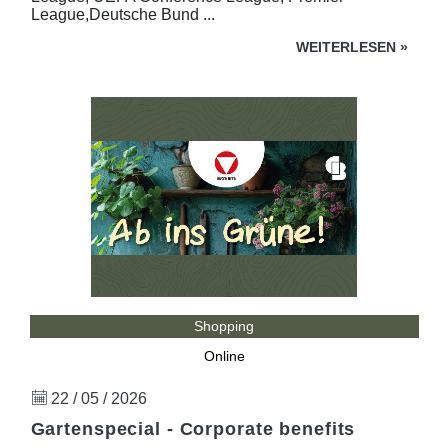
League,Deutsche Bund ...
WEITERLESEN
»
Shopping
Online
22 / 05 / 2026
Gartenspecial - Corporate benefits