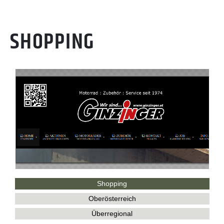
SHOPPING
Shopping
Oberösterreich
Überregional