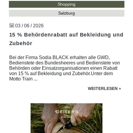
Shopping
Salzburg
03 / 06 / 2026
15 % Behördenrabatt auf Bekleidung und
Zubehör
Bei der Firma Sodia BLACK erhalten alle GWD,
Bedienstete des Bundesheeres und Bedienstete von
Behörden oder Einsatzorganisationen einen Rabatt
von 15 % auf Bekleidung und Zubehör.Unter dem
Motto Train ...
WEITERLESEN
»