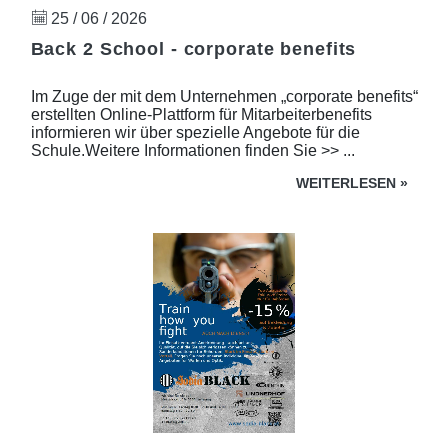
25 / 06 / 2026
Back 2 School - corporate benefits
Im Zuge der mit dem Unternehmen „corporate benefits“
erstellten Online-Plattform für Mitarbeiterbenefits
informieren wir über spezielle Angebote für die
Schule.Weitere Informationen finden Sie >> ...
WEITERLESEN
»