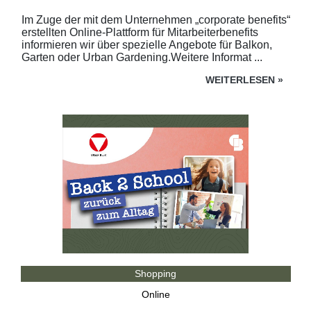
Im Zuge der mit dem Unternehmen „corporate benefits“
erstellten Online-Plattform für Mitarbeiterbenefits
informieren wir über spezielle Angebote für Balkon,
Garten oder Urban Gardening.Weitere Informat ...
WEITERLESEN
»
Shopping
Online