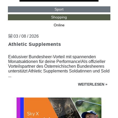
Sport
Shopping
Online
03 / 08 / 2026
Athletic Supplements
Exklusiver Bundesheer-Vorteil mit spannenden
Monatsaktionen für deine Performance!Als offizieller
Vorteilspartner des Österreichischen Bundesheeres
unterstützt Athletic Supplements Soldatinnen und Sold
...
WEITERLESEN
»