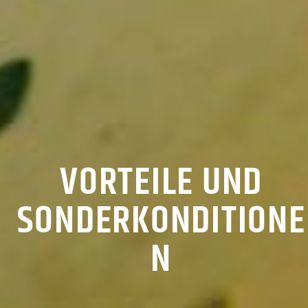
VORTEILE UND
SONDERKONDITIONE
N