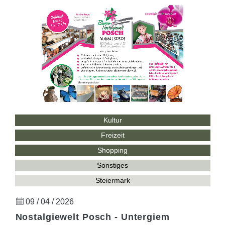
Kultur
Freizeit
Shopping
Sonstiges
Steiermark
09 / 04 / 2026
Nostalgiewelt Posch - Untergiem