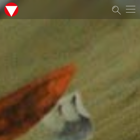
Suche