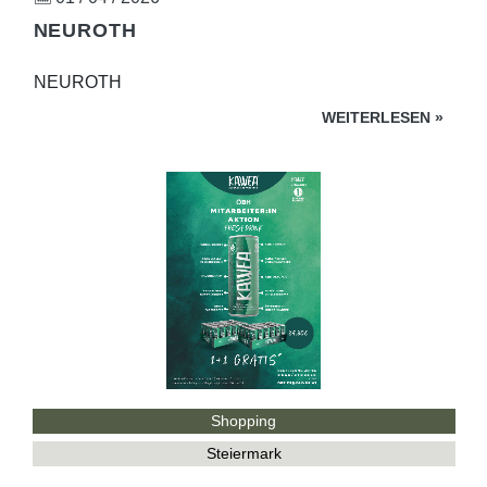
NEUROTH
NEUROTH
WEITERLESEN
»
Shopping
Steiermark