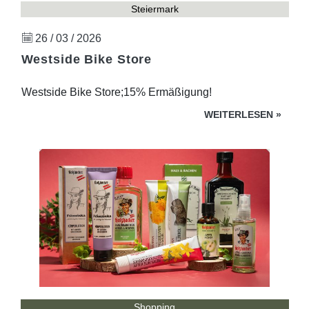
Steiermark
26 / 03 / 2026
Westside Bike Store
Westside Bike Store;15% Ermäßigung!
WEITERLESEN
»
Shopping