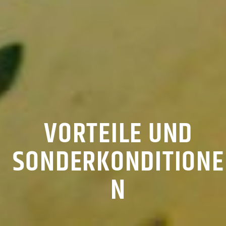
VORTEILE UND
SONDERKONDITIONE
N