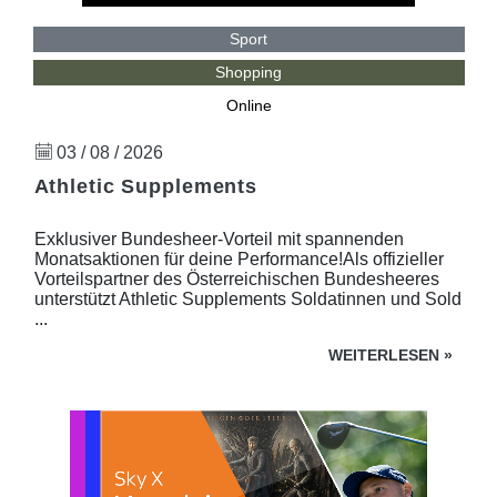
Sport
Shopping
Online
03 / 08 / 2026
Athletic Supplements
Exklusiver Bundesheer-Vorteil mit spannenden
Monatsaktionen für deine Performance!Als offizieller
Vorteilspartner des Österreichischen Bundesheeres
unterstützt Athletic Supplements Soldatinnen und Sold
...
WEITERLESEN
»