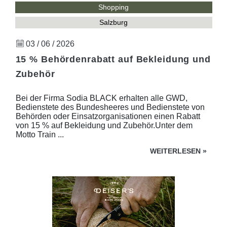
Shopping
Salzburg
03 / 06 / 2026
15 % Behördenrabatt auf Bekleidung und
Zubehör
Bei der Firma Sodia BLACK erhalten alle GWD,
Bedienstete des Bundesheeres und Bedienstete von
Behörden oder Einsatzorganisationen einen Rabatt
von 15 % auf Bekleidung und Zubehör.Unter dem
Motto Train ...
WEITERLESEN
»