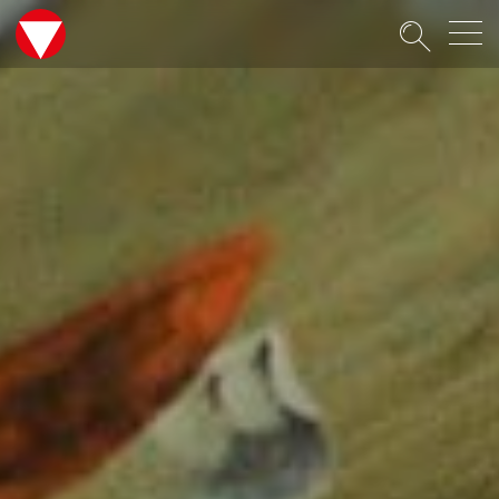
Suche