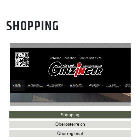
SHOPPING
Shopping
Oberösterreich
Überregional