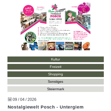
Kultur
Freizeit
Shopping
Sonstiges
Steiermark
09 / 04 / 2026
Nostalgiewelt Posch - Untergiem