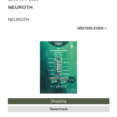
NEUROTH
NEUROTH
WEITERLESEN
»
Shopping
Steiermark