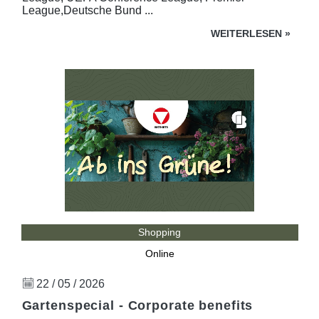
League,Deutsche Bund ...
WEITERLESEN
»
Shopping
Online
22 / 05 / 2026
Gartenspecial - Corporate benefits