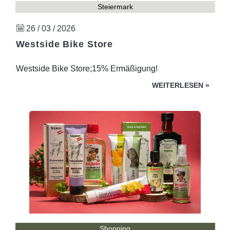
Steiermark
26 / 03 / 2026
Westside Bike Store
Westside Bike Store;15% Ermäßigung!
WEITERLESEN
»
Shopping