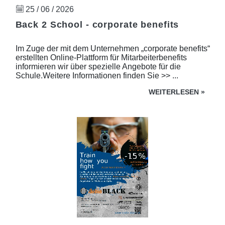
25 / 06 / 2026
Back 2 School - corporate benefits
Im Zuge der mit dem Unternehmen „corporate benefits“
erstellten Online-Plattform für Mitarbeiterbenefits
informieren wir über spezielle Angebote für die
Schule.Weitere Informationen finden Sie >> ...
WEITERLESEN
»