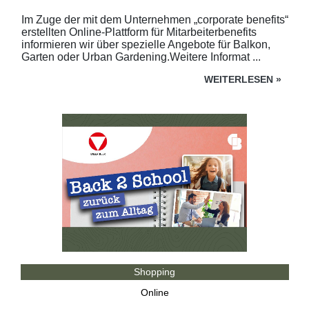
Im Zuge der mit dem Unternehmen „corporate benefits“
erstellten Online-Plattform für Mitarbeiterbenefits
informieren wir über spezielle Angebote für Balkon,
Garten oder Urban Gardening.Weitere Informat ...
WEITERLESEN
»
Shopping
Online