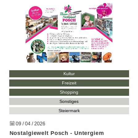
Kultur
Freizeit
Shopping
Sonstiges
Steiermark
09 / 04 / 2026
Nostalgiewelt Posch - Untergiem