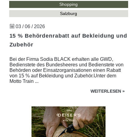
Shopping
Salzburg
03 / 06 / 2026
15 % Behördenrabatt auf Bekleidung und
Zubehör
Bei der Firma Sodia BLACK erhalten alle GWD,
Bedienstete des Bundesheeres und Bedienstete von
Behörden oder Einsatzorganisationen einen Rabatt
von 15 % auf Bekleidung und Zubehör.Unter dem
Motto Train ...
WEITERLESEN
»