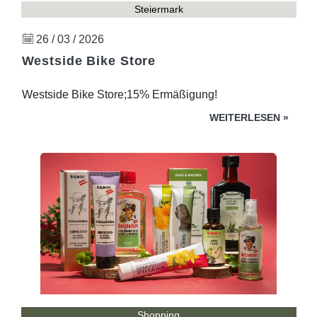
Steiermark
26 / 03 / 2026
Westside Bike Store
Westside Bike Store;15% Ermäßigung!
WEITERLESEN
»
Shopping