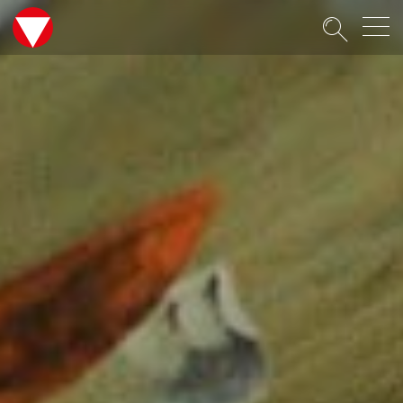
Suche