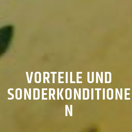
VORTEILE UND
SONDERKONDITIONE
N