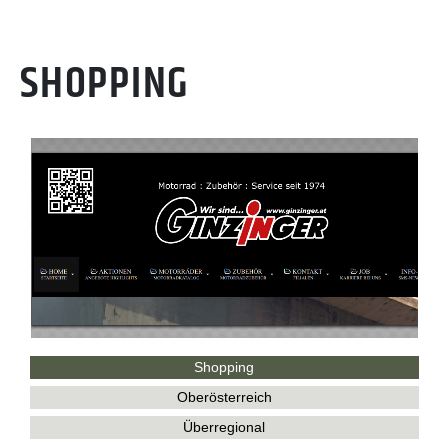
SHOPPING
Shopping
Oberösterreich
Überregional