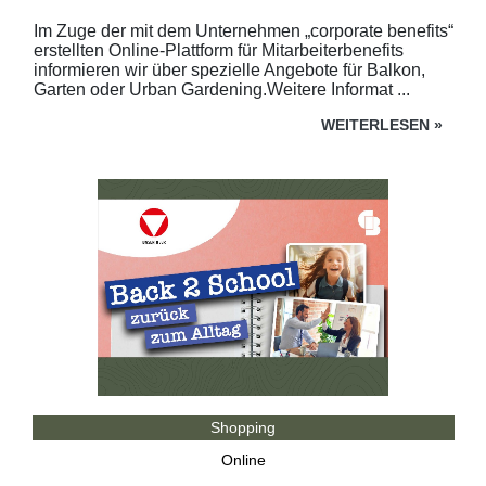
Im Zuge der mit dem Unternehmen „corporate benefits“
erstellten Online-Plattform für Mitarbeiterbenefits
informieren wir über spezielle Angebote für Balkon,
Garten oder Urban Gardening.Weitere Informat ...
WEITERLESEN
»
Shopping
Online