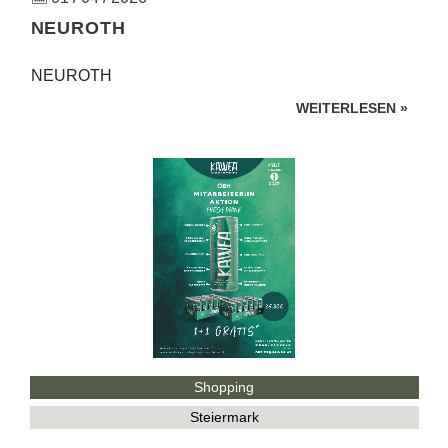
NEUROTH
NEUROTH
WEITERLESEN
»
Shopping
Steiermark