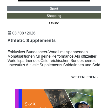
Sport
Shopping
Online
03 / 08 / 2026
Athletic Supplements
Exklusiver Bundesheer-Vorteil mit spannenden
Monatsaktionen für deine Performance!Als offizieller
Vorteilspartner des Österreichischen Bundesheeres
unterstützt Athletic Supplements Soldatinnen und Sold
...
WEITERLESEN
»