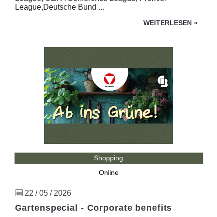
League,Deutsche Bund ...
WEITERLESEN
»
Shopping
Online
22 / 05 / 2026
Gartenspecial - Corporate benefits