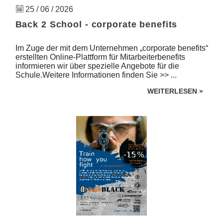
25 / 06 / 2026
Back 2 School - corporate benefits
Im Zuge der mit dem Unternehmen „corporate benefits“
erstellten Online-Plattform für Mitarbeiterbenefits
informieren wir über spezielle Angebote für die
Schule.Weitere Informationen finden Sie >> ...
WEITERLESEN
»