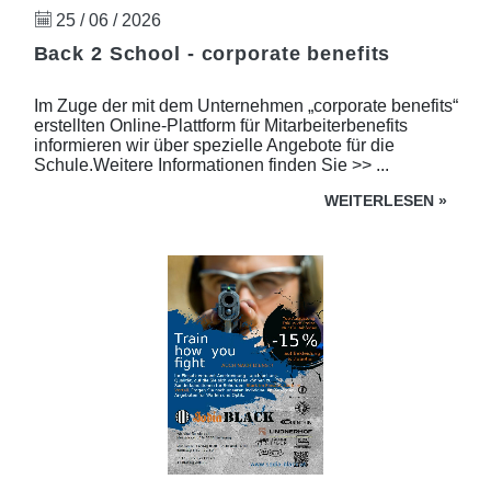
25 / 06 / 2026
Back 2 School - corporate benefits
Im Zuge der mit dem Unternehmen „corporate benefits“
erstellten Online-Plattform für Mitarbeiterbenefits
informieren wir über spezielle Angebote für die
Schule.Weitere Informationen finden Sie >> ...
WEITERLESEN
»