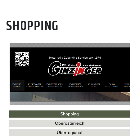
SHOPPING
Shopping
Oberösterreich
Überregional