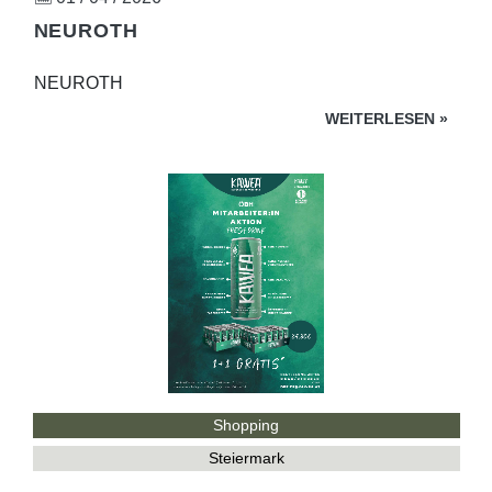
NEUROTH
NEUROTH
WEITERLESEN
»
Shopping
Steiermark