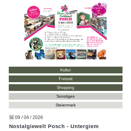
Kultur
Freizeit
Shopping
Sonstiges
Steiermark
09 / 04 / 2026
Nostalgiewelt Posch - Untergiem