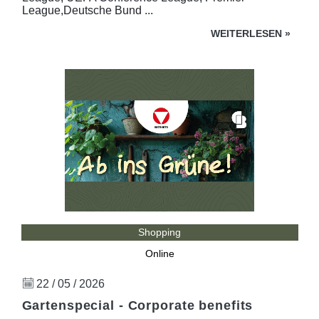
League,Deutsche Bund ...
WEITERLESEN
»
Shopping
Online
22 / 05 / 2026
Gartenspecial - Corporate benefits