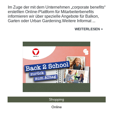
Im Zuge der mit dem Unternehmen „corporate benefits“
erstellten Online-Plattform für Mitarbeiterbenefits
informieren wir über spezielle Angebote für Balkon,
Garten oder Urban Gardening.Weitere Informat ...
WEITERLESEN
»
Shopping
Online