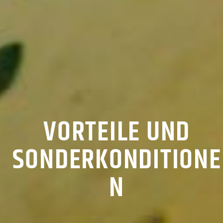
VORTEILE UND
SONDERKONDITIONE
N