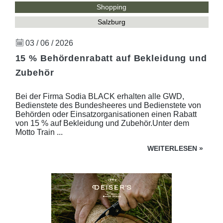
Shopping
Salzburg
03 / 06 / 2026
15 % Behördenrabatt auf Bekleidung und
Zubehör
Bei der Firma Sodia BLACK erhalten alle GWD,
Bedienstete des Bundesheeres und Bedienstete von
Behörden oder Einsatzorganisationen einen Rabatt
von 15 % auf Bekleidung und Zubehör.Unter dem
Motto Train ...
WEITERLESEN
»