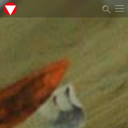
Suche