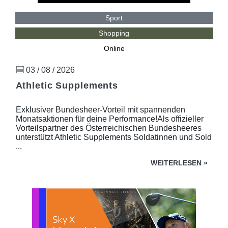
Sport
Shopping
Online
03 / 08 / 2026
Athletic Supplements
Exklusiver Bundesheer-Vorteil mit spannenden
Monatsaktionen für deine Performance!Als offizieller
Vorteilspartner des Österreichischen Bundesheeres
unterstützt Athletic Supplements Soldatinnen und Sold
...
WEITERLESEN
»