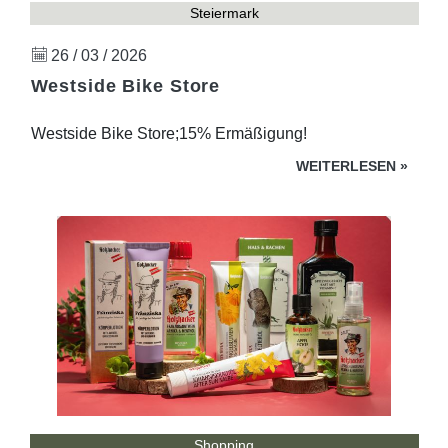
Steiermark
26 / 03 / 2026
Westside Bike Store
Westside Bike Store;15% Ermäßigung!
WEITERLESEN
»
Shopping