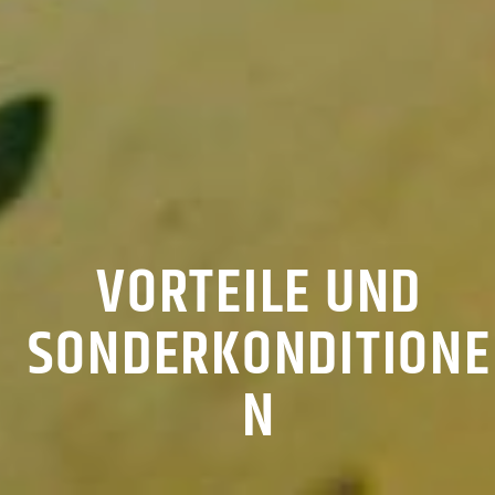
VORTEILE UND
SONDERKONDITIONE
N