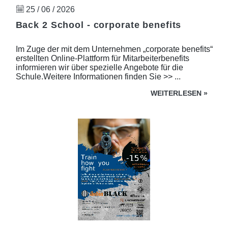
25 / 06 / 2026
Back 2 School - corporate benefits
Im Zuge der mit dem Unternehmen „corporate benefits“
erstellten Online-Plattform für Mitarbeiterbenefits
informieren wir über spezielle Angebote für die
Schule.Weitere Informationen finden Sie >> ...
WEITERLESEN
»