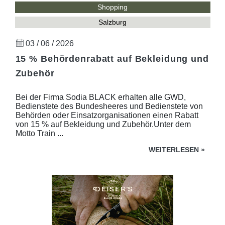
Shopping
Salzburg
03 / 06 / 2026
15 % Behördenrabatt auf Bekleidung und
Zubehör
Bei der Firma Sodia BLACK erhalten alle GWD,
Bedienstete des Bundesheeres und Bedienstete von
Behörden oder Einsatzorganisationen einen Rabatt
von 15 % auf Bekleidung und Zubehör.Unter dem
Motto Train ...
WEITERLESEN
»