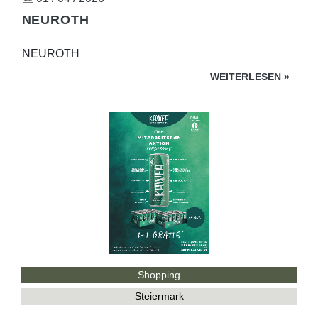
NEUROTH
NEUROTH
WEITERLESEN
»
Shopping
Steiermark