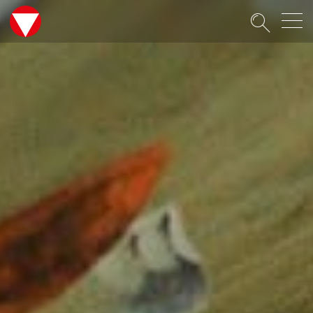
Suche