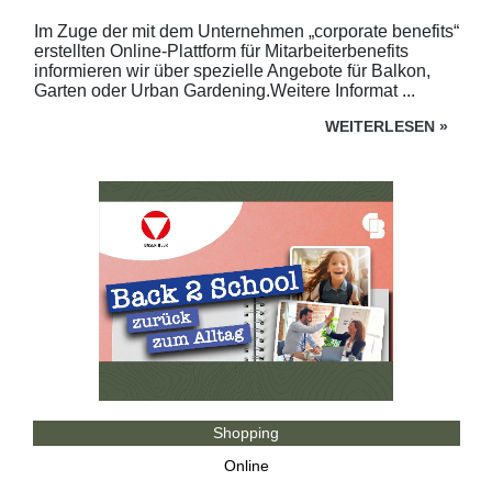
Im Zuge der mit dem Unternehmen „corporate benefits“
erstellten Online-Plattform für Mitarbeiterbenefits
informieren wir über spezielle Angebote für Balkon,
Garten oder Urban Gardening.Weitere Informat ...
WEITERLESEN
»
Shopping
Online