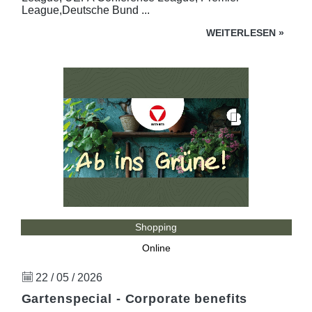
League,Deutsche Bund ...
WEITERLESEN
»
Shopping
Online
22 / 05 / 2026
Gartenspecial - Corporate benefits