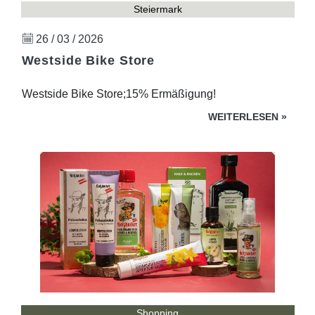
Steiermark
26 / 03 / 2026
Westside Bike Store
Westside Bike Store;15% Ermäßigung!
WEITERLESEN
»
Shopping