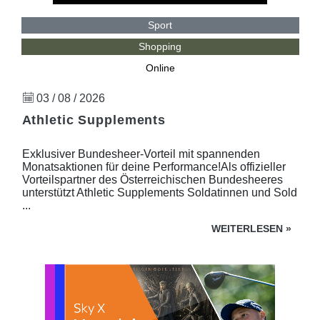
Sport
Shopping
Online
03 / 08 / 2026
Athletic Supplements
Exklusiver Bundesheer-Vorteil mit spannenden
Monatsaktionen für deine Performance!Als offizieller
Vorteilspartner des Österreichischen Bundesheeres
unterstützt Athletic Supplements Soldatinnen und Sold
...
WEITERLESEN
»