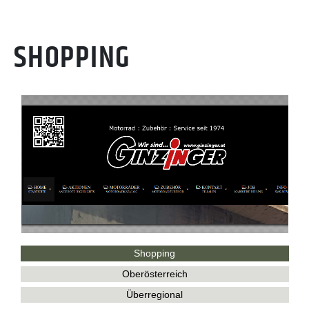
SHOPPING
Shopping
Oberösterreich
Überregional