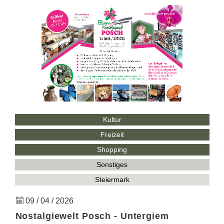
Kultur
Freizeit
Shopping
Sonstiges
Steiermark
09 / 04 / 2026
Nostalgiewelt Posch - Untergiem