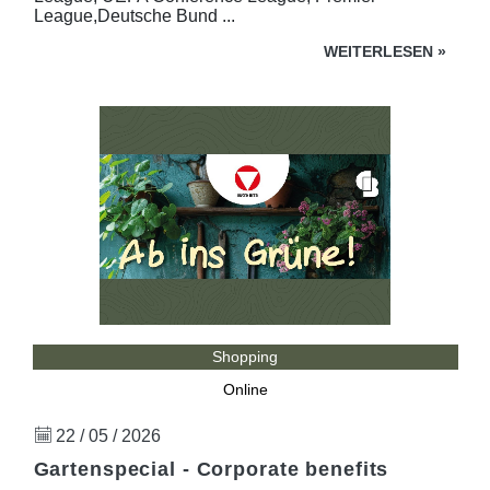
League,Deutsche Bund ...
WEITERLESEN
»
Shopping
Online
22 / 05 / 2026
Gartenspecial - Corporate benefits