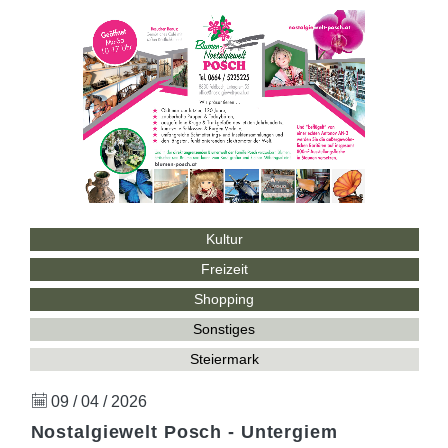
Kultur
Freizeit
Shopping
Sonstiges
Steiermark
09 / 04 / 2026
Nostalgiewelt Posch - Untergiem