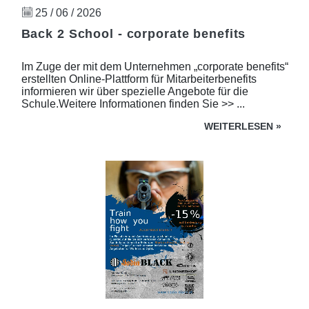
25 / 06 / 2026
Back 2 School - corporate benefits
Im Zuge der mit dem Unternehmen „corporate benefits“
erstellten Online-Plattform für Mitarbeiterbenefits
informieren wir über spezielle Angebote für die
Schule.Weitere Informationen finden Sie >> ...
WEITERLESEN
»