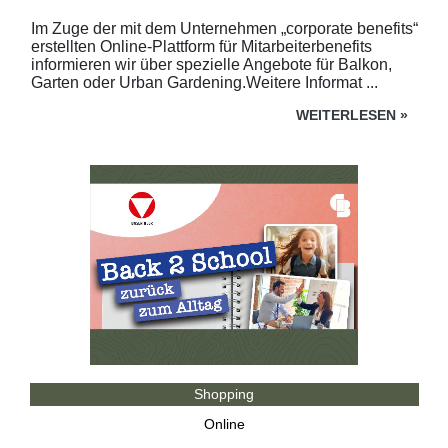
Im Zuge der mit dem Unternehmen „corporate benefits“
erstellten Online-Plattform für Mitarbeiterbenefits
informieren wir über spezielle Angebote für Balkon,
Garten oder Urban Gardening.Weitere Informat ...
WEITERLESEN
»
Shopping
Online