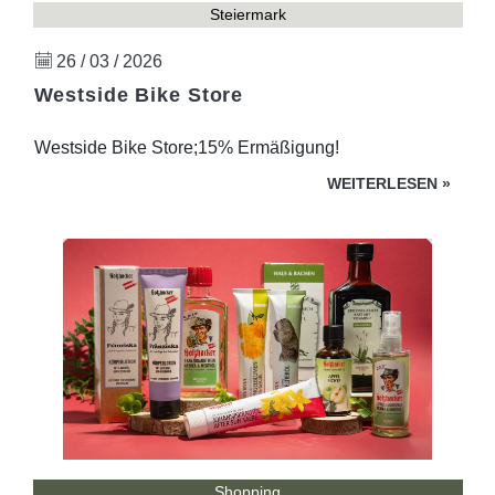
Steiermark
26 / 03 / 2026
Westside Bike Store
Westside Bike Store;15% Ermäßigung!
WEITERLESEN
»
Shopping