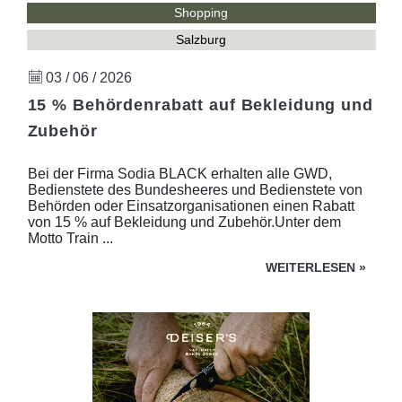
Shopping
Salzburg
03 / 06 / 2026
15 % Behördenrabatt auf Bekleidung und
Zubehör
Bei der Firma Sodia BLACK erhalten alle GWD,
Bedienstete des Bundesheeres und Bedienstete von
Behörden oder Einsatzorganisationen einen Rabatt
von 15 % auf Bekleidung und Zubehör.Unter dem
Motto Train ...
WEITERLESEN
»