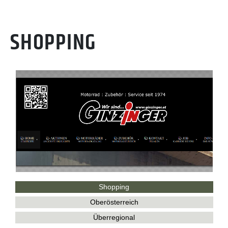
SHOPPING
Shopping
Oberösterreich
Überregional