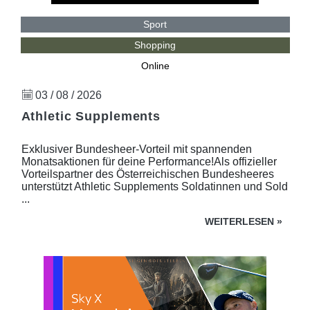
Sport
Shopping
Online
03 / 08 / 2026
Athletic Supplements
Exklusiver Bundesheer-Vorteil mit spannenden
Monatsaktionen für deine Performance!Als offizieller
Vorteilspartner des Österreichischen Bundesheeres
unterstützt Athletic Supplements Soldatinnen und Sold
...
WEITERLESEN
»