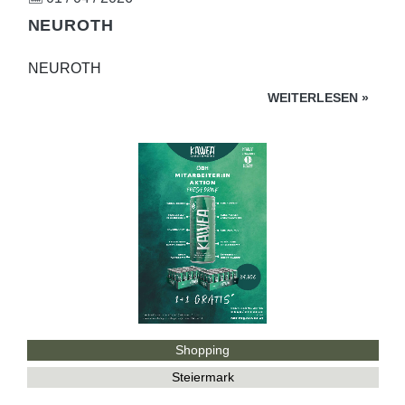
NEUROTH
NEUROTH
WEITERLESEN
»
Shopping
Steiermark