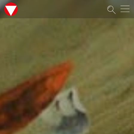
Suche