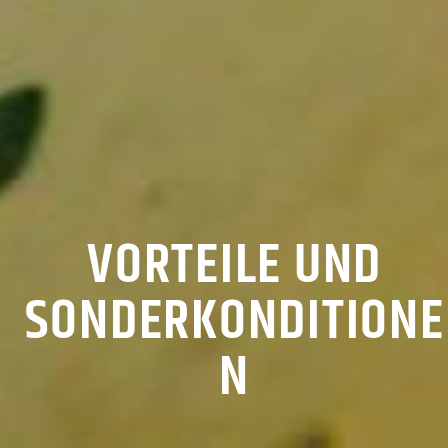
VORTEILE UND
SONDERKONDITIONE
N