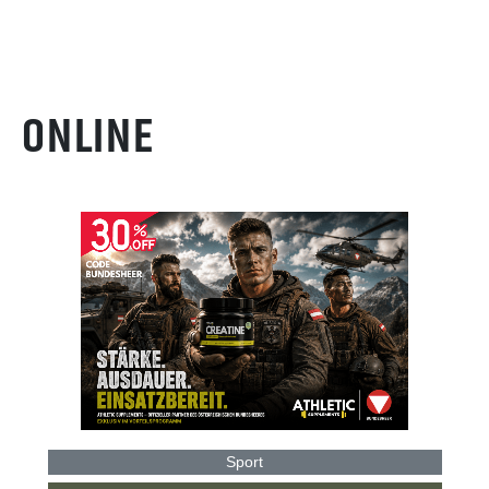
ONLINE
Sport