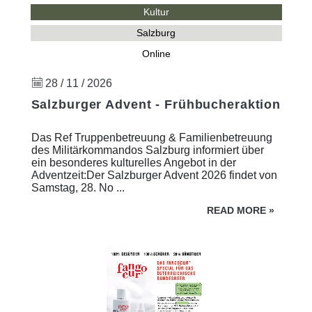
Kultur
Salzburg
Online
28 / 11 / 2026
Salzburger Advent - Frühbucheraktion
Das Ref Truppenbetreuung & Familienbetreuung
des Militärkommandos Salzburg informiert über
ein besonderes kulturelles Angebot in der
Adventzeit:Der Salzburger Advent 2026 findet von
Samstag, 28. No ...
READ MORE
»