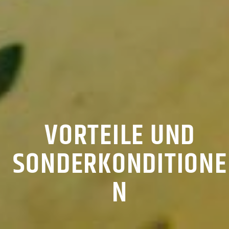
VORTEILE UND
SONDERKONDITIONE
N