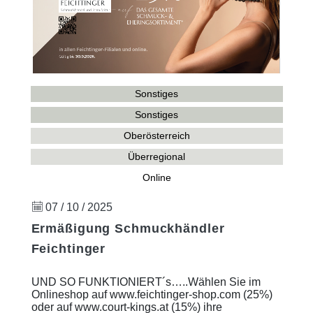
Sonstiges
Sonstiges
Oberösterreich
Überregional
Online
07 / 10 / 2025
Ermäßigung Schmuckhändler
Feichtinger
UND SO FUNKTIONIERT´s…..Wählen Sie im
Onlineshop auf www.feichtinger-shop.com (25%)
oder auf www.court-kings.at (15%) ihre