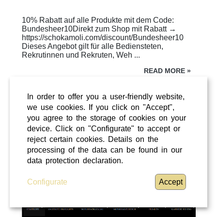
10% Rabatt auf alle Produkte mit dem Code:
Bundesheer10Direkt zum Shop mit Rabatt →
https://schokamoli.com/discount/Bundesheer10
Dieses Angebot gilt für alle Bediensteten,
Rekrutinnen und Rekruten, Weh ...
READ MORE
»
ÜBERREGIONAL
In order to offer you a user-friendly website,
we use cookies. If you click on "Accept",
you agree to the storage of cookies on your
device. Click on "Configurate" to accept or
reject certain cookies. Details on the
processing of the data can be found in our
data protection declaration.
Configurate
Accept