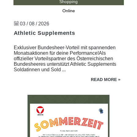
Shopping
Online
03 / 08 / 2026
Athletic Supplements
Exklusiver Bundesheer-Vorteil mit spannenden
Monatsaktionen für deine Performance!Als
offizieller Vorteilspartner des Österreichischen
Bundesheeres unterstützt Athletic Supplements
Soldatinnen und Sold ...
READ MORE
»