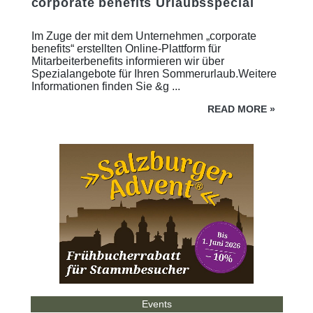
corporate benefits Urlaubsspecial
Im Zuge der mit dem Unternehmen „corporate
benefits“ erstellten Online-Plattform für
Mitarbeiterbenefits informieren wir über
Spezialangebote für Ihren Sommerurlaub.Weitere
Informationen finden Sie &g ...
READ MORE
»
Events