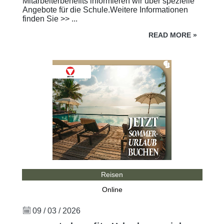
Mitarbeiterbenefits informieren wir über spezielle
Angebote für die Schule.Weitere Informationen
finden Sie >> ...
READ MORE
»
Reisen
Online
09 / 03 / 2026