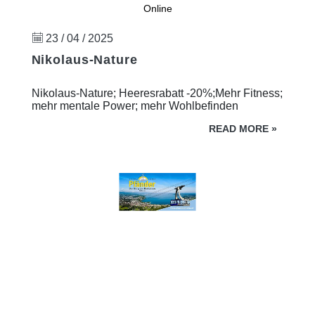
Online
23 / 04 / 2025
Nikolaus-Nature
Nikolaus-Nature; Heeresrabatt -20%;Mehr Fitness;
mehr mentale Power; mehr Wohlbefinden
READ MORE
»