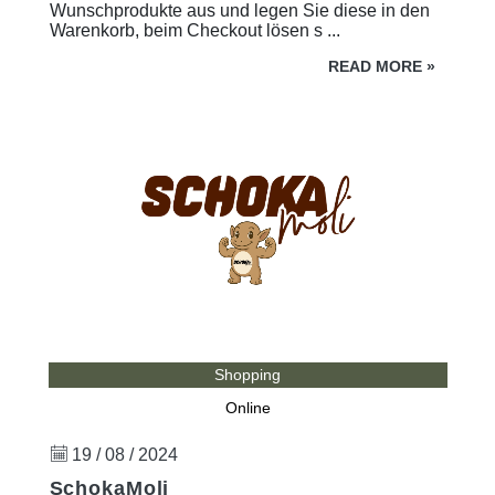
Wunschprodukte aus und legen Sie diese in den
Warenkorb, beim Checkout lösen s ...
READ MORE
»
Shopping
Online
19 / 08 / 2024
SchokaMoli