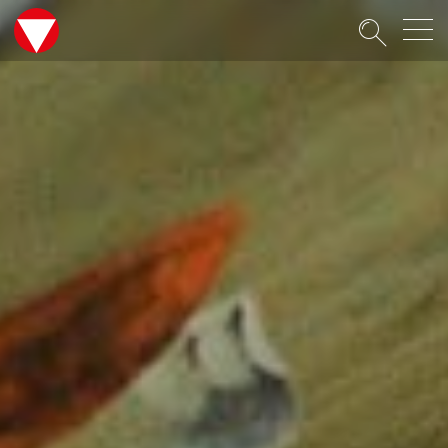
Suche