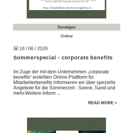
Sonstiges
Online
18 / 06 / 2026
Sommerspecial - corporate benefits
Im Zuge der mit dem Unternehmen „corporate
benefits“ erstellten Online-Plattform für
Mitarbeiterbenefits informieren wir über spezielle
Angebote für die Sommerzeit - Sonne, Sand und
mehr.Weitere Inform ...
READ MORE
»