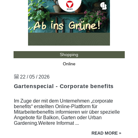
Shopping
Online
22 / 05 / 2026
Gartenspecial - Corporate benefits
Im Zuge der mit dem Unternehmen „corporate
benefits“ erstellten Online-Plattform für
Mitarbeiterbenefits informieren wir über spezielle
Angebote für Balkon, Garten oder Urban
Gardening.Weitere Informat ...
READ MORE
»