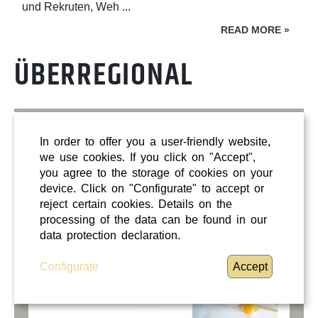
und Rekruten, Weh ...
READ MORE
»
ÜBERREGIONAL
WIENER STÄDTISCHE Kranken-
Gruppenvers.
In order to offer you a user-friendly website,
we use cookies. If you click on "Accept",
you agree to the storage of cookies on your
device. Click on "Configurate" to accept or
reject certain cookies. Details on the
processing of the data can be found in our
data protection declaration.
Configurate
Accept