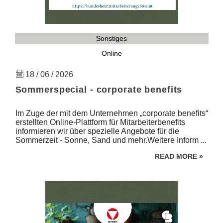
Sonstiges
Online
18 / 06 / 2026
Sommerspecial - corporate benefits
Im Zuge der mit dem Unternehmen „corporate benefits“
erstellten Online-Plattform für Mitarbeiterbenefits
informieren wir über spezielle Angebote für die
Sommerzeit - Sonne, Sand und mehr.Weitere Inform ...
READ MORE
»