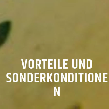
VORTEILE UND
SONDERKONDITIONE
N