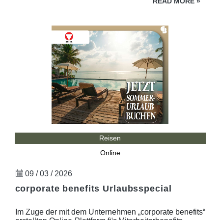
READ MORE
»
Reisen
Online
09 / 03 / 2026
corporate benefits Urlaubsspecial
Im Zuge der mit dem Unternehmen „corporate benefits“