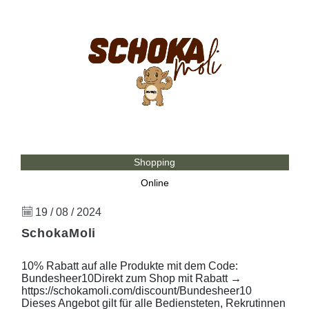
Shopping
Online
19 / 08 / 2024
SchokaMoli
10% Rabatt auf alle Produkte mit dem Code:
Bundesheer10Direkt zum Shop mit Rabatt →
https://schokamoli.com/discount/Bundesheer10
Dieses Angebot gilt für alle Bediensteten, Rekrutinnen