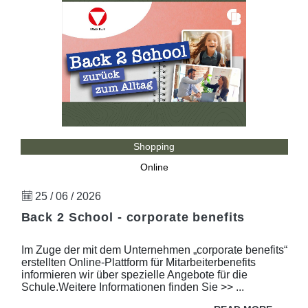
Shopping
Online
25 / 06 / 2026
Back 2 School - corporate benefits
Im Zuge der mit dem Unternehmen „corporate benefits“
erstellten Online-Plattform für Mitarbeiterbenefits
informieren wir über spezielle Angebote für die
Schule.Weitere Informationen finden Sie >> ...