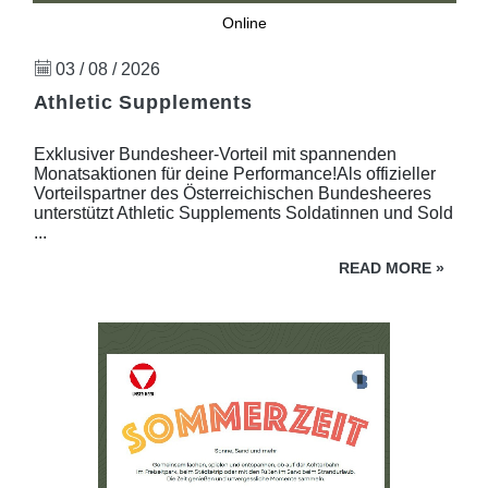
Online
03 / 08 / 2026
Athletic Supplements
Exklusiver Bundesheer-Vorteil mit spannenden
Monatsaktionen für deine Performance!Als offizieller
Vorteilspartner des Österreichischen Bundesheeres
unterstützt Athletic Supplements Soldatinnen und Sold
...
READ MORE
»