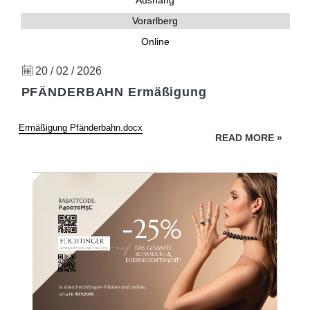
Aushang
Vorarlberg
Online
20 / 02 / 2026
PFÄNDERBAHN Ermäßigung
Ermäßigung Pfänderbahn.docx
READ MORE
»