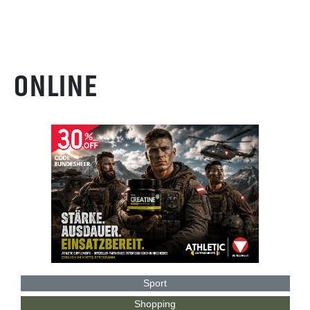
ONLINE
Sport
Shopping