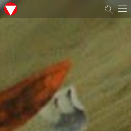
Suche