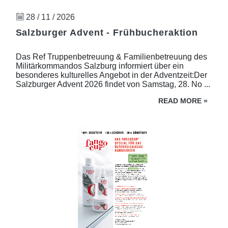
28 / 11 / 2026
Salzburger Advent - Frühbucheraktion
Das Ref Truppenbetreuung & Familienbetreuung des
Militärkommandos Salzburg informiert über ein
besonderes kulturelles Angebot in der Adventzeit:Der
Salzburger Advent 2026 findet von Samstag, 28. No ...
READ MORE
»