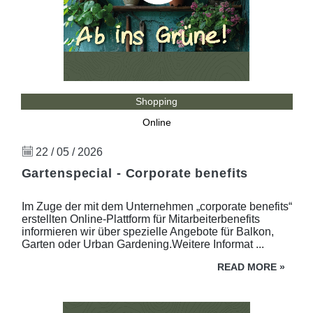
Shopping
Online
22 / 05 / 2026
Gartenspecial - Corporate benefits
Im Zuge der mit dem Unternehmen „corporate benefits“
erstellten Online-Plattform für Mitarbeiterbenefits
informieren wir über spezielle Angebote für Balkon,
Garten oder Urban Gardening.Weitere Informat ...
READ MORE
»