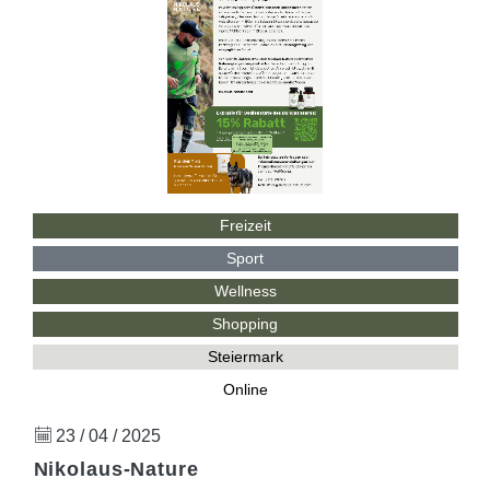
Freizeit
Sport
Wellness
Shopping
Steiermark
Online
23 / 04 / 2025
Nikolaus-Nature