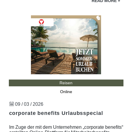
READ MORE
»
Reisen
Online
09 / 03 / 2026
corporate benefits Urlaubsspecial
Im Zuge der mit dem Unternehmen „corporate benefits“