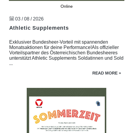
Online
03 / 08 / 2026
Athletic Supplements
Exklusiver Bundesheer-Vorteil mit spannenden
Monatsaktionen für deine Performance!Als offizieller
Vorteilspartner des Österreichischen Bundesheeres
unterstützt Athletic Supplements Soldatinnen und Sold
...
READ MORE
»