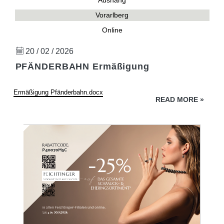
Aushang
Vorarlberg
Online
20 / 02 / 2026
PFÄNDERBAHN Ermäßigung
Ermäßigung Pfänderbahn.docx
READ MORE
»