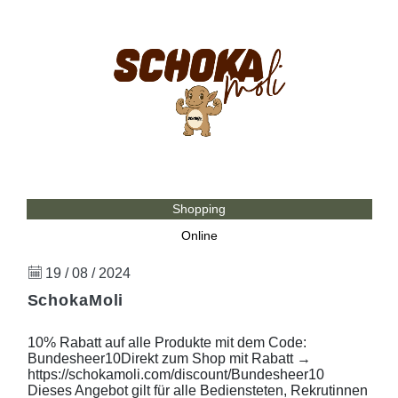
Shopping
Online
19 / 08 / 2024
SchokaMoli
10% Rabatt auf alle Produkte mit dem Code:
Bundesheer10Direkt zum Shop mit Rabatt →
https://schokamoli.com/discount/Bundesheer10
Dieses Angebot gilt für alle Bediensteten, Rekrutinnen