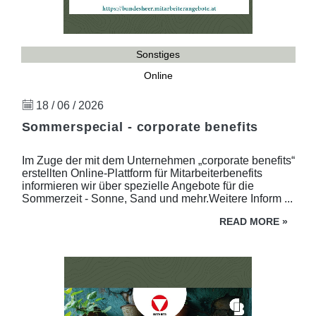
Sonstiges
Online
18 / 06 / 2026
Sommerspecial - corporate benefits
Im Zuge der mit dem Unternehmen „corporate benefits“
erstellten Online-Plattform für Mitarbeiterbenefits
informieren wir über spezielle Angebote für die
Sommerzeit - Sonne, Sand und mehr.Weitere Inform ...
READ MORE
»