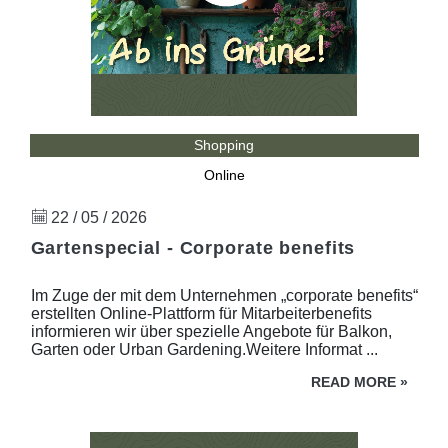
Shopping
Online
22 / 05 / 2026
Gartenspecial - Corporate benefits
Im Zuge der mit dem Unternehmen „corporate benefits“
erstellten Online-Plattform für Mitarbeiterbenefits
informieren wir über spezielle Angebote für Balkon,
Garten oder Urban Gardening.Weitere Informat ...
READ MORE
»