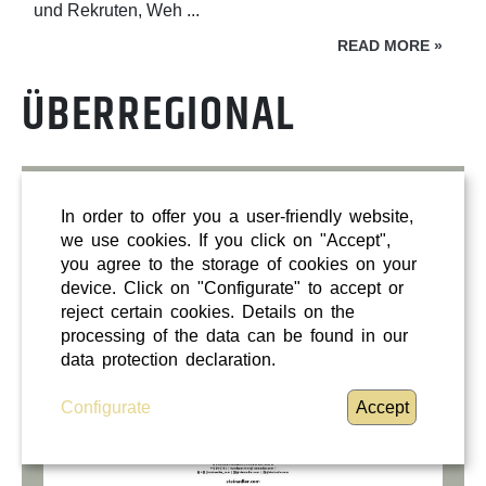
und Rekruten, Weh ...
READ MORE
»
ÜBERREGIONAL
STEINADLER
In order to offer you a user-friendly website,
we use cookies. If you click on "Accept",
you agree to the storage of cookies on your
device. Click on "Configurate" to accept or
reject certain cookies. Details on the
processing of the data can be found in our
data protection declaration.
Configurate
Accept