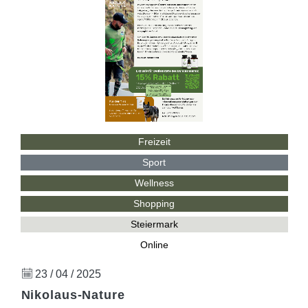
Freizeit
Sport
Wellness
Shopping
Steiermark
Online
23 / 04 / 2025
Nikolaus-Nature