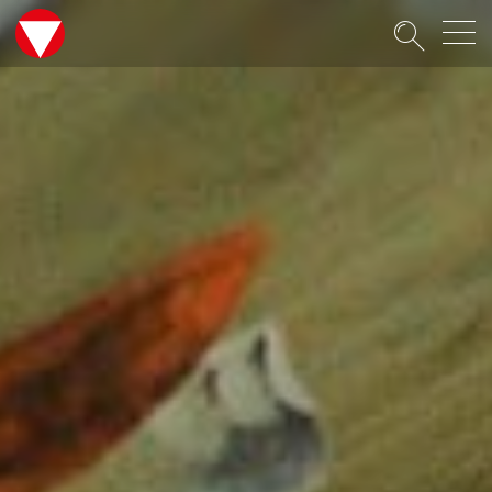
Suche