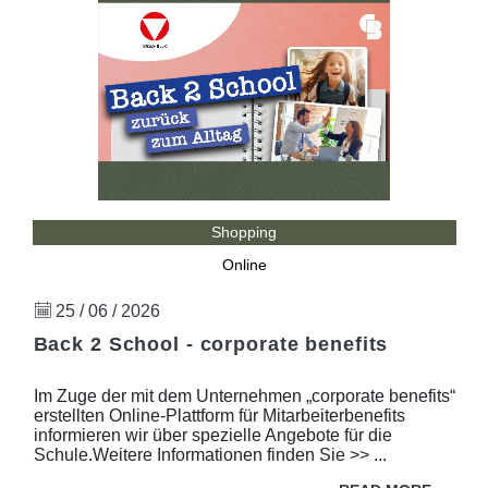
Shopping
Online
25 / 06 / 2026
Back 2 School - corporate benefits
Im Zuge der mit dem Unternehmen „corporate benefits“
erstellten Online-Plattform für Mitarbeiterbenefits
informieren wir über spezielle Angebote für die
Schule.Weitere Informationen finden Sie >> ...