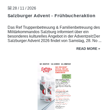
28 / 11 / 2026
Salzburger Advent - Frühbucheraktion
Das Ref Truppenbetreuung & Familienbetreuung des
Militärkommandos Salzburg informiert über ein
besonderes kulturelles Angebot in der Adventzeit:Der
Salzburger Advent 2026 findet von Samstag, 28. No ...
READ MORE
»