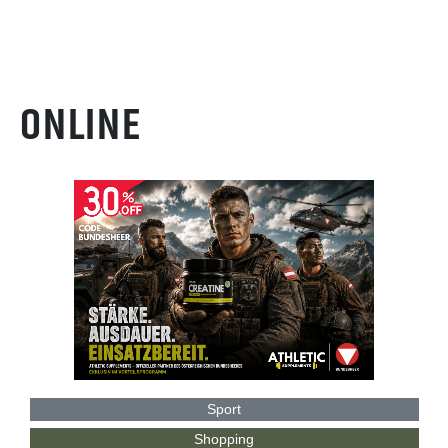
ONLINE
Sport
Shopping