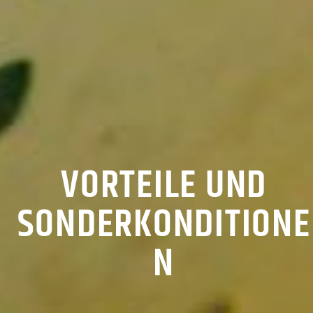
VORTEILE UND
SONDERKONDITIONE
N