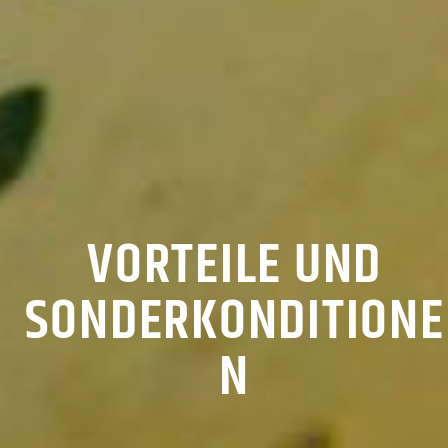
VORTEILE UND
SONDERKONDITIONE
N