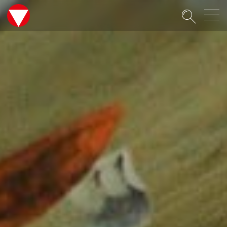
Suche