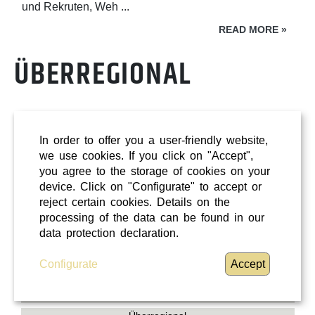
und Rekruten, Weh ...
READ MORE
»
ÜBERREGIONAL
In order to offer you a user-friendly website,
we use cookies. If you click on "Accept",
you agree to the storage of cookies on your
device. Click on "Configurate" to accept or
reject certain cookies. Details on the
processing of the data can be found in our
data protection declaration.
Configurate
Accept
Shopping
Oberösterreich