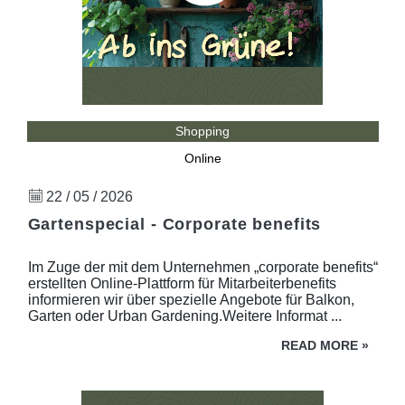
Shopping
Online
22 / 05 / 2026
Gartenspecial - Corporate benefits
Im Zuge der mit dem Unternehmen „corporate benefits“
erstellten Online-Plattform für Mitarbeiterbenefits
informieren wir über spezielle Angebote für Balkon,
Garten oder Urban Gardening.Weitere Informat ...
READ MORE
»