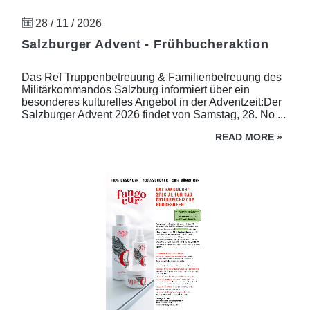
28 / 11 / 2026
Salzburger Advent - Frühbucheraktion
Das Ref Truppenbetreuung & Familienbetreuung des
Militärkommandos Salzburg informiert über ein
besonderes kulturelles Angebot in der Adventzeit:Der
Salzburger Advent 2026 findet von Samstag, 28. No ...
READ MORE
»