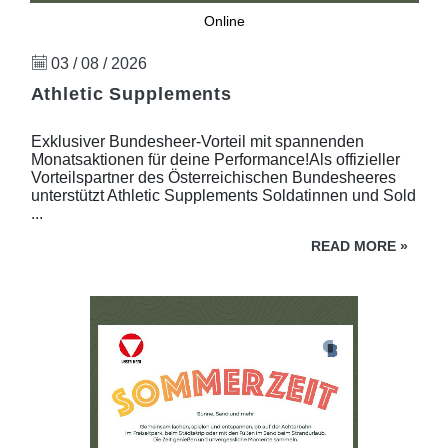
Online
03 / 08 / 2026
Athletic Supplements
Exklusiver Bundesheer-Vorteil mit spannenden
Monatsaktionen für deine Performance!Als offizieller
Vorteilspartner des Österreichischen Bundesheeres
unterstützt Athletic Supplements Soldatinnen und Sold
...
READ MORE
»