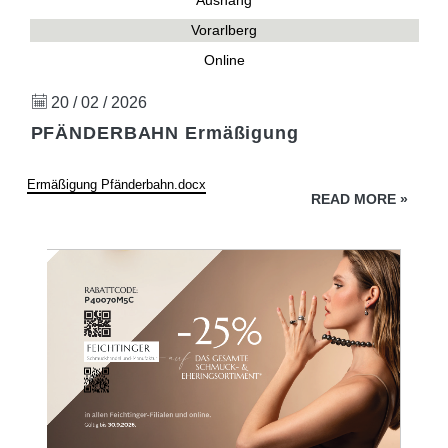
Aushang
Vorarlberg
Online
20 / 02 / 2026
PFÄNDERBAHN Ermäßigung
Ermäßigung Pfänderbahn.docx
READ MORE
»