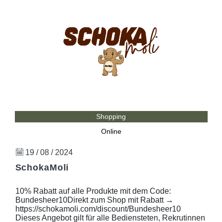
Shopping
Online
19 / 08 / 2024
SchokaMoli
10% Rabatt auf alle Produkte mit dem Code:
Bundesheer10Direkt zum Shop mit Rabatt →
https://schokamoli.com/discount/Bundesheer10
Dieses Angebot gilt für alle Bediensteten, Rekrutinnen