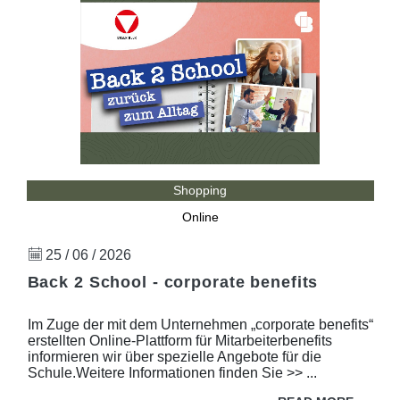
Shopping
Online
25 / 06 / 2026
Back 2 School - corporate benefits
Im Zuge der mit dem Unternehmen „corporate benefits“
erstellten Online-Plattform für Mitarbeiterbenefits
informieren wir über spezielle Angebote für die
Schule.Weitere Informationen finden Sie >> ...