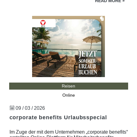
READ MORE
»
Reisen
Online
09 / 03 / 2026
corporate benefits Urlaubsspecial
Im Zuge der mit dem Unternehmen „corporate benefits“