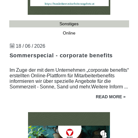
Sonstiges
Online
18 / 06 / 2026
Sommerspecial - corporate benefits
Im Zuge der mit dem Unternehmen „corporate benefits“
erstellten Online-Plattform für Mitarbeiterbenefits
informieren wir über spezielle Angebote für die
Sommerzeit - Sonne, Sand und mehr.Weitere Inform ...
READ MORE
»