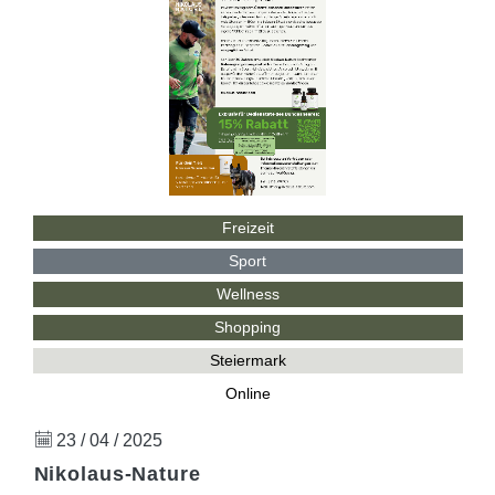
Freizeit
Sport
Wellness
Shopping
Steiermark
Online
23 / 04 / 2025
Nikolaus-Nature