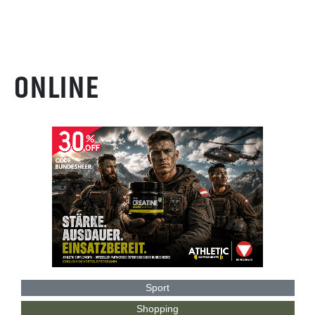
ONLINE
Sport
Shopping