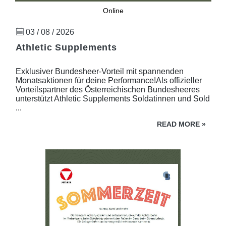
Online
03 / 08 / 2026
Athletic Supplements
Exklusiver Bundesheer-Vorteil mit spannenden
Monatsaktionen für deine Performance!Als offizieller
Vorteilspartner des Österreichischen Bundesheeres
unterstützt Athletic Supplements Soldatinnen und Sold
...
READ MORE
»