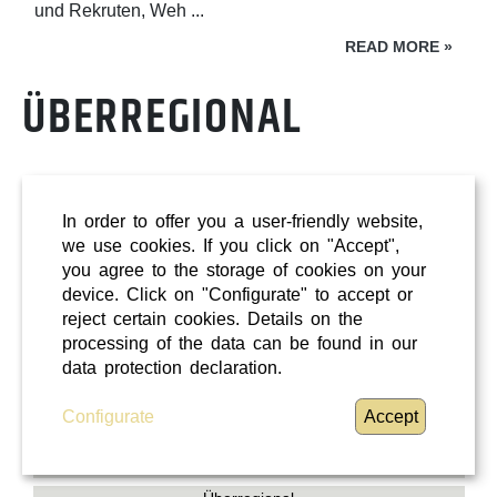
und Rekruten, Weh ...
READ MORE
»
ÜBERREGIONAL
In order to offer you a user-friendly website,
we use cookies. If you click on "Accept",
you agree to the storage of cookies on your
device. Click on "Configurate" to accept or
reject certain cookies. Details on the
processing of the data can be found in our
data protection declaration.
Configurate
Accept
Shopping
Oberösterreich