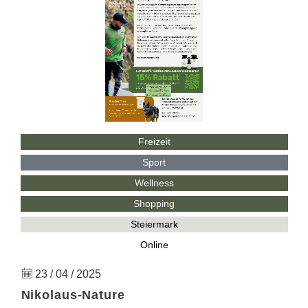
Freizeit
Sport
Wellness
Shopping
Steiermark
Online
23 / 04 / 2025
Nikolaus-Nature