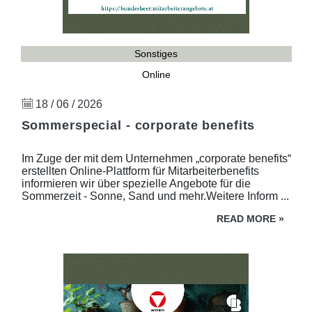
Sonstiges
Online
18 / 06 / 2026
Sommerspecial - corporate benefits
Im Zuge der mit dem Unternehmen „corporate benefits“
erstellten Online-Plattform für Mitarbeiterbenefits
informieren wir über spezielle Angebote für die
Sommerzeit - Sonne, Sand und mehr.Weitere Inform ...
READ MORE
»