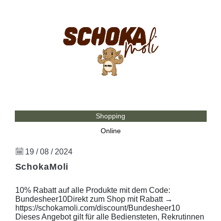
Shopping
Online
19 / 08 / 2024
SchokaMoli
10% Rabatt auf alle Produkte mit dem Code:
Bundesheer10Direkt zum Shop mit Rabatt →
https://schokamoli.com/discount/Bundesheer10
Dieses Angebot gilt für alle Bediensteten, Rekrutinnen