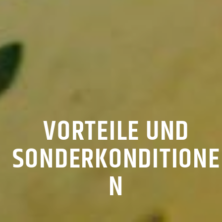
VORTEILE UND
SONDERKONDITIONE
N