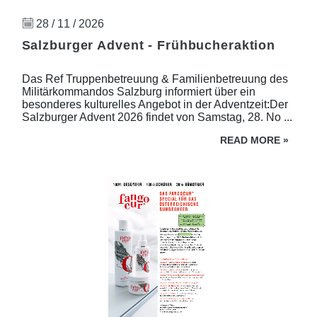
28 / 11 / 2026
Salzburger Advent - Frühbucheraktion
Das Ref Truppenbetreuung & Familienbetreuung des
Militärkommandos Salzburg informiert über ein
besonderes kulturelles Angebot in der Adventzeit:Der
Salzburger Advent 2026 findet von Samstag, 28. No ...
READ MORE
»