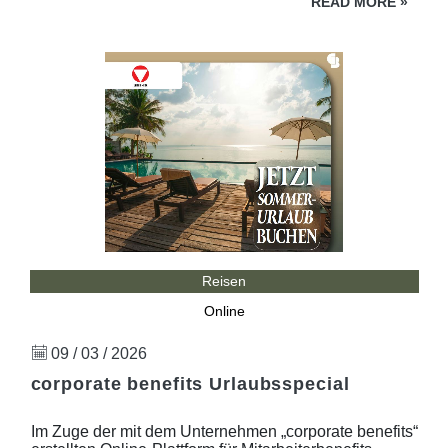
READ MORE
»
Reisen
Online
09 / 03 / 2026
corporate benefits Urlaubsspecial
Im Zuge der mit dem Unternehmen „corporate benefits“