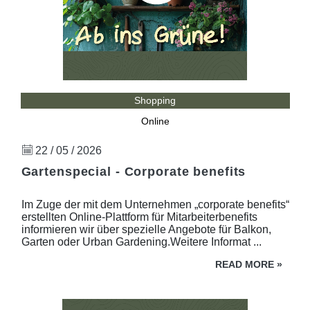
Shopping
Online
22 / 05 / 2026
Gartenspecial - Corporate benefits
Im Zuge der mit dem Unternehmen „corporate benefits“
erstellten Online-Plattform für Mitarbeiterbenefits
informieren wir über spezielle Angebote für Balkon,
Garten oder Urban Gardening.Weitere Informat ...
READ MORE
»