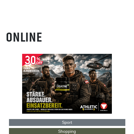
ONLINE
Sport
Shopping