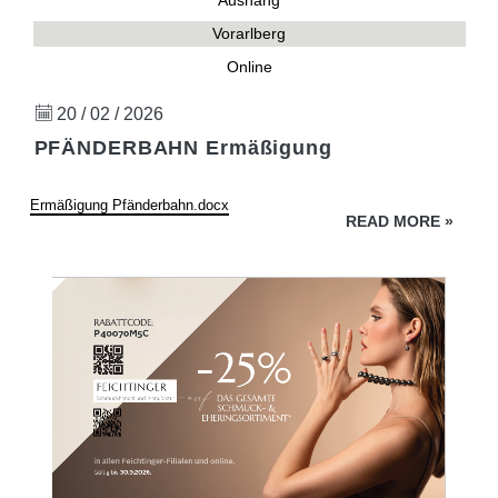
Aushang
Vorarlberg
Online
20 / 02 / 2026
PFÄNDERBAHN Ermäßigung
Ermäßigung Pfänderbahn.docx
READ MORE
»