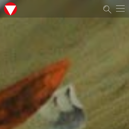
Suche