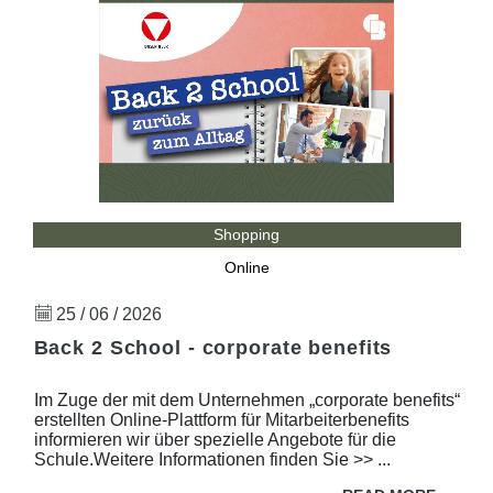
Shopping
Online
25 / 06 / 2026
Back 2 School - corporate benefits
Im Zuge der mit dem Unternehmen „corporate benefits“
erstellten Online-Plattform für Mitarbeiterbenefits
informieren wir über spezielle Angebote für die
Schule.Weitere Informationen finden Sie >> ...