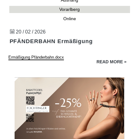
Aushang
Vorarlberg
Online
20 / 02 / 2026
PFÄNDERBAHN Ermäßigung
Ermäßigung Pfänderbahn.docx
READ MORE
»