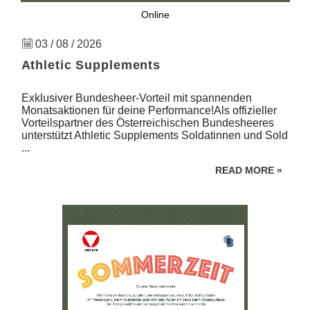
Online
03 / 08 / 2026
Athletic Supplements
Exklusiver Bundesheer-Vorteil mit spannenden
Monatsaktionen für deine Performance!Als offizieller
Vorteilspartner des Österreichischen Bundesheeres
unterstützt Athletic Supplements Soldatinnen und Sold
...
READ MORE
»