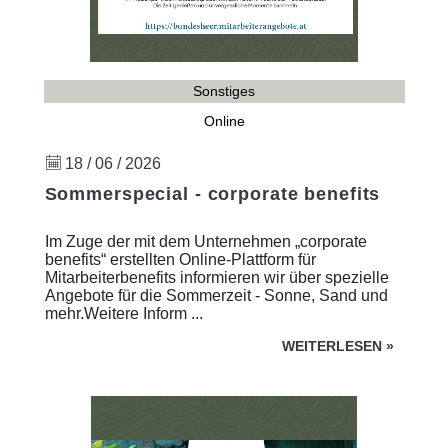
Sonstiges
Online
18 / 06 / 2026
Sommerspecial - corporate benefits
Im Zuge der mit dem Unternehmen „corporate
benefits“ erstellten Online-Plattform für
Mitarbeiterbenefits informieren wir über spezielle
Angebote für die Sommerzeit - Sonne, Sand und
mehr.Weitere Inform ...
WEITERLESEN
»