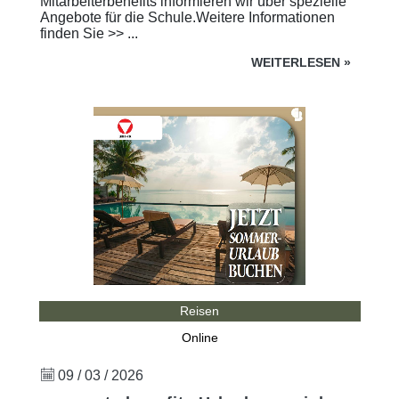
Mitarbeiterbenefits informieren wir über spezielle
Angebote für die Schule.Weitere Informationen
finden Sie >> ...
WEITERLESEN
»
Reisen
Online
09 / 03 / 2026