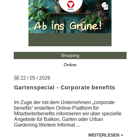
Shopping
Online
22 / 05 / 2026
Gartenspecial - Corporate benefits
Im Zuge der mit dem Unternehmen „corporate
benefits“ erstellten Online-Plattform für
Mitarbeiterbenefits informieren wir über spezielle
Angebote für Balkon, Garten oder Urban
Gardening.Weitere Informat ...
WEITERLESEN
»