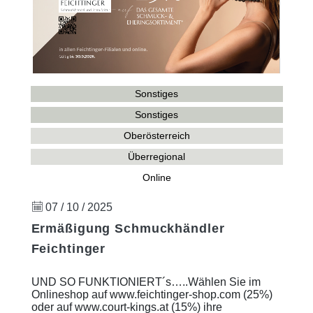
Sonstiges
Sonstiges
Oberösterreich
Überregional
Online
07 / 10 / 2025
Ermäßigung Schmuckhändler
Feichtinger
UND SO FUNKTIONIERT´s…..Wählen Sie im
Onlineshop auf www.feichtinger-shop.com (25%)
oder auf www.court-kings.at (15%) ihre