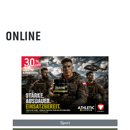
ONLINE
Sport