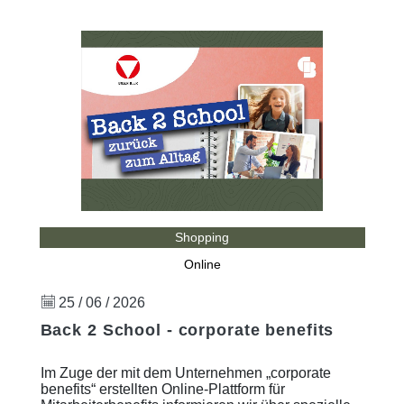
Shopping
Online
25 / 06 / 2026
Back 2 School - corporate benefits
Im Zuge der mit dem Unternehmen „corporate
benefits“ erstellten Online-Plattform für