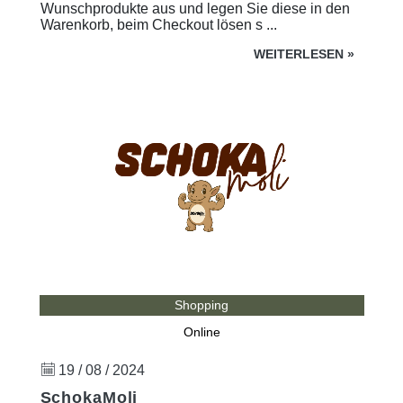
Wunschprodukte aus und legen Sie diese in den
Warenkorb, beim Checkout lösen s ...
WEITERLESEN
»
Shopping
Online
19 / 08 / 2024
SchokaMoli