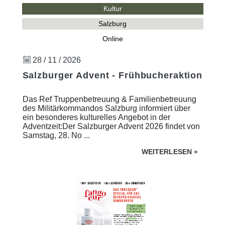
Kultur
Salzburg
Online
28 / 11 / 2026
Salzburger Advent - Frühbucheraktion
Das Ref Truppenbetreuung & Familienbetreuung
des Militärkommandos Salzburg informiert über
ein besonderes kulturelles Angebot in der
Adventzeit:Der Salzburger Advent 2026 findet von
Samstag, 28. No ...
WEITERLESEN
»