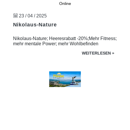
Online
23 / 04 / 2025
Nikolaus-Nature
Nikolaus-Nature; Heeresrabatt -20%;Mehr Fitness;
mehr mentale Power; mehr Wohlbefinden
WEITERLESEN
»