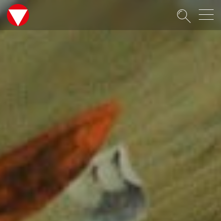
Suche