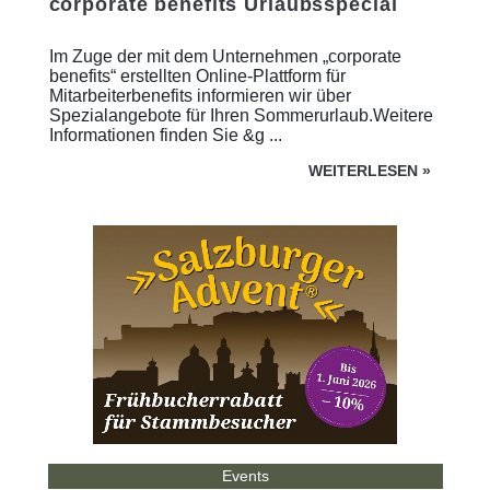
corporate benefits Urlaubsspecial
Im Zuge der mit dem Unternehmen „corporate
benefits“ erstellten Online-Plattform für
Mitarbeiterbenefits informieren wir über
Spezialangebote für Ihren Sommerurlaub.Weitere
Informationen finden Sie &g ...
WEITERLESEN
»
Events