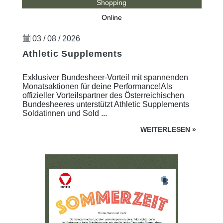
Shopping
Online
03 / 08 / 2026
Athletic Supplements
Exklusiver Bundesheer-Vorteil mit spannenden
Monatsaktionen für deine Performance!Als
offizieller Vorteilspartner des Österreichischen
Bundesheeres unterstützt Athletic Supplements
Soldatinnen und Sold ...
WEITERLESEN
»