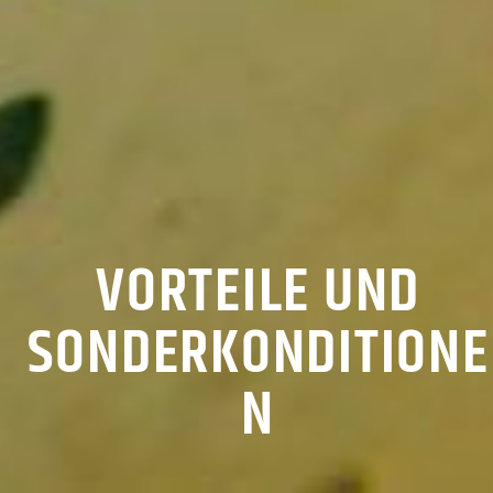
VORTEILE UND
SONDERKONDITIONE
N