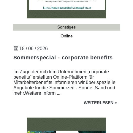
Sonstiges
Online
18 / 06 / 2026
Sommerspecial - corporate benefits
Im Zuge der mit dem Unternehmen „corporate
benefits“ erstellten Online-Plattform für
Mitarbeiterbenefits informieren wir über spezielle
Angebote für die Sommerzeit - Sonne, Sand und
mehr.Weitere Inform ...
WEITERLESEN
»