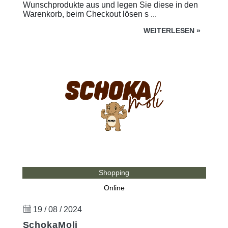
Wunschprodukte aus und legen Sie diese in den
Warenkorb, beim Checkout lösen s ...
WEITERLESEN
»
Shopping
Online
19 / 08 / 2024
SchokaMoli