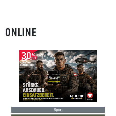
ONLINE
Sport