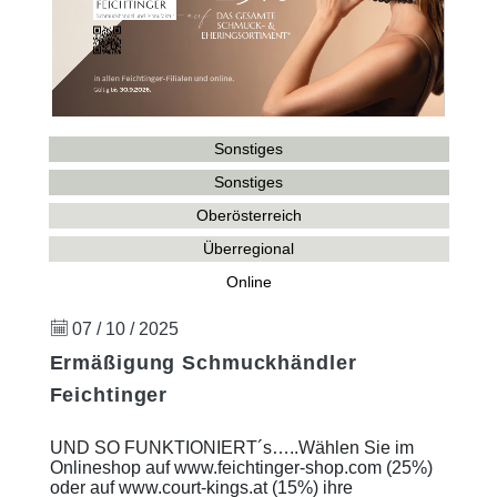
Sonstiges
Sonstiges
Oberösterreich
Überregional
Online
07 / 10 / 2025
Ermäßigung Schmuckhändler
Feichtinger
UND SO FUNKTIONIERT´s…..Wählen Sie im
Onlineshop auf www.feichtinger-shop.com (25%)
oder auf www.court-kings.at (15%) ihre