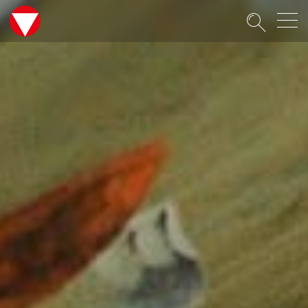
Suche