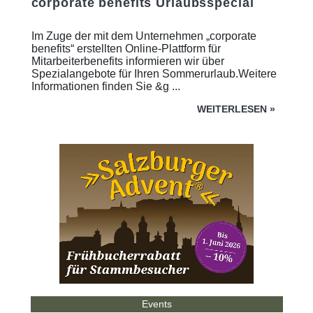
corporate benefits Urlaubsspecial
Im Zuge der mit dem Unternehmen „corporate
benefits“ erstellten Online-Plattform für
Mitarbeiterbenefits informieren wir über
Spezialangebote für Ihren Sommerurlaub.Weitere
Informationen finden Sie &g ...
WEITERLESEN
»
Events