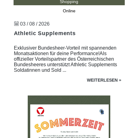
Shopping
Online
03 / 08 / 2026
Athletic Supplements
Exklusiver Bundesheer-Vorteil mit spannenden
Monatsaktionen für deine Performance!Als
offizieller Vorteilspartner des Österreichischen
Bundesheeres unterstützt Athletic Supplements
Soldatinnen und Sold ...
WEITERLESEN
»