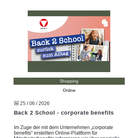
Shopping
Online
25 / 06 / 2026
Back 2 School - corporate benefits
Im Zuge der mit dem Unternehmen „corporate
benefits“ erstellten Online-Plattform für