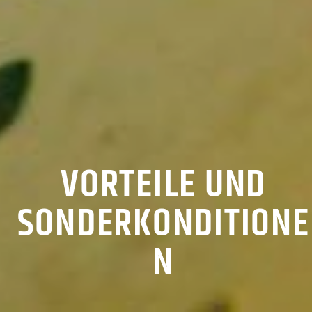
VORTEILE UND
SONDERKONDITIONE
N