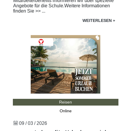
Mitarbeiterbenefits informieren wir über spezielle
Angebote für die Schule.Weitere Informationen
finden Sie >> ...
WEITERLESEN
»
Reisen
Online
09 / 03 / 2026