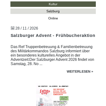
Kultur
Salzburg
Online
28 / 11 / 2026
Salzburger Advent - Frühbucheraktion
Das Ref Truppenbetreuung & Familienbetreuung
des Militärkommandos Salzburg informiert über
ein besonderes kulturelles Angebot in der
Adventzeit:Der Salzburger Advent 2026 findet von
Samstag, 28. No ...
WEITERLESEN
»