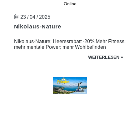
Online
23 / 04 / 2025
Nikolaus-Nature
Nikolaus-Nature; Heeresrabatt -20%;Mehr Fitness;
mehr mentale Power; mehr Wohlbefinden
WEITERLESEN
»