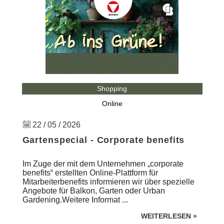
Shopping
Online
22 / 05 / 2026
Gartenspecial - Corporate benefits
Im Zuge der mit dem Unternehmen „corporate
benefits“ erstellten Online-Plattform für
Mitarbeiterbenefits informieren wir über spezielle
Angebote für Balkon, Garten oder Urban
Gardening.Weitere Informat ...
WEITERLESEN
»