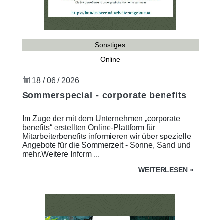
Sonstiges
Online
18 / 06 / 2026
Sommerspecial - corporate benefits
Im Zuge der mit dem Unternehmen „corporate
benefits“ erstellten Online-Plattform für
Mitarbeiterbenefits informieren wir über spezielle
Angebote für die Sommerzeit - Sonne, Sand und
mehr.Weitere Inform ...
WEITERLESEN
»