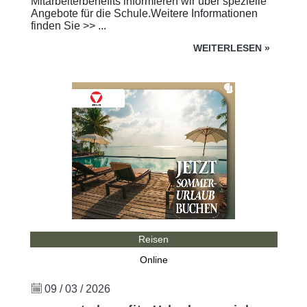
Mitarbeiterbenefits informieren wir über spezielle
Angebote für die Schule.Weitere Informationen
finden Sie >> ...
WEITERLESEN
»
Reisen
Online
09 / 03 / 2026