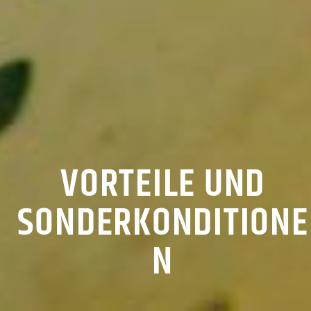
VORTEILE UND
SONDERKONDITIONE
N