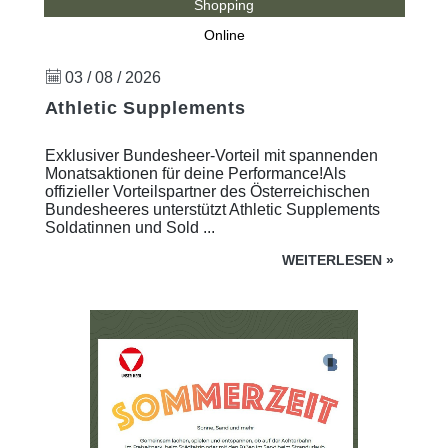
Shopping
Online
03 / 08 / 2026
Athletic Supplements
Exklusiver Bundesheer-Vorteil mit spannenden
Monatsaktionen für deine Performance!Als
offizieller Vorteilspartner des Österreichischen
Bundesheeres unterstützt Athletic Supplements
Soldatinnen und Sold ...
WEITERLESEN
»