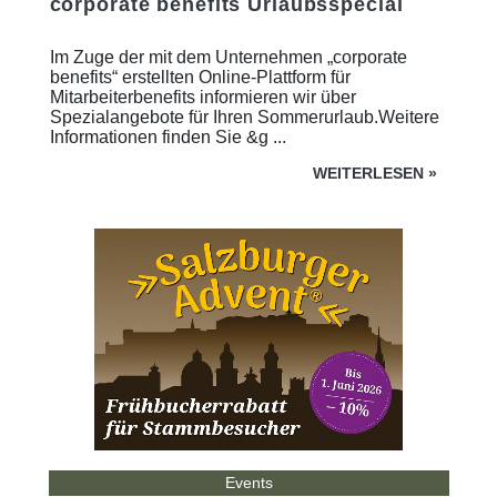
corporate benefits Urlaubsspecial
Im Zuge der mit dem Unternehmen „corporate
benefits“ erstellten Online-Plattform für
Mitarbeiterbenefits informieren wir über
Spezialangebote für Ihren Sommerurlaub.Weitere
Informationen finden Sie &g ...
WEITERLESEN
»
Events