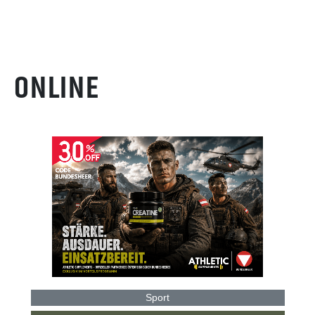
ONLINE
Sport