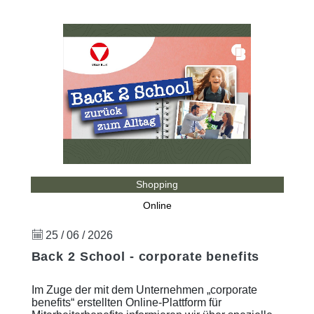
Shopping
Online
25 / 06 / 2026
Back 2 School - corporate benefits
Im Zuge der mit dem Unternehmen „corporate
benefits“ erstellten Online-Plattform für