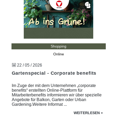
Shopping
Online
22 / 05 / 2026
Gartenspecial - Corporate benefits
Im Zuge der mit dem Unternehmen „corporate
benefits“ erstellten Online-Plattform für
Mitarbeiterbenefits informieren wir über spezielle
Angebote für Balkon, Garten oder Urban
Gardening.Weitere Informat ...
WEITERLESEN
»