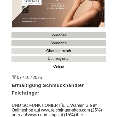
Sonstiges
Sonstiges
Oberösterreich
Überregional
Online
07 / 10 / 2025
Ermäßigung Schmuckhändler
Feichtinger
UND SO FUNKTIONIERT´s…..Wählen Sie im
Onlineshop auf www.feichtinger-shop.com (25%)
oder auf www.court-kings.at (15%) ihre