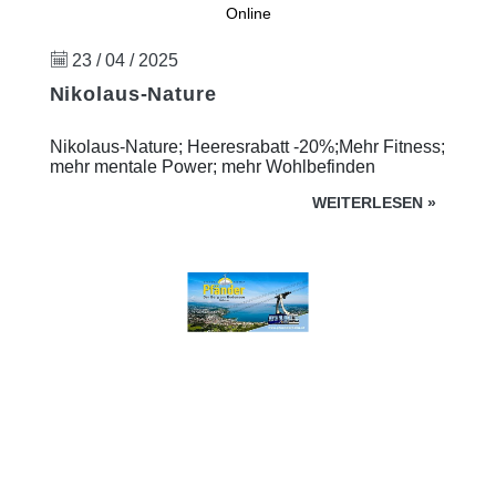
Online
23 / 04 / 2025
Nikolaus-Nature
Nikolaus-Nature; Heeresrabatt -20%;Mehr Fitness;
mehr mentale Power; mehr Wohlbefinden
WEITERLESEN
»