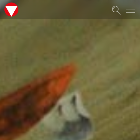
Suche