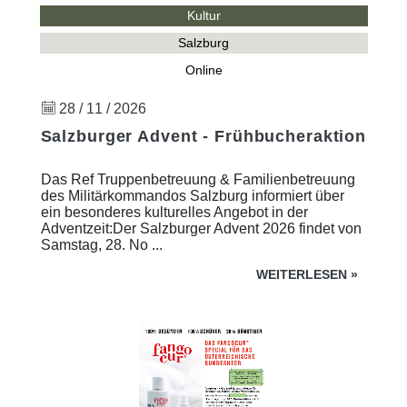
Kultur
Salzburg
Online
28 / 11 / 2026
Salzburger Advent - Frühbucheraktion
Das Ref Truppenbetreuung & Familienbetreuung
des Militärkommandos Salzburg informiert über
ein besonderes kulturelles Angebot in der
Adventzeit:Der Salzburger Advent 2026 findet von
Samstag, 28. No ...
WEITERLESEN
»