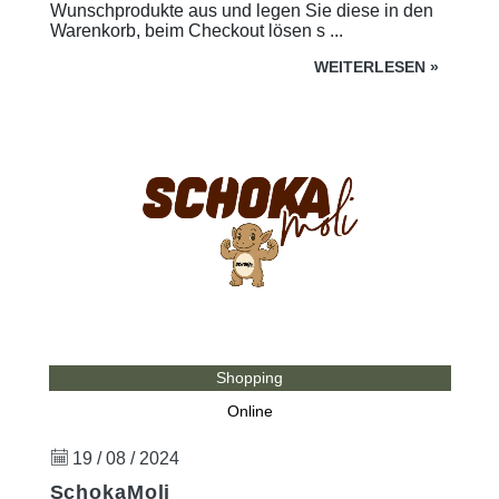
Wunschprodukte aus und legen Sie diese in den
Warenkorb, beim Checkout lösen s ...
WEITERLESEN
»
Shopping
Online
19 / 08 / 2024
SchokaMoli