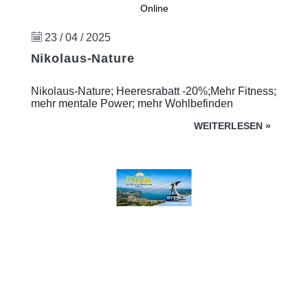
Online
23 / 04 / 2025
Nikolaus-Nature
Nikolaus-Nature; Heeresrabatt -20%;Mehr Fitness;
mehr mentale Power; mehr Wohlbefinden
WEITERLESEN
»