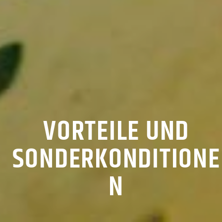
VORTEILE UND
SONDERKONDITIONE
N