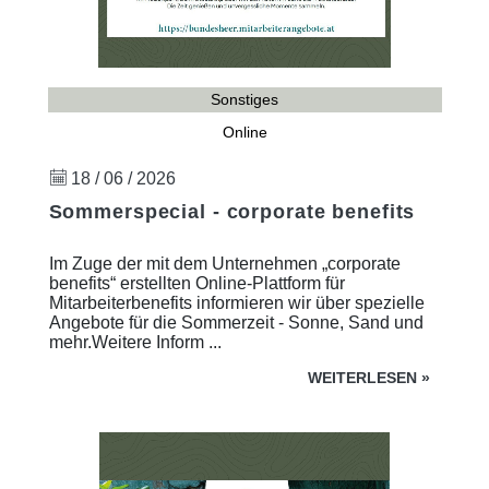
Sonstiges
Online
18 / 06 / 2026
Sommerspecial - corporate benefits
Im Zuge der mit dem Unternehmen „corporate
benefits“ erstellten Online-Plattform für
Mitarbeiterbenefits informieren wir über spezielle
Angebote für die Sommerzeit - Sonne, Sand und
mehr.Weitere Inform ...
WEITERLESEN
»