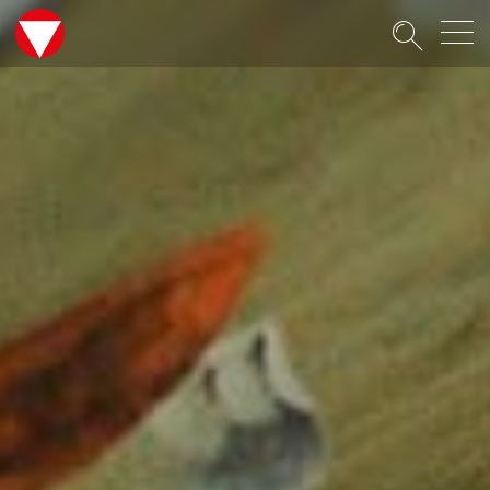
Suche