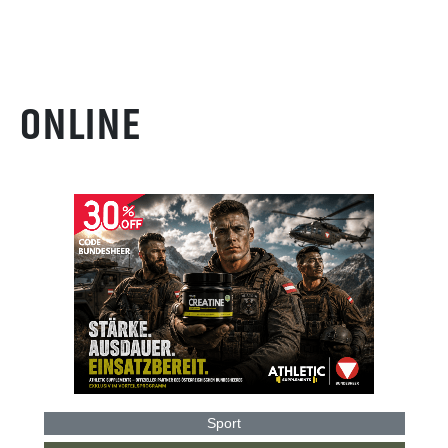
ONLINE
Sport