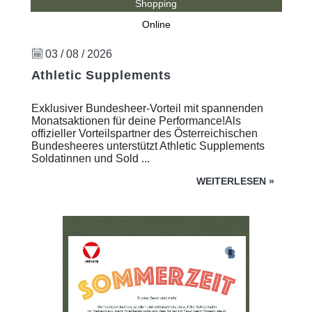
Shopping
Online
03 / 08 / 2026
Athletic Supplements
Exklusiver Bundesheer-Vorteil mit spannenden
Monatsaktionen für deine Performance!Als
offizieller Vorteilspartner des Österreichischen
Bundesheeres unterstützt Athletic Supplements
Soldatinnen und Sold ...
WEITERLESEN
»