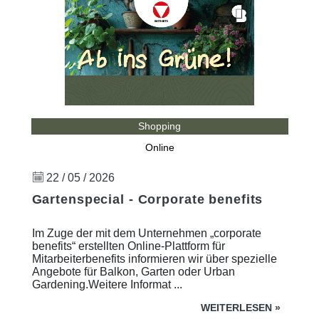
Shopping
Online
22 / 05 / 2026
Gartenspecial - Corporate benefits
Im Zuge der mit dem Unternehmen „corporate
benefits“ erstellten Online-Plattform für
Mitarbeiterbenefits informieren wir über spezielle
Angebote für Balkon, Garten oder Urban
Gardening.Weitere Informat ...
WEITERLESEN
»