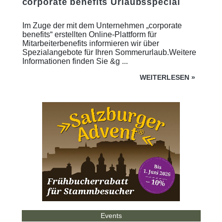
corporate benefits Urlaubsspecial
Im Zuge der mit dem Unternehmen „corporate
benefits“ erstellten Online-Plattform für
Mitarbeiterbenefits informieren wir über
Spezialangebote für Ihren Sommerurlaub.Weitere
Informationen finden Sie &g ...
WEITERLESEN
»
Events