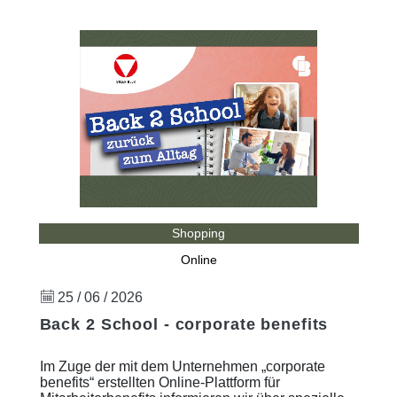
Shopping
Online
25 / 06 / 2026
Back 2 School - corporate benefits
Im Zuge der mit dem Unternehmen „corporate
benefits“ erstellten Online-Plattform für