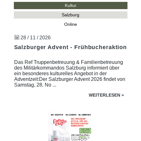
Kultur
Salzburg
Online
28 / 11 / 2026
Salzburger Advent - Frühbucheraktion
Das Ref Truppenbetreuung & Familienbetreuung
des Militärkommandos Salzburg informiert über
ein besonderes kulturelles Angebot in der
Adventzeit:Der Salzburger Advent 2026 findet von
Samstag, 28. No ...
WEITERLESEN
»