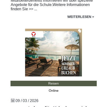
Mitarbeiterbenefits informieren wir über spezielle
Angebote für die Schule.Weitere Informationen
finden Sie >> ...
WEITERLESEN
»
Reisen
Online
09 / 03 / 2026