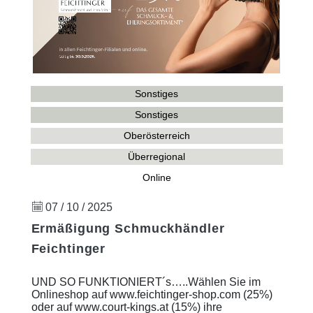
Sonstiges
Sonstiges
Oberösterreich
Überregional
Online
07 / 10 / 2025
Ermäßigung Schmuckhändler
Feichtinger
UND SO FUNKTIONIERT´s…..Wählen Sie im
Onlineshop auf www.feichtinger-shop.com (25%)
oder auf www.court-kings.at (15%) ihre