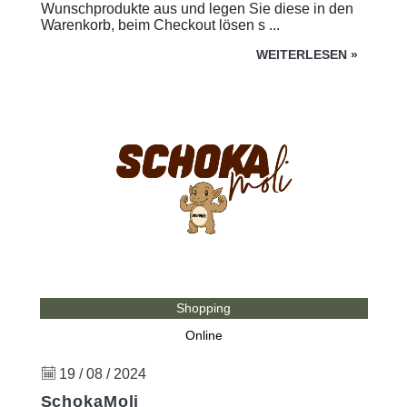
Wunschprodukte aus und legen Sie diese in den
Warenkorb, beim Checkout lösen s ...
WEITERLESEN
»
Shopping
Online
19 / 08 / 2024
SchokaMoli