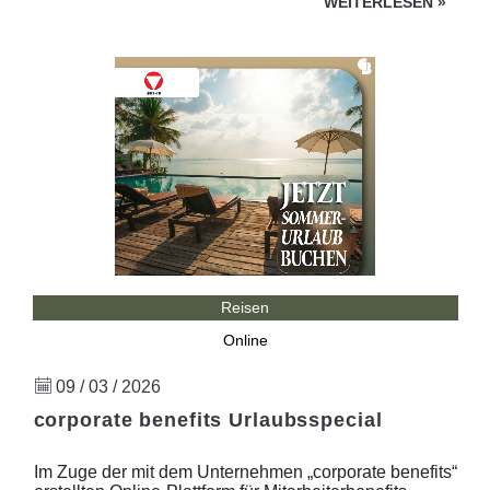
WEITERLESEN
»
Reisen
Online
09 / 03 / 2026
corporate benefits Urlaubsspecial
Im Zuge der mit dem Unternehmen „corporate benefits“