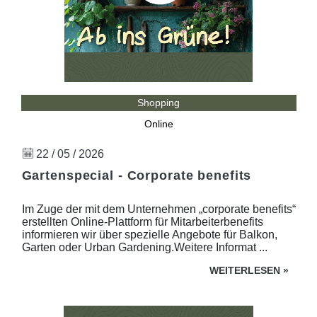
Shopping
Online
22 / 05 / 2026
Gartenspecial - Corporate benefits
Im Zuge der mit dem Unternehmen „corporate benefits“
erstellten Online-Plattform für Mitarbeiterbenefits
informieren wir über spezielle Angebote für Balkon,
Garten oder Urban Gardening.Weitere Informat ...
WEITERLESEN
»