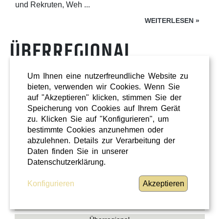
und Rekruten, Weh ...
WEITERLESEN
»
ÜBERREGIONAL
Um Ihnen eine nutzerfreundliche Website zu
bieten, verwenden wir Cookies. Wenn Sie
auf "Akzeptieren" klicken, stimmen Sie der
Speicherung von Cookies auf Ihrem Gerät
zu. Klicken Sie auf "Konfigurieren", um
bestimmte Cookies anzunehmen oder
abzulehnen. Details zur Verarbeitung der
Daten finden Sie in unserer
Datenschutzerklärung.
Konfigurieren
Akzeptieren
Shopping
Oberösterreich