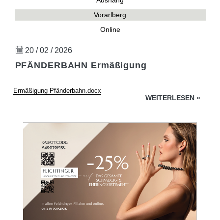
Aushang
Vorarlberg
Online
20 / 02 / 2026
PFÄNDERBAHN Ermäßigung
Ermäßigung Pfänderbahn.docx
WEITERLESEN
»