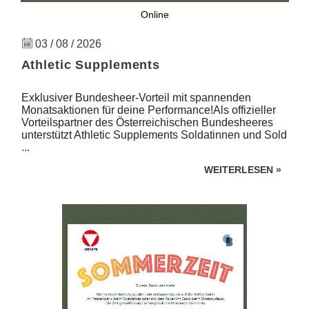
Online
03 / 08 / 2026
Athletic Supplements
Exklusiver Bundesheer-Vorteil mit spannenden
Monatsaktionen für deine Performance!Als offizieller
Vorteilspartner des Österreichischen Bundesheeres
unterstützt Athletic Supplements Soldatinnen und Sold
...
WEITERLESEN
»