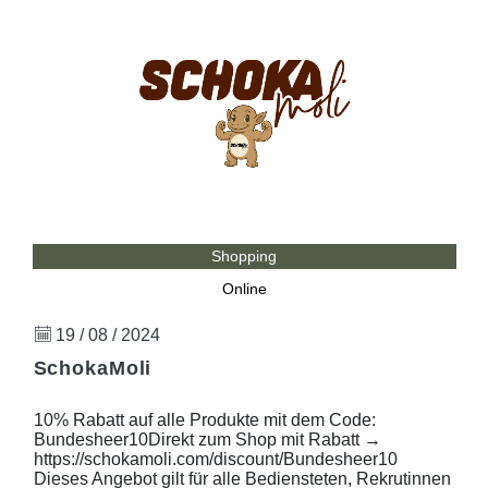
Shopping
Online
19 / 08 / 2024
SchokaMoli
10% Rabatt auf alle Produkte mit dem Code:
Bundesheer10Direkt zum Shop mit Rabatt →
https://schokamoli.com/discount/Bundesheer10
Dieses Angebot gilt für alle Bediensteten, Rekrutinnen