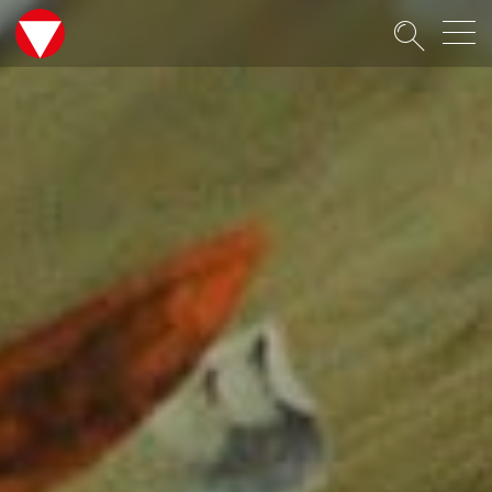
Suche