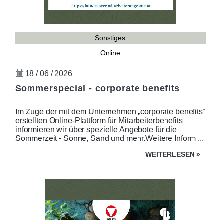
Sonstiges
Online
18 / 06 / 2026
Sommerspecial - corporate benefits
Im Zuge der mit dem Unternehmen „corporate benefits“
erstellten Online-Plattform für Mitarbeiterbenefits
informieren wir über spezielle Angebote für die
Sommerzeit - Sonne, Sand und mehr.Weitere Inform ...
WEITERLESEN
»