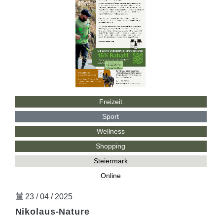
Freizeit
Sport
Wellness
Shopping
Steiermark
Online
23 / 04 / 2025
Nikolaus-Nature