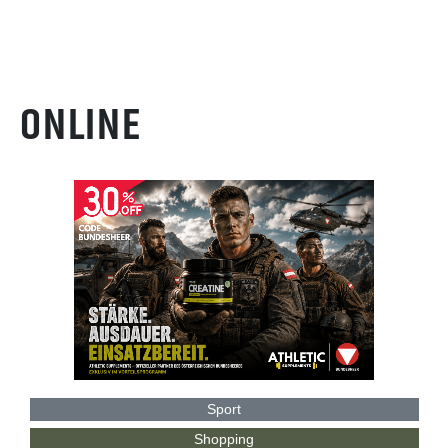
ONLINE
Sport
Shopping