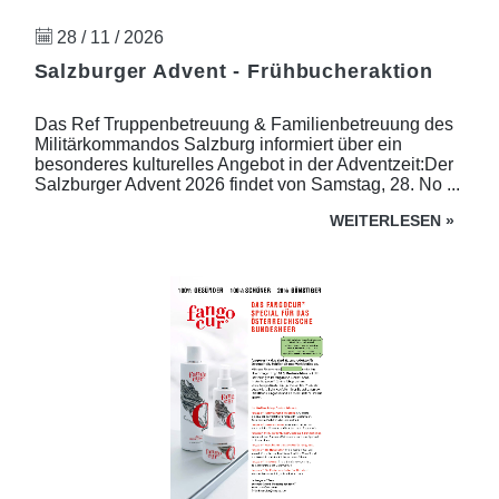
28 / 11 / 2026
Salzburger Advent - Frühbucheraktion
Das Ref Truppenbetreuung & Familienbetreuung des
Militärkommandos Salzburg informiert über ein
besonderes kulturelles Angebot in der Adventzeit:Der
Salzburger Advent 2026 findet von Samstag, 28. No ...
WEITERLESEN
»