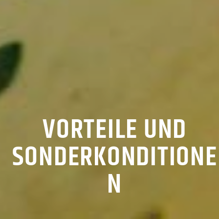
VORTEILE UND
SONDERKONDITIONE
N