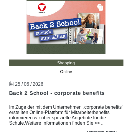
Shopping
Online
25 / 06 / 2026
Back 2 School - corporate benefits
Im Zuge der mit dem Unternehmen „corporate benefits“
erstellten Online-Plattform für Mitarbeiterbenefits
informieren wir über spezielle Angebote für die
Schule.Weitere Informationen finden Sie >> ...