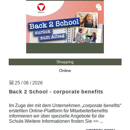
Shopping
Online
25 / 06 / 2026
Back 2 School - corporate benefits
Im Zuge der mit dem Unternehmen „corporate benefits“
erstellten Online-Plattform für Mitarbeiterbenefits
informieren wir über spezielle Angebote für die
Schule.Weitere Informationen finden Sie >> ...