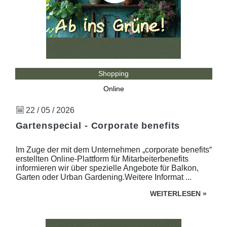
Shopping
Online
22 / 05 / 2026
Gartenspecial - Corporate benefits
Im Zuge der mit dem Unternehmen „corporate benefits“
erstellten Online-Plattform für Mitarbeiterbenefits
informieren wir über spezielle Angebote für Balkon,
Garten oder Urban Gardening.Weitere Informat ...
WEITERLESEN
»