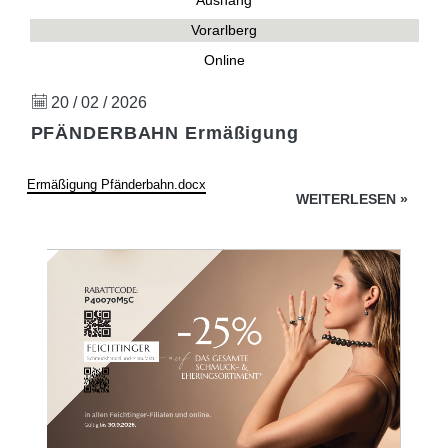
Aushang
Vorarlberg
Online
20 / 02 / 2026
PFÄNDERBAHN Ermäßigung
Ermäßigung Pfänderbahn.docx
WEITERLESEN
»