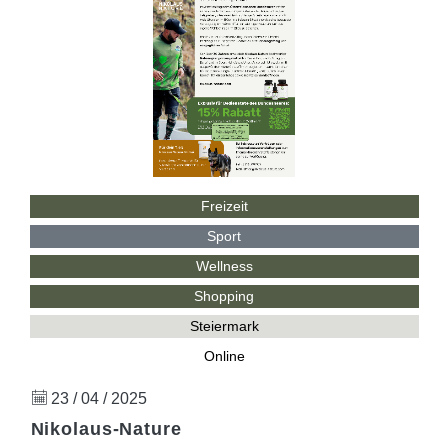
Freizeit
Sport
Wellness
Shopping
Steiermark
Online
23 / 04 / 2025
Nikolaus-Nature