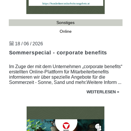
Sonstiges
Online
18 / 06 / 2026
Sommerspecial - corporate benefits
Im Zuge der mit dem Unternehmen „corporate benefits“
erstellten Online-Plattform für Mitarbeiterbenefits
informieren wir über spezielle Angebote für die
Sommerzeit - Sonne, Sand und mehr.Weitere Inform ...
WEITERLESEN
»