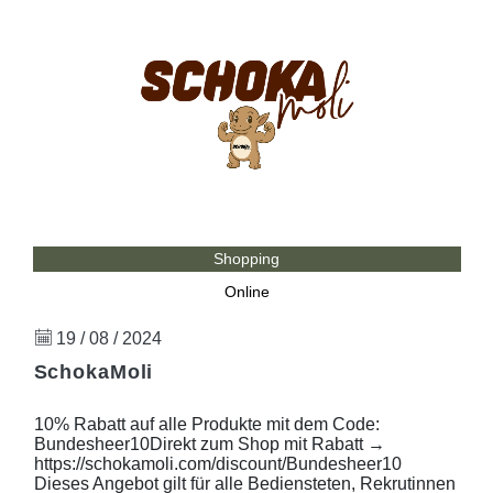
Shopping
Online
19 / 08 / 2024
SchokaMoli
10% Rabatt auf alle Produkte mit dem Code:
Bundesheer10Direkt zum Shop mit Rabatt →
https://schokamoli.com/discount/Bundesheer10
Dieses Angebot gilt für alle Bediensteten, Rekrutinnen