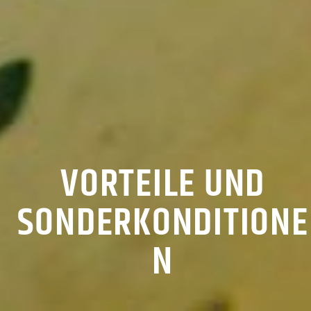
VORTEILE UND
SONDERKONDITIONE
N