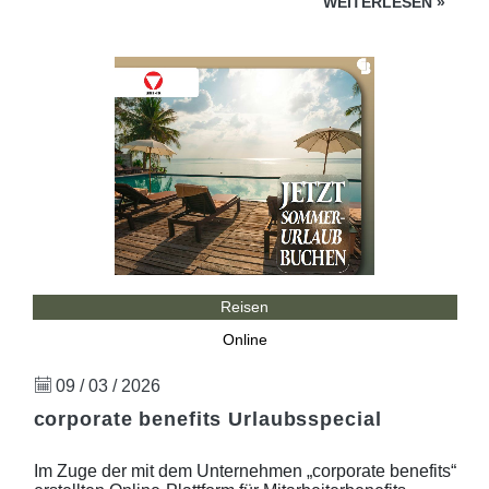
WEITERLESEN
»
Reisen
Online
09 / 03 / 2026
corporate benefits Urlaubsspecial
Im Zuge der mit dem Unternehmen „corporate benefits“