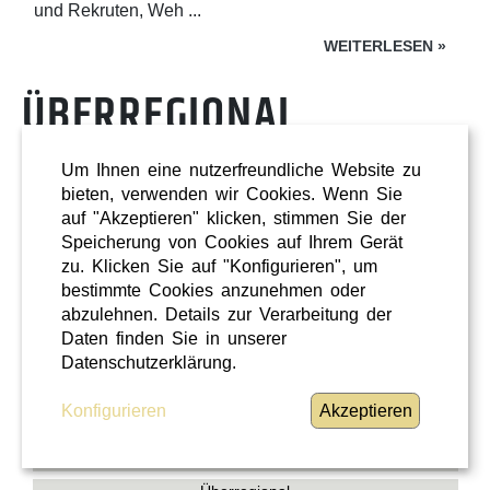
und Rekruten, Weh ...
WEITERLESEN
»
ÜBERREGIONAL
Um Ihnen eine nutzerfreundliche Website zu
bieten, verwenden wir Cookies. Wenn Sie
auf "Akzeptieren" klicken, stimmen Sie der
Speicherung von Cookies auf Ihrem Gerät
zu. Klicken Sie auf "Konfigurieren", um
bestimmte Cookies anzunehmen oder
abzulehnen. Details zur Verarbeitung der
Daten finden Sie in unserer
Datenschutzerklärung.
Konfigurieren
Akzeptieren
Shopping
Oberösterreich