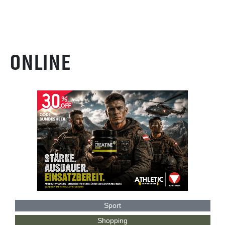
ONLINE
Sport
Shopping