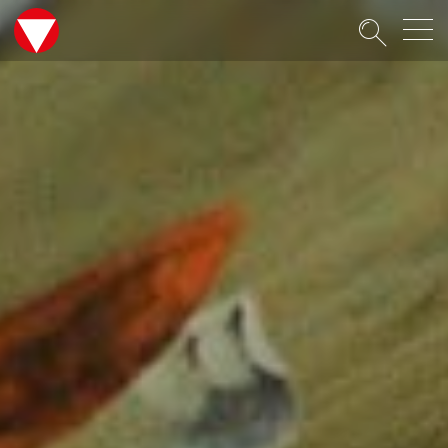
Suche