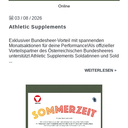
Online
03 / 08 / 2026
Athletic Supplements
Exklusiver Bundesheer-Vorteil mit spannenden
Monatsaktionen für deine Performance!Als offizieller
Vorteilspartner des Österreichischen Bundesheeres
unterstützt Athletic Supplements Soldatinnen und Sold
...
WEITERLESEN
»