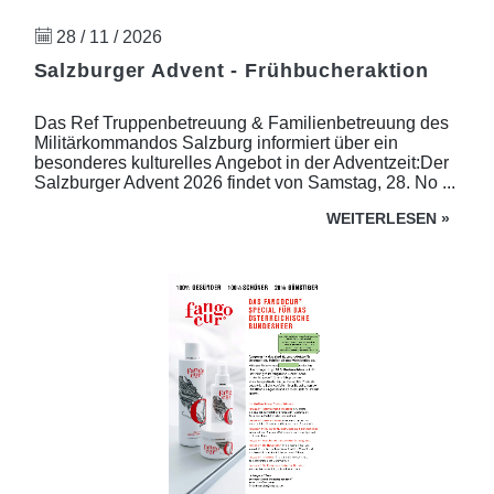
28 / 11 / 2026
Salzburger Advent - Frühbucheraktion
Das Ref Truppenbetreuung & Familienbetreuung des
Militärkommandos Salzburg informiert über ein
besonderes kulturelles Angebot in der Adventzeit:Der
Salzburger Advent 2026 findet von Samstag, 28. No ...
WEITERLESEN
»