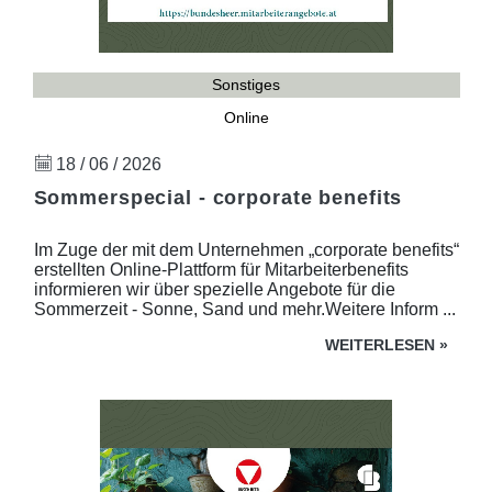
Sonstiges
Online
18 / 06 / 2026
Sommerspecial - corporate benefits
Im Zuge der mit dem Unternehmen „corporate benefits“
erstellten Online-Plattform für Mitarbeiterbenefits
informieren wir über spezielle Angebote für die
Sommerzeit - Sonne, Sand und mehr.Weitere Inform ...
WEITERLESEN
»