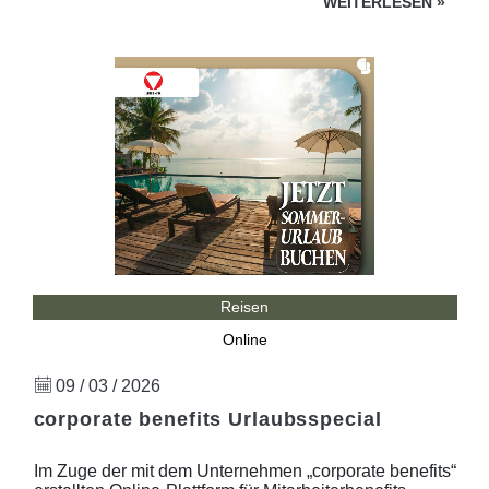
WEITERLESEN
»
Reisen
Online
09 / 03 / 2026
corporate benefits Urlaubsspecial
Im Zuge der mit dem Unternehmen „corporate benefits“