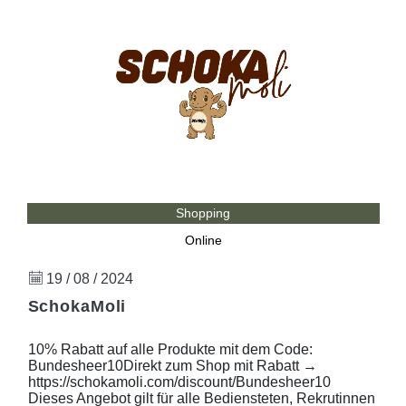
Shopping
Online
19 / 08 / 2024
SchokaMoli
10% Rabatt auf alle Produkte mit dem Code:
Bundesheer10Direkt zum Shop mit Rabatt →
https://schokamoli.com/discount/Bundesheer10
Dieses Angebot gilt für alle Bediensteten, Rekrutinnen