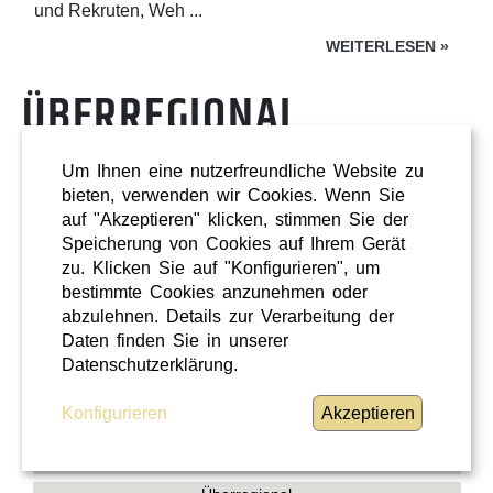
und Rekruten, Weh ...
WEITERLESEN
»
ÜBERREGIONAL
Um Ihnen eine nutzerfreundliche Website zu
bieten, verwenden wir Cookies. Wenn Sie
auf "Akzeptieren" klicken, stimmen Sie der
Speicherung von Cookies auf Ihrem Gerät
zu. Klicken Sie auf "Konfigurieren", um
bestimmte Cookies anzunehmen oder
abzulehnen. Details zur Verarbeitung der
Daten finden Sie in unserer
Datenschutzerklärung.
Konfigurieren
Akzeptieren
Shopping
Oberösterreich