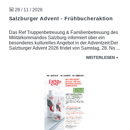
28 / 11 / 2026
Salzburger Advent - Frühbucheraktion
Das Ref Truppenbetreuung & Familienbetreuung des
Militärkommandos Salzburg informiert über ein
besonderes kulturelles Angebot in der Adventzeit:Der
Salzburger Advent 2026 findet von Samstag, 28. No ...
WEITERLESEN
»