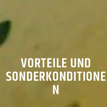
VORTEILE UND
SONDERKONDITIONE
N