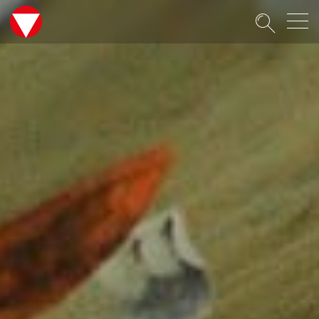
Suche