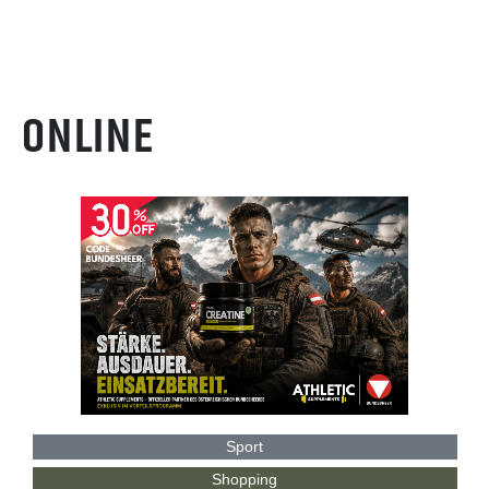
ONLINE
Sport
Shopping