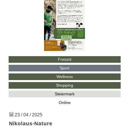
Freizeit
Sport
Wellness
Shopping
Steiermark
Online
23 / 04 / 2025
Nikolaus-Nature