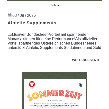
Online
03 / 08 / 2026
Athletic Supplements
Exklusiver Bundesheer-Vorteil mit spannenden
Monatsaktionen für deine Performance!Als offizieller
Vorteilspartner des Österreichischen Bundesheeres
unterstützt Athletic Supplements Soldatinnen und Sold
...
WEITERLESEN
»