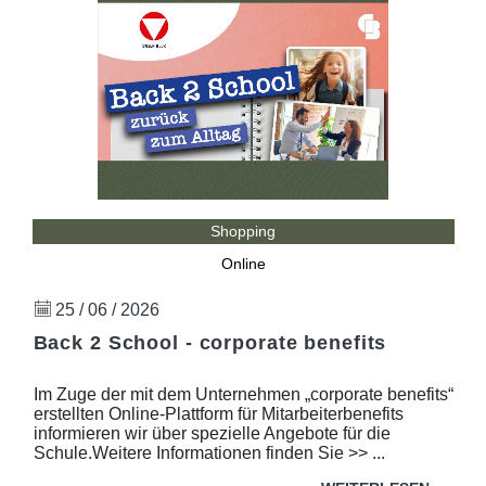
Shopping
Online
25 / 06 / 2026
Back 2 School - corporate benefits
Im Zuge der mit dem Unternehmen „corporate benefits“
erstellten Online-Plattform für Mitarbeiterbenefits
informieren wir über spezielle Angebote für die
Schule.Weitere Informationen finden Sie >> ...