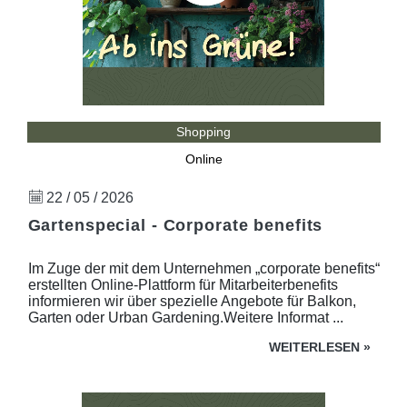
Shopping
Online
22 / 05 / 2026
Gartenspecial - Corporate benefits
Im Zuge der mit dem Unternehmen „corporate benefits“
erstellten Online-Plattform für Mitarbeiterbenefits
informieren wir über spezielle Angebote für Balkon,
Garten oder Urban Gardening.Weitere Informat ...
WEITERLESEN
»