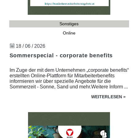
Sonstiges
Online
18 / 06 / 2026
Sommerspecial - corporate benefits
Im Zuge der mit dem Unternehmen „corporate benefits“
erstellten Online-Plattform für Mitarbeiterbenefits
informieren wir über spezielle Angebote für die
Sommerzeit - Sonne, Sand und mehr.Weitere Inform ...
WEITERLESEN
»