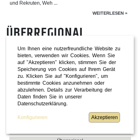
und Rekruten, Weh ...
WEITERLESEN
»
ÜBERREGIONAL
Um Ihnen eine nutzerfreundliche Website zu
bieten, verwenden wir Cookies. Wenn Sie
auf "Akzeptieren" klicken, stimmen Sie der
Speicherung von Cookies auf Ihrem Gerät
zu. Klicken Sie auf "Konfigurieren", um
bestimmte Cookies anzunehmen oder
abzulehnen. Details zur Verarbeitung der
Daten finden Sie in unserer
Datenschutzerklärung.
Konfigurieren
Akzeptieren
Shopping
Oberösterreich