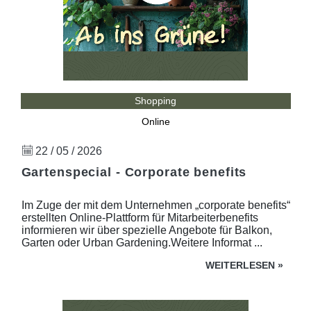
Shopping
Online
22 / 05 / 2026
Gartenspecial - Corporate benefits
Im Zuge der mit dem Unternehmen „corporate benefits“
erstellten Online-Plattform für Mitarbeiterbenefits
informieren wir über spezielle Angebote für Balkon,
Garten oder Urban Gardening.Weitere Informat ...
WEITERLESEN
»