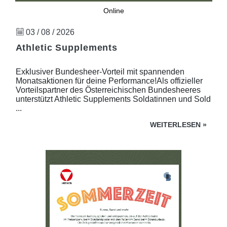
Online
03 / 08 / 2026
Athletic Supplements
Exklusiver Bundesheer-Vorteil mit spannenden
Monatsaktionen für deine Performance!Als offizieller
Vorteilspartner des Österreichischen Bundesheeres
unterstützt Athletic Supplements Soldatinnen und Sold
...
WEITERLESEN
»