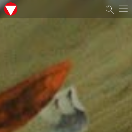
Suche