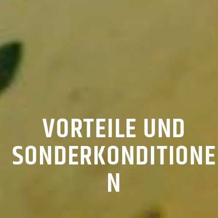
VORTEILE UND
SONDERKONDITIONE
N