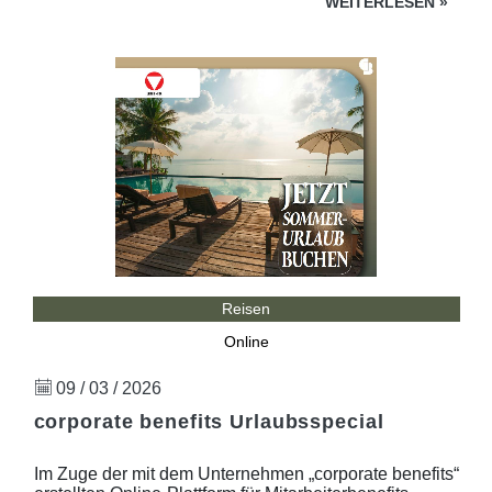
WEITERLESEN
»
Reisen
Online
09 / 03 / 2026
corporate benefits Urlaubsspecial
Im Zuge der mit dem Unternehmen „corporate benefits“