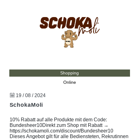
Shopping
Online
19 / 08 / 2024
SchokaMoli
10% Rabatt auf alle Produkte mit dem Code:
Bundesheer10Direkt zum Shop mit Rabatt →
https://schokamoli.com/discount/Bundesheer10
Dieses Angebot gilt für alle Bediensteten, Rekrutinnen