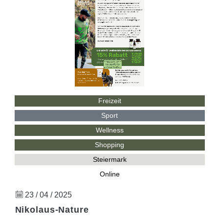
Freizeit
Sport
Wellness
Shopping
Steiermark
Online
23 / 04 / 2025
Nikolaus-Nature