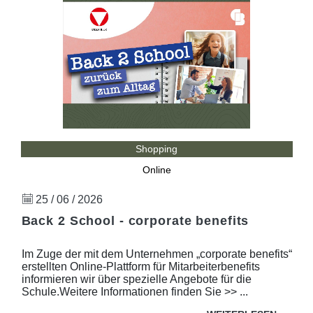
Shopping
Online
25 / 06 / 2026
Back 2 School - corporate benefits
Im Zuge der mit dem Unternehmen „corporate benefits“
erstellten Online-Plattform für Mitarbeiterbenefits
informieren wir über spezielle Angebote für die
Schule.Weitere Informationen finden Sie >> ...