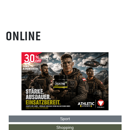
ONLINE
Sport
Shopping