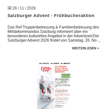
28 / 11 / 2026
Salzburger Advent - Frühbucheraktion
Das Ref Truppenbetreuung & Familienbetreuung des
Militärkommandos Salzburg informiert über ein
besonderes kulturelles Angebot in der Adventzeit:Der
Salzburger Advent 2026 findet von Samstag, 28. No ...
WEITERLESEN
»