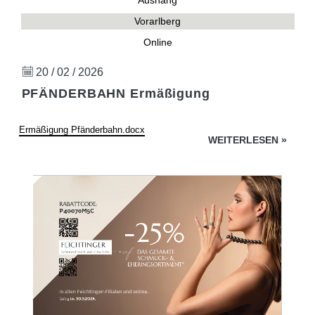
Aushang
Vorarlberg
Online
20 / 02 / 2026
PFÄNDERBAHN Ermäßigung
Ermäßigung Pfänderbahn.docx
WEITERLESEN
»